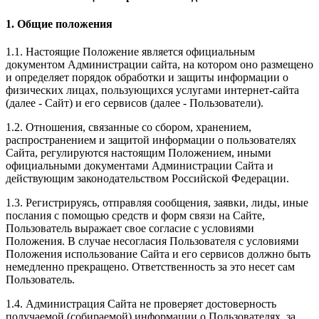
1. Общие положения
1.1. Настоящие Положение является официальным
документом Администрации сайта, на котором оно размещено
и определяет порядок обработки и защиты информации о
физических лицах, пользующихся услугами интернет-сайта
(далее - Сайт) и его сервисов (далее - Пользователи).
1.2. Отношения, связанные со сбором, хранением,
распространением и защитой информации о пользователях
Сайта, регулируются настоящим Положением, иными
официальными документами Администрации Сайта и
действующим законодательством Российской Федерации.
1.3. Регистрируясь, отправляя сообщения, заявки, лиды, иные
послания с помощью средств и форм связи на Сайте,
Пользователь выражает свое согласие с условиями
Положения. В случае несогласия Пользователя с условиями
Положения использование Сайта и его сервисов должно быть
немедленно прекращено. Ответственность за это несет сам
Пользователь.
1.4. Администрация Сайта не проверяет достоверность
получаемой (собираемой) информации о Пользователях, за