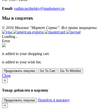
Email:
vadim.nezhelsky@marketserv.ru
Мы в соцсетях
©
2016
Магазин "Маркет Сервис". Все права защищены.
Loading...
Error
is added to your shopping cart.
is added to your wish list.
Продолжить покупки
Go To Cart
Go To Wishlist
Close
×
Товар добавлен в корзину
Перейти в корзину
Продолжить покупки
×