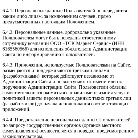
6.4.1. Персональные данные Пользователей не передаются
каким-либо лицам, за исключением случаев, прямо
предусмотренных настоящим Положением.
6.4.2. Персональные данные, добровольно указанные
Пользователем могут быть переданы ответственному
сотруднику компании ООО «ТСК Маркет Сервис» (ИНН
6165560566) для исполнения обязательств Администрации
Сайта по информированию Пользователей.
6.4.3. Приложения, используемые Пользователями на Сайте,
размещаются и поддерживаются третьими лицами
(разработчиками), которые действуют независимо от
Администрации Сайта и не выступают от имени или по
поручению Администрации Сайта. Пользователи обязаны
самостоятельно ознакомиться с правилами оказания услуг и
политикой защиты персональных данных таких третьих лиц
(разработчиков) до начала использования соответствующих
приложений.
6.4.4. Предоставление персональных данных Пользователей
по запросу государственных органов (органов местного
самоуправления) осуществляется в порядке, предусмотренном
законодательством.