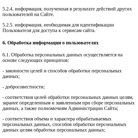
5.2.4. информация, полученная в результате действий других
пользователей на Сайте.
5.2.5. информация, необходимая для идентификации
Пользователя для доступа к сервисам сайта.
6. Обработка информации о пользователях
6.1. Обработка персональных данных осуществляется на
основе следующих принципов:
- законности целей и способов обработки персональных
данных;
- добросовестности;
- соответствия целей обработки персональных данных целям,
заранее определенным и заявленным при сборе персональных
данных, а также полномочиям Администрации Сайта;
- соответствия объема и характера обрабатываемых
персональных данных, способов обработки персональных
данных целям обработки персональных данных;