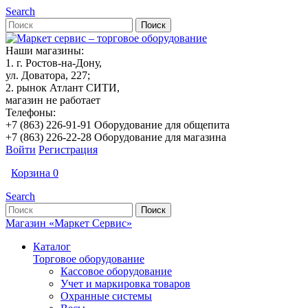
Search
Наши магазины:
1. г. Ростов-на-Дону,
ул. Доватора, 227;
2. рынок Атлант СИТИ,
магазин не работает
Телефоны:
+7 (863) 226-91-91 Оборудование для общепита
+7 (863) 226-22-28 Оборудование для магазина
Войти
Регистрация
Корзина
0
Search
Магазин «Маркет Сервис»
Каталог
Торговое оборудование
Кассовое оборудование
Учет и маркировка товаров
Охранные системы