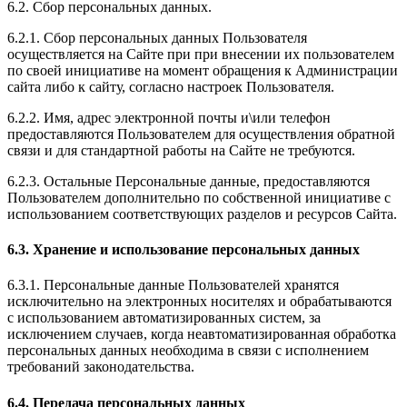
6.2. Сбор персональных данных.
6.2.1. Сбор персональных данных Пользователя
осуществляется на Сайте при при внесении их пользователем
по своей инициативе на момент обращения к Администрации
сайта либо к сайту, согласно настроек Пользователя.
6.2.2. Имя, адрес электронной почты и\или телефон
предоставляются Пользователем для осуществления обратной
связи и для стандартной работы на Сайте не требуются.
6.2.3. Остальные Персональные данные, предоставляются
Пользователем дополнительно по собственной инициативе с
использованием соответствующих разделов и ресурсов Сайта.
6.3. Хранение и использование персональных данных
6.3.1. Персональные данные Пользователей хранятся
исключительно на электронных носителях и обрабатываются
с использованием автоматизированных систем, за
исключением случаев, когда неавтоматизированная обработка
персональных данных необходима в связи с исполнением
требований законодательства.
6.4. Передача персональных данных