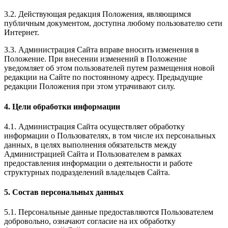
3.2. Действующая редакция Положения, являющимся
публичным документом, доступна любому пользователю сети
Интернет.
3.3. Администрация Сайта вправе вносить изменения в
Положение. При внесении изменений в Положение
уведомляет об этом пользователей путем размещения новой
редакции на Сайте по постоянному адресу. Предыдущие
редакции Положения при этом утрачивают силу.
4. Цели обработки информации
4.1. Администрация Сайта осуществляет обработку
информации о Пользователях, в том числе их персональных
данных, в целях выполнения обязательств между
Администрацией Сайта и Пользователем в рамках
предоставления информации о деятельности и работе
структурных подразделений владельцев Сайта.
5. Состав персональных данных
5.1. Персональные данные предоставляются Пользователем
добровольно, означают согласие на их обработку