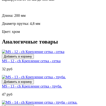
Длина: 200 мм
Диаметр прутка: 4,8 мм
Цвет: хром
Аналогичные товары
MS - 12 - ch Крепление сетка - сетка
32 руб
MS - 13 - ch Крепление сетка - труба.
47 руб