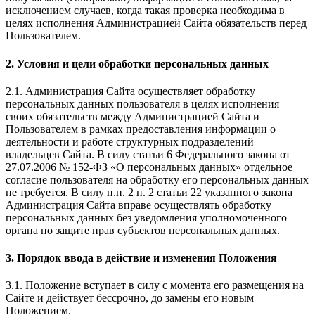
исключением случаев, когда такая проверка необходима в
целях исполнения Администрацией Сайта обязательств перед
Пользователем.
2. Условия и цели обработки персональных данных
2.1. Администрация Сайта осуществляет обработку
персональных данных пользователя в целях исполнения
своих обязательств между Администрацией Сайта и
Пользователем в рамках предоставления информации о
деятельности и работе структурных подразделений
владельцев Сайта. В силу статьи 6 Федерального закона от
27.07.2006 № 152-ФЗ «О персональных данных» отдельное
согласие пользователя на обработку его персональных данных
не требуется. В силу п.п. 2 п. 2 статьи 22 указанного закона
Администрация Сайта вправе осуществлять обработку
персональных данных без уведомления уполномоченного
органа по защите прав субъектов персональных данных.
3. Порядок ввода в действие и изменения Положения
3.1. Положение вступает в силу с момента его размещения на
Сайте и действует бессрочно, до замены его новым
Положением.