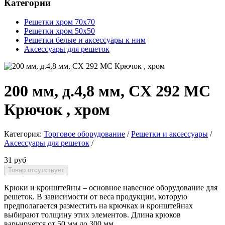
Категории
Решетки хром 70х70
Решетки хром 50х50
Решетки белые и аксессуары к ним
Аксессуары для решеток
200 мм, д.4,8 мм, CX 292 МС
Крючок , хром
Категория:
Торговое оборудование
/
Решетки и аксессуары
/
Аксессуары для решеток
/
31 руб
Крюки и кронштейны – основное навесное оборудование для
решеток. В зависимости от веса продукции, которую
предполагается разместить на крючках и кронштейнах
выбирают толщину этих элементов. Длина крюков
варьируется от 50 мм до 300 мм.