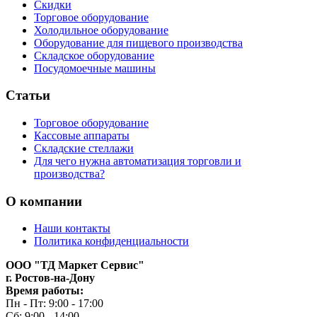
Скидки
Торговое оборудование
Холодильное оборудование
Оборудование для пищевого производства
Складское оборудование
Посудомоечные машины
Статьи
Торговое оборудование
Кассовые аппараты
Складские стеллажи
Для чего нужна автоматизация торговли и
производства?
О компании
Наши контакты
Политика конфиденциальности
ООО "ТД Маркет Сервис"
г. Ростов-на-Дону
Время работы:
Пн - Пт: 9:00 - 17:00
Сб: 9:00 - 14:00