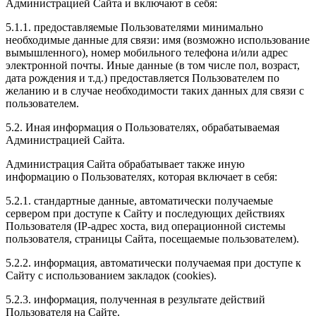
Администрацией Сайта и включают в себя:
5.1.1. предоставляемые Пользователями минимально
необходимые данные для связи: имя (возможно использование
вымышленного), номер мобильного телефона и/или адрес
электронной почты. Иные данные (в том числе пол, возраст,
дата рождения и т.д.) предоставляется Пользователем по
желанию и в случае необходимости таких данных для связи с
пользователем.
5.2. Иная информация о Пользователях, обрабатываемая
Администрацией Сайта.
Администрация Сайта обрабатывает также иную
информацию о Пользователях, которая включает в себя:
5.2.1. стандартные данные, автоматически получаемые
сервером при доступе к Сайту и последующих действиях
Пользователя (IP-адрес хоста, вид операционной системы
пользователя, страницы Сайта, посещаемые пользователем).
5.2.2. информация, автоматически получаемая при доступе к
Сайту с использованием закладок (cookies).
5.2.3. информация, полученная в результате действий
Пользователя на Сайте.