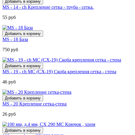
MS - 14 - ch Крепление сетка - труба - сетка.
55 руб
MS - 18 База
750 руб
MS - 19 - ch МС (CX-19) Скоба крепления сетка - стена
46 руб
MS - 20 Крепление сетка-стена
26 руб