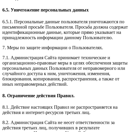
6.5. Уничтожение персональных данных
6.5.1. Персональные данные пользователя уничтожаются по
письменной просьбе Пользователя. Просьба должна содержат
идентификационные данные, которые прямо указывает на
принадлежность информации данному Пользователю.
7. Меры по защите информации о Пользователях.
7.1. Администрация Сайта принимает технические и
организационно-правовые меры в целях обеспечения защиты
персональных данных Пользователя от неправомерного или
случайного доступа к ним, уничтожения, изменения,
блокирования, копирования, распространения, а также от
иных неправомерных действий.
8. Ограничение действия Правил.
8.1. Действие настоящих Правил не распространяется на
действия и интернет-ресурсов третьих лиц.
8.2. Администрация Сайта не несет ответственности за
действия третьих лиц, получивших в результате