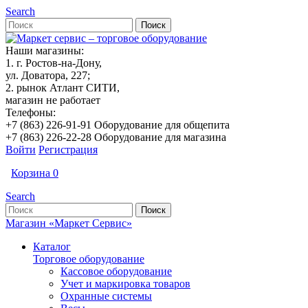
Search
Наши магазины:
1. г. Ростов-на-Дону,
ул. Доватора, 227;
2. рынок Атлант СИТИ,
магазин не работает
Телефоны:
+7 (863) 226-91-91 Оборудование для общепита
+7 (863) 226-22-28 Оборудование для магазина
Войти
Регистрация
Корзина
0
Search
Магазин «Маркет Сервис»
Каталог
Торговое оборудование
Кассовое оборудование
Учет и маркировка товаров
Охранные системы