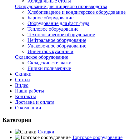
Холодильные столы
Оборудование для пищевого производства
Хлебопекарное и кондитерское оборудование
Барное оборудование
Оборудование для фаст-фуда
Тепловое оборудование
Технологическое оборудование
Нейтральное оборудование
Упаковочное оборудование
Инвентарь кухонный
Складское оборудование
Складские стеллажи
Ящики полимерные
Скидки
Статьи
Видео
Наши работы
Контакты
Доставка и оплата
О компании
Категории
Скидки
Торговое оборудование