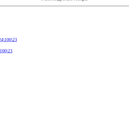
100\23