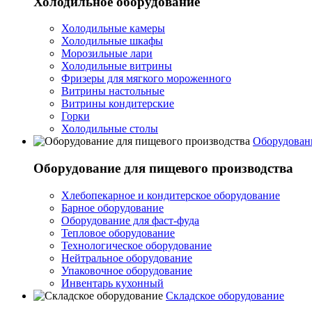
Холодильное оборудование
Холодильные камеры
Холодильные шкафы
Морозильные лари
Холодильные витрины
Фризеры для мягкого мороженного
Витрины настольные
Витрины кондитерские
Горки
Холодильные столы
Оборудован
Оборудование для пищевого производства
Хлебопекарное и кондитерское оборудование
Барное оборудование
Оборудование для фаст-фуда
Тепловое оборудование
Технологическое оборудование
Нейтральное оборудование
Упаковочное оборудование
Инвентарь кухонный
Складское оборудование