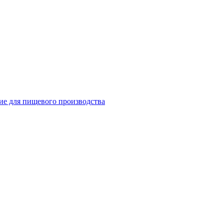
ие для пищевого производства