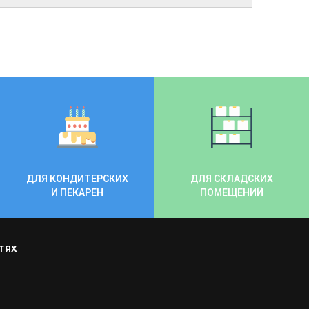
ДЛЯ КОНДИТЕРСКИХ
ДЛЯ СКЛАДСКИХ
И ПЕКАРЕН
ПОМЕЩЕНИЙ
ТЯХ