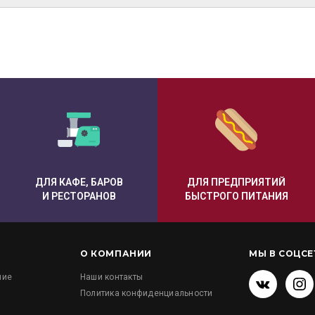
ДЛЯ КАФЕ, БАРОВ
ДЛЯ ПРЕДПРИЯТИЙ
И РЕСТОРАНОВ
БЫСТРОГО ПИТАНИЯ
О КОМПАНИИ
МЫ В СОЦСЕ
ние
Наши контакты
Политика конфиденциальности
и