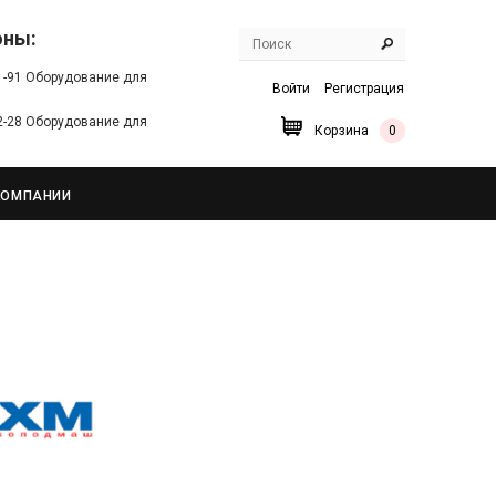
оны:
91-91 Оборудование для
Войти
Регистрация
22-28 Оборудование для
Корзина
0
КОМПАНИИ