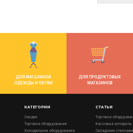
ДЛЯ МАГАЗИНОВ
ДЛЯ ПРОДУКТОВЫХ
ОДЕЖДЫ И ОБУВИ
МАГАЗИНОВ
КАТЕГОРИИ
СТАТЬИ
Скидки
Торговое оборудова
Торговое оборудование
Кассовые аппараты
Холодильное оборудование
Складские стеллаж