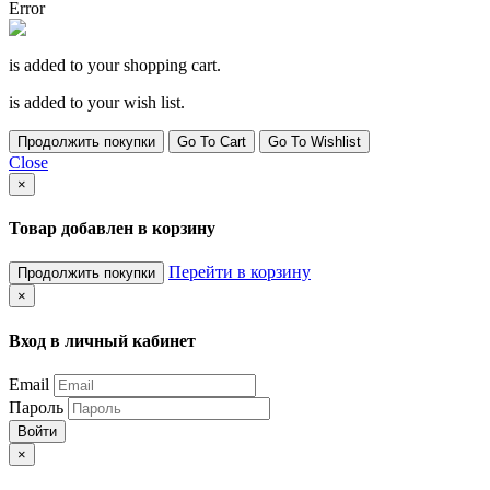
Error
is added to your shopping cart.
is added to your wish list.
Продолжить покупки
Go To Cart
Go To Wishlist
Close
×
Товар добавлен в корзину
Перейти в корзину
Продолжить покупки
×
Вход в личный кабинет
Email
Пароль
Войти
×