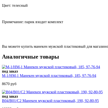
Цвет: телесный
Примечание: парик входит комплект
Вы можете купить манекен мужской пластиковый для магазино
Аналогичные товары
под заказ
М-1/HM-1 Манекен мужской пластиковый, 185, 97-76-94
8670 руб
под заказ
B04/B01/C2 Манекен мужской пластиковый, 190, 92-80-95