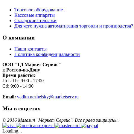
Торговое оборудование
Кассовые аппараты
Складские стеллажи
Для чего нужна автоматизация торговли и производства?
О компании
Наши контакты
Политика конфиденциальности
ООО "ТД Маркет Сервис"
г. Ростов-на-Дону
Время работы:
Пн - Пт: 9:00 - 17:00
Сб: 9:00 - 14:00
Email:
vadim.nezhelsky@marketserv.ru
Мы в соцсетях
©
2016
Магазин "Маркет Сервис". Все права защищены.
Loading...