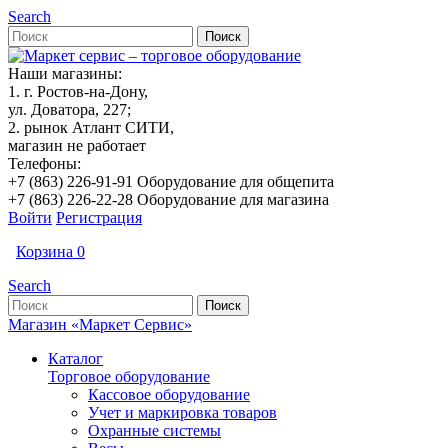
Search
Наши магазины:
1. г. Ростов-на-Дону,
ул. Доватора, 227;
2. рынок Атлант СИТИ,
магазин не работает
Телефоны:
+7 (863) 226-91-91 Оборудование для общепита
+7 (863) 226-22-28 Оборудование для магазина
Войти
Регистрация
Корзина
0
Search
Магазин «Маркет Сервис»
Каталог
Торговое оборудование
Кассовое оборудование
Учет и маркировка товаров
Охранные системы