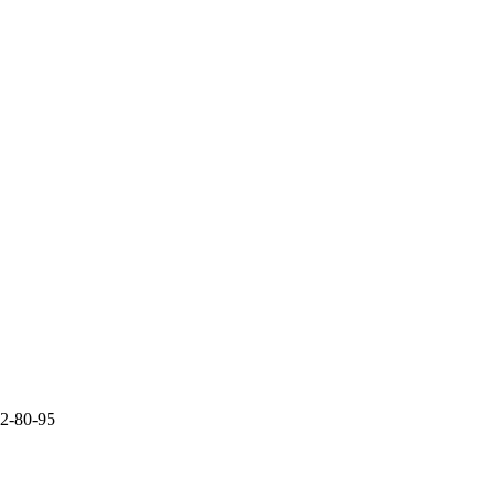
2-80-95