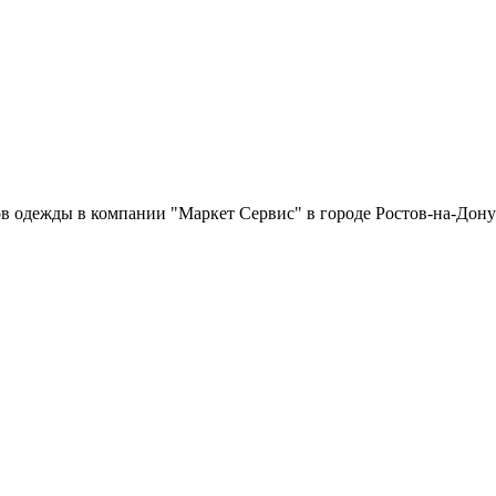
в одежды в компании "Маркет Сервис" в городе Ростов-на-Дону