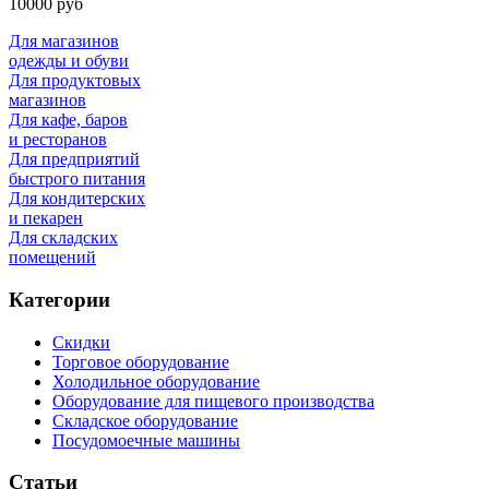
10000 руб
Для магазинов
одежды и обуви
Для продуктовых
магазинов
Для кафе, баров
и ресторанов
Для предприятий
быстрого питания
Для кондитерских
и пекарен
Для складских
помещений
Категории
Скидки
Торговое оборудование
Холодильное оборудование
Оборудование для пищевого производства
Складское оборудование
Посудомоечные машины
Статьи