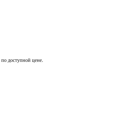
 по доступной цене.