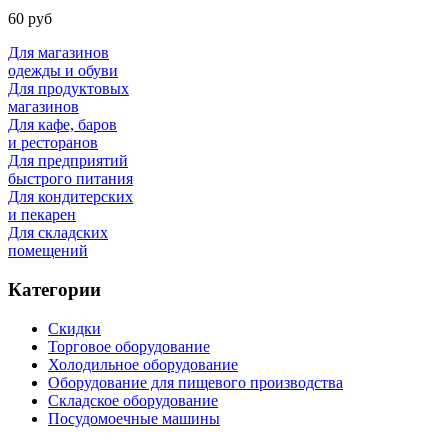
60 руб
Для магазинов
одежды и обуви
Для продуктовых
магазинов
Для кафе, баров
и ресторанов
Для предприятий
быстрого питания
Для кондитерских
и пекарен
Для складских
помещений
Категории
Скидки
Торговое оборудование
Холодильное оборудование
Оборудование для пищевого производства
Складское оборудование
Посудомоечные машины