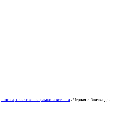
енники, пластиковые рамки и вставки
/
Черная табличка для