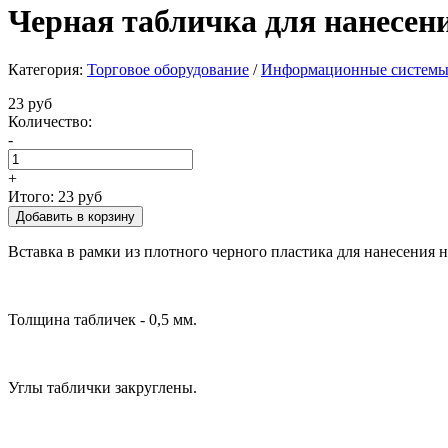
Черная табличка для нанесен
Категория:
Торговое оборудование
/
Информационные систем
23 руб
Количество:
-
+
Итого:
23 руб
Вставка в рамки из плотного черного пластика для нанесения 
Толщина табличек - 0,5 мм.
Углы таблички закруглены.