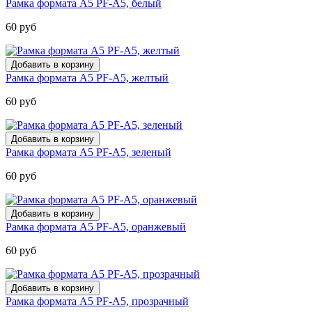
Рамка формата А5 PF-A5, белый
60 руб
Рамка формата А5 PF-A5, желтый
60 руб
Рамка формата А5 PF-A5, зеленый
60 руб
Рамка формата А5 PF-A5, оранжевый
60 руб
Рамка формата А5 PF-A5, прозрачный