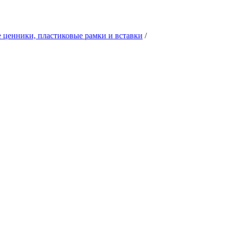
 ценники, пластиковые рамки и вставки
/