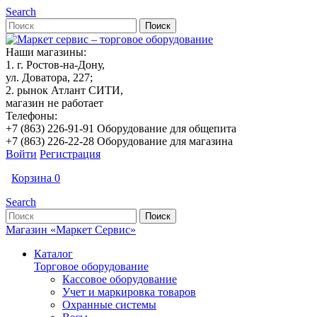
Search
Наши магазины:
1. г. Ростов-на-Дону,
ул. Доватора, 227;
2. рынок Атлант СИТИ,
магазин не работает
Телефоны:
+7 (863) 226-91-91 Оборудование для общепита
+7 (863) 226-22-28 Оборудование для магазина
Войти
Регистрация
Корзина
0
Search
Магазин «Маркет Сервис»
Каталог
Торговое оборудование
Кассовое оборудование
Учет и маркировка товаров
Охранные системы