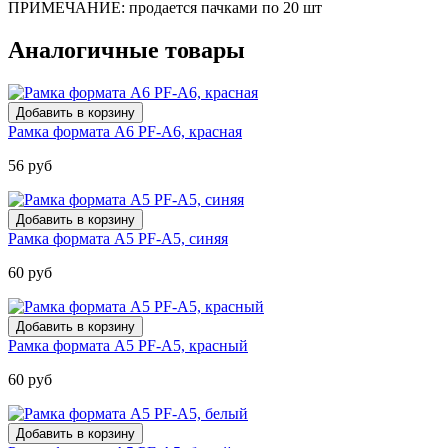
ПРИМЕЧАНИЕ: продается пачками по 20 шт
Аналогичные товары
Рамка формата А6 PF-А6, красная
56 руб
Рамка формата А5 PF-A5, синяя
60 руб
Рамка формата А5 PF-A5, красный
60 руб