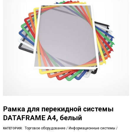
Рамка для перекидной системы
DATAFRAME A4, белый
Торговое оборудование
/
Информационные системы
/
КАТЕГОРИЯ: