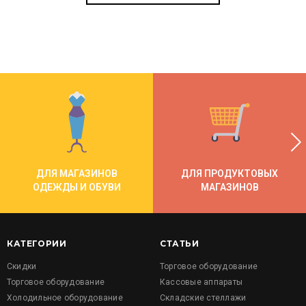
ДЛЯ МАГАЗИНОВ
ДЛЯ ПРОДУКТОВЫХ
ОДЕЖДЫ И ОБУВИ
МАГАЗИНОВ
КАТЕГОРИИ
СТАТЬИ
Скидки
Торговое оборудование
Торговое оборудование
Кассовые аппараты
Холодильное оборудование
Складские стеллажи