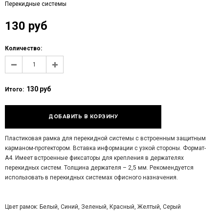
Перекидные системы
130 руб
Количество:
130 руб
Итого:
Пластиковая рамка для перекидной системы с встроенным защитным
карманом-протектором. Вставка информации с узкой стороны. Формат-
А4. Имеет встроенные фиксаторы для крепления в держателях
перекидных систем. Толщина держателя – 2,5 мм. Рекомендуется
использовать в перекидных системах офисного назначения.
Цвет рамок: Белый, Синий, Зеленый, Красный, Желтый, Серый