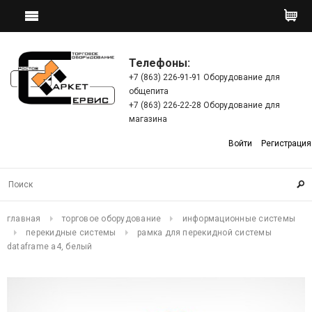
Телефоны:
+7 (863) 226-91-91 Оборудование для
общепита
+7 (863) 226-22-28 Оборудование для
магазина
Войти
Регистрация
главная
торговое оборудование
информационные системы
перекидные системы
рамка для перекидной системы
dataframe a4, белый