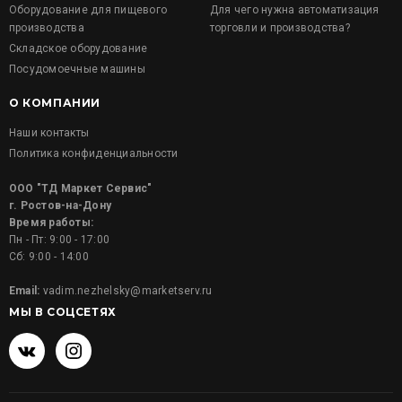
Оборудование для пищевого
Для чего нужна автоматизация
производства
торговли и производства?
Складское оборудование
Посудомоечные машины
О КОМПАНИИ
Наши контакты
Политика конфиденциальности
ООО "ТД Маркет Сервис"
г. Ростов-на-Дону
Время работы:
Пн - Пт: 9:00 - 17:00
Сб: 9:00 - 14:00
Email:
vadim.nezhelsky@marketserv.ru
МЫ В СОЦСЕТЯХ