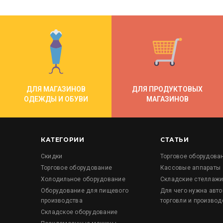
ДЛЯ МАГАЗИНОВ
ДЛЯ ПРОДУКТОВЫХ
ОДЕЖДЫ И ОБУВИ
МАГАЗИНОВ
КАТЕГОРИИ
СТАТЬИ
Скидки
Торговое оборудова
Торговое оборудование
Кассовые аппараты
Холодильное оборудование
Складские стеллаж
Оборудование для пищевого
Для чего нужна авт
производства
торговли и производ
Складское оборудование