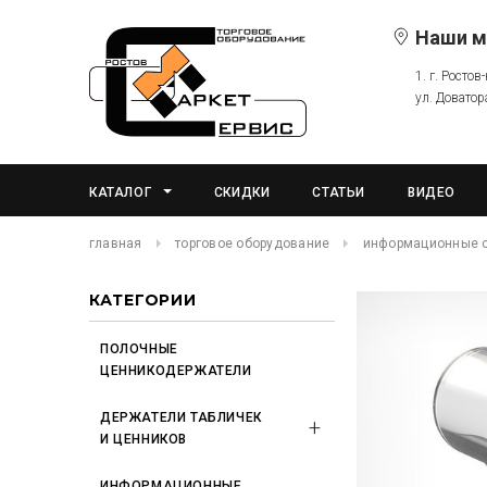
Наши м
1. г. Ростов
ул. Доватор
КАТАЛОГ
СКИДКИ
СТАТЬИ
ВИДЕО
главная
торговое оборудование
информационные 
КАТЕГОРИИ
ПОЛОЧНЫЕ
ЦЕННИКОДЕРЖАТЕЛИ
ДЕРЖАТЕЛИ ТАБЛИЧЕК
И ЦЕННИКОВ
ИНФОРМАЦИОННЫЕ