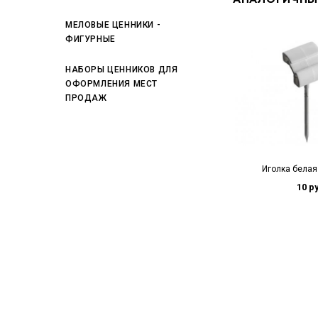
МЕЛОВЫЕ ЦЕННИКИ -
ФИГУРНЫЕ
НАБОРЫ ЦЕННИКОВ ДЛЯ
ОФОРМЛЕНИЯ МЕСТ
ПРОДАЖ
Иголка белая
10 р