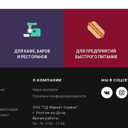
ДЛЯ КАФЕ, БАРОВ
ДЛЯ ПРЕДПРИЯТИЙ
И РЕСТОРАНОВ
БЫСТРОГО ПИТАНИЯ
О КОМПАНИИ
МЫ В СОЦСЕ
ние
Наши контакты
Политика конфиденциальности
и
ООО "ТД Маркет Сервис"
оматизация
г. Ростов-на-Дону
ства?
Время работы:
Пн - Пт: 9:00 - 17:00