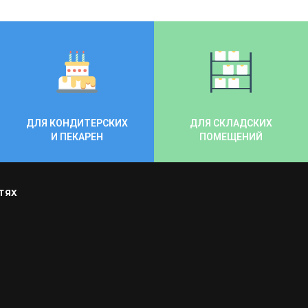
ДЛЯ КОНДИТЕРСКИХ
ДЛЯ СКЛАДСКИХ
И ПЕКАРЕН
ПОМЕЩЕНИЙ
ТЯХ