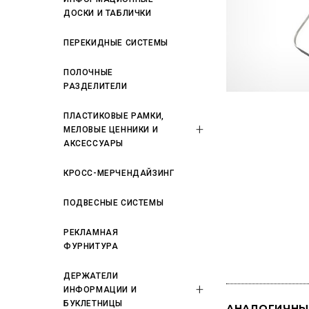
ДОСКИ И ТАБЛИЧКИ
ПЕРЕКИДНЫЕ СИСТЕМЫ
ПОЛОЧНЫЕ
РАЗДЕЛИТЕЛИ
ПЛАСТИКОВЫЕ РАМКИ,
МЕЛОВЫЕ ЦЕННИКИ И
АКСЕССУАРЫ
КРОСС-МЕРЧЕНДАЙЗИНГ
ПОДВЕСНЫЕ СИСТЕМЫ
РЕКЛАМНАЯ
ФУРНИТУРА
ДЕРЖАТЕЛИ
ИНФОРМАЦИИ И
БУКЛЕТНИЦЫ
АНАЛОГИЧНЫ