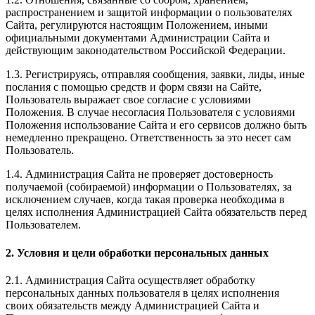
распространением и защитой информации о пользователях
Сайта, регулируются настоящим Положением, иными
официальными документами Администрации Сайта и
действующим законодательством Российской Федерации.
1.3. Регистрируясь, отправляя сообщения, заявки, лиды, иные
послания с помощью средств и форм связи на Сайте,
Пользователь выражает свое согласие с условиями
Положения. В случае несогласия Пользователя с условиями
Положения использование Сайта и его сервисов должно быть
немедленно прекращено. Ответственность за это несет сам
Пользователь.
1.4. Администрация Сайта не проверяет достоверность
получаемой (собираемой) информации о Пользователях, за
исключением случаев, когда такая проверка необходима в
целях исполнения Администрацией Сайта обязательств перед
Пользователем.
2. Условия и цели обработки персональных данных
2.1. Администрация Сайта осуществляет обработку
персональных данных пользователя в целях исполнения
своих обязательств между Администрацией Сайта и