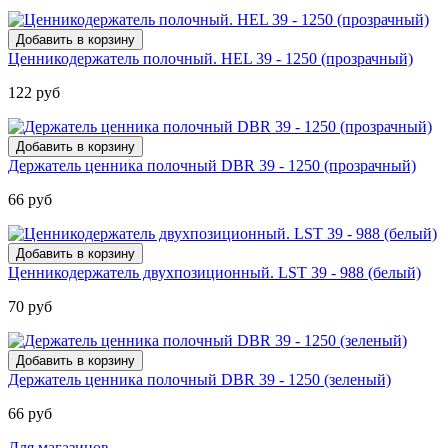
Ценникодержатель полочный. HEL 39 - 1250 (прозрачный)
122 руб
Держатель ценника полочный DBR 39 - 1250 (прозрачный)
66 руб
Ценникодержатель двухпозиционный. LST 39 - 988 (белый)
70 руб
Держатель ценника полочный DBR 39 - 1250 (зеленый)
66 руб
Для магазинов