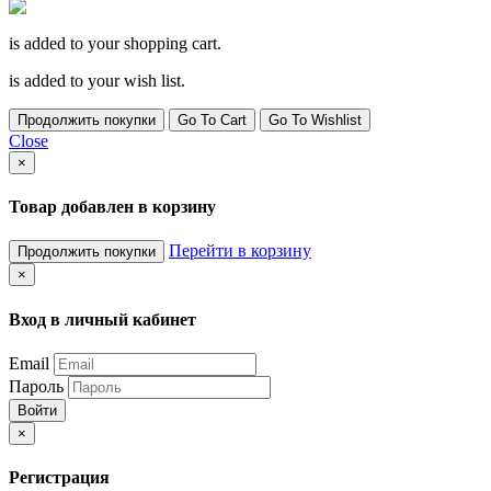
is added to your shopping cart.
is added to your wish list.
Продолжить покупки
Go To Cart
Go To Wishlist
Close
×
Товар добавлен в корзину
Перейти в корзину
Продолжить покупки
×
Вход в личный кабинет
Email
Пароль
Войти
×
Регистрация