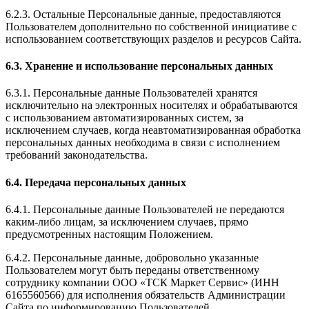
6.2.3. Остальные Персональные данные, предоставляются
Пользователем дополнительно по собственной инициативе с
использованием соответствующих разделов и ресурсов Сайта.
6.3. Хранение и использование персональных данных
6.3.1. Персональные данные Пользователей хранятся
исключительно на электронных носителях и обрабатываются
с использованием автоматизированных систем, за
исключением случаев, когда неавтоматизированная обработка
персональных данных необходима в связи с исполнением
требований законодательства.
6.4. Передача персональных данных
6.4.1. Персональные данные Пользователей не передаются
каким-либо лицам, за исключением случаев, прямо
предусмотренных настоящим Положением.
6.4.2. Персональные данные, добровольно указанные
Пользователем могут быть переданы ответственному
сотруднику компании ООО «ТСК Маркет Сервис» (ИНН
6165560566) для исполнения обязательств Администрации
Сайта по информированию Пользователей.