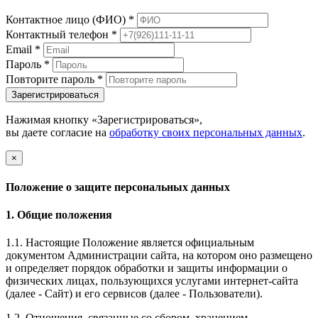
Контактное лицо (ФИО)
*
Контактный телефон
*
Email
*
Пароль
*
Повторите пароль
*
Зарегистрироваться
Нажимая кнопку «Зарегистрироваться»,
вы даете согласие на
обработку своих персональных данных
.
×
Положение о защите персональных данных
1. Общие положения
1.1. Настоящие Положение является официальным
документом Администрации сайта, на котором оно размещено
и определяет порядок обработки и защиты информации о
физических лицах, пользующихся услугами интернет-сайта
(далее - Сайт) и его сервисов (далее - Пользователи).
1.2. Отношения, связанные со сбором, хранением,