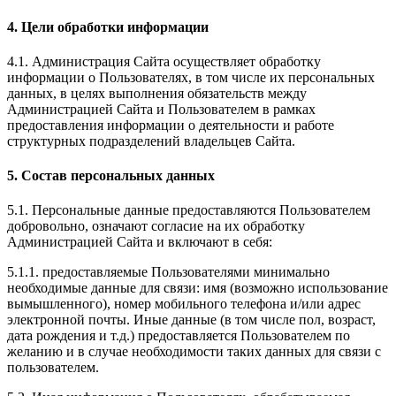
4. Цели обработки информации
4.1. Администрация Сайта осуществляет обработку
информации о Пользователях, в том числе их персональных
данных, в целях выполнения обязательств между
Администрацией Сайта и Пользователем в рамках
предоставления информации о деятельности и работе
структурных подразделений владельцев Сайта.
5. Состав персональных данных
5.1. Персональные данные предоставляются Пользователем
добровольно, означают согласие на их обработку
Администрацией Сайта и включают в себя:
5.1.1. предоставляемые Пользователями минимально
необходимые данные для связи: имя (возможно использование
вымышленного), номер мобильного телефона и/или адрес
электронной почты. Иные данные (в том числе пол, возраст,
дата рождения и т.д.) предоставляется Пользователем по
желанию и в случае необходимости таких данных для связи с
пользователем.