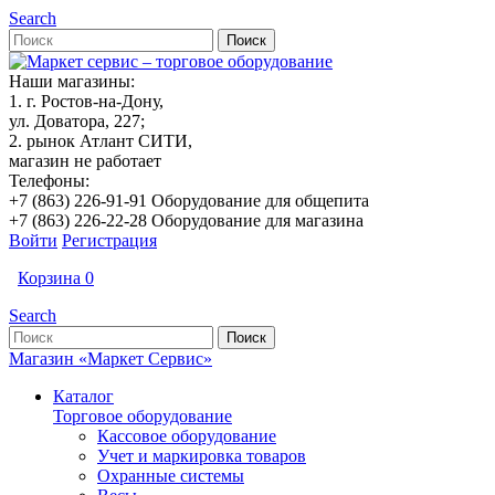
Search
Наши магазины:
1. г. Ростов-на-Дону,
ул. Доватора, 227;
2. рынок Атлант СИТИ,
магазин не работает
Телефоны:
+7 (863) 226-91-91 Оборудование для общепита
+7 (863) 226-22-28 Оборудование для магазина
Войти
Регистрация
Корзина
0
Search
Магазин «Маркет Сервис»
Каталог
Торговое оборудование
Кассовое оборудование
Учет и маркировка товаров
Охранные системы