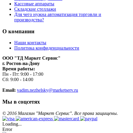
Кассовые аппараты
Складские стеллажи
Для чего нужна автоматизация торговли и
производства?
О компании
Наши контакты
Политика конфиденциальности
ООО "ТД Маркет Сервис"
г. Ростов-на-Дону
Время работы:
Пн - Пт: 9:00 - 17:00
Сб: 9:00 - 14:00
Email:
vadim.nezhelsky@marketserv.ru
Мы в соцсетях
©
2016
Магазин "Маркет Сервис". Все права защищены.
Loading...
Error