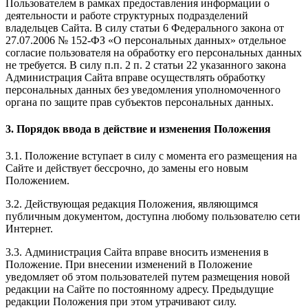
Пользователем в рамках предоставления информации о
деятельности и работе структурных подразделений
владельцев Сайта. В силу статьи 6 Федерального закона от
27.07.2006 № 152-ФЗ «О персональных данных» отдельное
согласие пользователя на обработку его персональных данных
не требуется. В силу п.п. 2 п. 2 статьи 22 указанного закона
Администрация Сайта вправе осуществлять обработку
персональных данных без уведомления уполномоченного
органа по защите прав субъектов персональных данных.
3. Порядок ввода в действие и изменения Положения
3.1. Положение вступает в силу с момента его размещения на
Сайте и действует бессрочно, до замены его новым
Положением.
3.2. Действующая редакция Положения, являющимся
публичным документом, доступна любому пользователю сети
Интернет.
3.3. Администрация Сайта вправе вносить изменения в
Положение. При внесении изменений в Положение
уведомляет об этом пользователей путем размещения новой
редакции на Сайте по постоянному адресу. Предыдущие
редакции Положения при этом утрачивают силу.