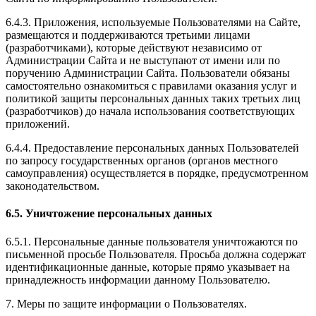
6.4.3. Приложения, используемые Пользователями на Сайте,
размещаются и поддерживаются третьими лицами
(разработчиками), которые действуют независимо от
Администрации Сайта и не выступают от имени или по
поручению Администрации Сайта. Пользователи обязаны
самостоятельно ознакомиться с правилами оказания услуг и
политикой защиты персональных данных таких третьих лиц
(разработчиков) до начала использования соответствующих
приложений.
6.4.4. Предоставление персональных данных Пользователей
по запросу государственных органов (органов местного
самоуправления) осуществляется в порядке, предусмотренном
законодательством.
6.5. Уничтожение персональных данных
6.5.1. Персональные данные пользователя уничтожаются по
письменной просьбе Пользователя. Просьба должна содержат
идентификационные данные, которые прямо указывает на
принадлежность информации данному Пользователю.
7. Меры по защите информации о Пользователях.