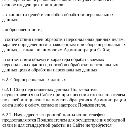
основе следующих принципов:
- законности целей и способов обработки персональных
данных;
- добросовестности;
- соответствия целей обработки персональных данных целям,
заранее определенным и заявленным при сборе персональных
данных, а также полномочиям Администрации Сайта;
- соответствия объема и характера обрабатываемых
персональных данных, способов обработки персональных
данных целям обработки персональных данных;
6.2. Сбор персональных данных.
6.2.1. Сбор персональных данных Пользователя
осуществляется на Сайте при при внесении их пользователем
по своей инициативе на момент обращения к Администрации
сайта либо к сайту, согласно настроек Пользователя.
6.2.2. Имя, адрес электронной почты и\или телефон
предоставляются Пользователем для осуществления обратной
связи и для стандартной работы на Сайте не требуются.