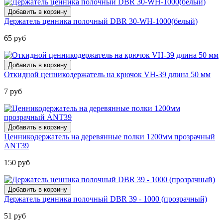
Держатель ценника полочный DBR 30-WH-1000(белый)
65 руб
Откидной ценникодержатель на крючок VH-39 длина 50 мм
7 руб
Ценникодержатель на деревянные полки 1200мм прозрачный
ANT39
150 руб
Держатель ценника полочный DBR 39 - 1000 (прозрачный)
51 руб