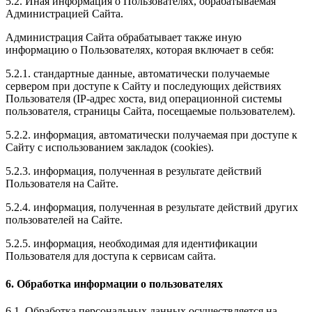
5.2. Иная информация о Пользователях, обрабатываемая
Администрацией Сайта.
Администрация Сайта обрабатывает также иную
информацию о Пользователях, которая включает в себя:
5.2.1. стандартные данные, автоматически получаемые
сервером при доступе к Сайту и последующих действиях
Пользователя (IP-адрес хоста, вид операционной системы
пользователя, страницы Сайта, посещаемые пользователем).
5.2.2. информация, автоматически получаемая при доступе к
Сайту с использованием закладок (cookies).
5.2.3. информация, полученная в результате действий
Пользователя на Сайте.
5.2.4. информация, полученная в результате действий других
пользователей на Сайте.
5.2.5. информация, необходимая для идентификации
Пользователя для доступа к сервисам сайта.
6. Обработка информации о пользователях
6.1. Обработка персональных данных осуществляется на