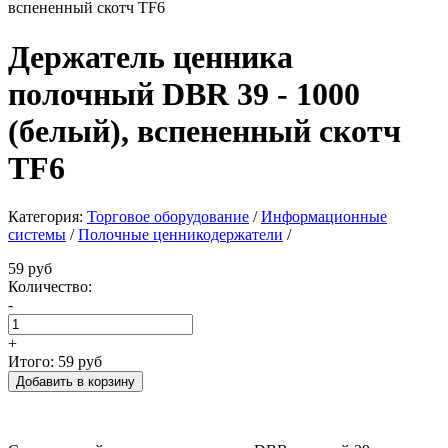
Держатель ценника
полочный DBR 39 - 1000
(белый), вспененный скотч
TF6
Категория:
Торговое оборудование
/
Информационные
системы
/
Полочные ценникодержатели
/
59 руб
Количество:
-
+
Итого:
59 руб