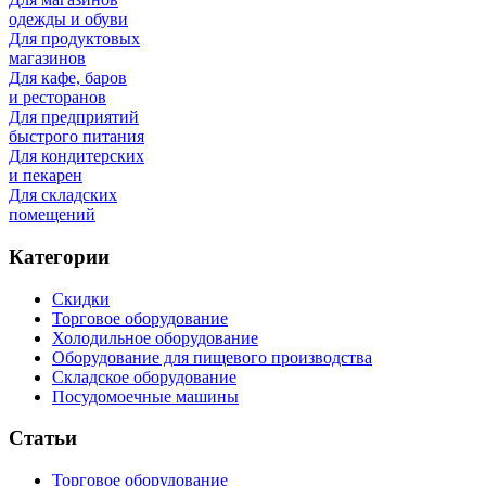
одежды и обуви
Для продуктовых
магазинов
Для кафе, баров
и ресторанов
Для предприятий
быстрого питания
Для кондитерских
и пекарен
Для складских
помещений
Категории
Скидки
Торговое оборудование
Холодильное оборудование
Оборудование для пищевого производства
Складское оборудование
Посудомоечные машины
Статьи
Торговое оборудование