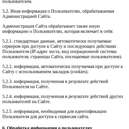
пользователем.
5.2. Иная информация о Пользователях, обрабатываемая
Администрацией Сайта.
Администрация Сайта обрабатывает также иную
информацию о Пользователях, которая включает в себя:
5.2.1. стандартные данные, автоматически получаемые
сервером при доступе к Сайту и последующих действиях
Пользователя (IP-адрес хоста, вид операционной системы
пользователя, страницы Сайта, посещаемые пользователем).
5.2.2. информация, автоматически получаемая при доступе к
Сайту с использованием закладок (cookies).
5.2.3. информация, полученная в результате действий
Пользователя на Сайте.
5.2.4. информация, полученная в результате действий других
пользователей на Сайте.
5.2.5. информация, необходимая для идентификации
Пользователя для доступа к сервисам сайта.
6. Обработка информации о пользователях