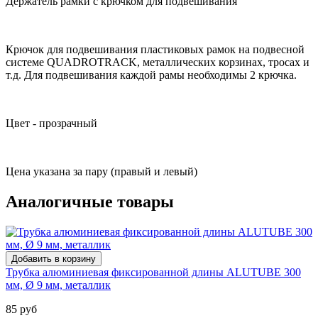
Держатель рамки с крючком для подвешивания
Крючок для подвешивания пластиковых рамок на подвесной
системе QUADROTRACK, металлических корзинах, тросах и
т.д. Для подвешивания каждой рамы необходимы 2 крючка.
Цвет - прозрачный
Цена указана за пару (правый и левый)
Аналогичные товары
Трубка алюминиевая фиксированной длины ALUTUBE 300
мм, Ø 9 мм, металлик
85 руб