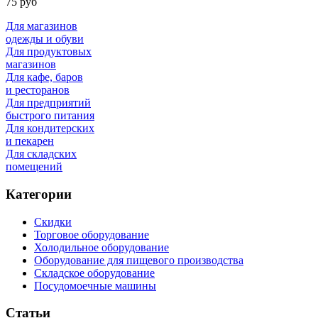
75 руб
Для магазинов
одежды и обуви
Для продуктовых
магазинов
Для кафе, баров
и ресторанов
Для предприятий
быстрого питания
Для кондитерских
и пекарен
Для складских
помещений
Категории
Скидки
Торговое оборудование
Холодильное оборудование
Оборудование для пищевого производства
Складское оборудование
Посудомоечные машины
Статьи