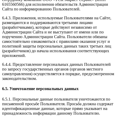
6165560566) для исполнения обязательств Администрации
Сайта по информированию Пользователей.
6.4.3. Приложения, используемые Пользователями на Сайте,
размещаются и поддерживаются третьими лицами
(разработчиками), которые действуют независимо от
Администрации Сайта и не выступают от имени или по
поручению Администрации Сайта. Пользователи обязаны
самостоятельно ознакомиться с правилами оказания услуг и
политикой защиты персональных данных таких третьих лиц
(разработчиков) до начала использования соответствующих
приложений.
6.4.4. Предоставление персональных данных Пользователей
по запросу государственных органов (органов местного
самоуправления) осуществляется в порядке, предусмотренном
законодательством.
6.5. Уничтожение персональных данных
6.5.1. Персональные данные пользователя уничтожаются по
письменной просьбе Пользователя. Просьба должна содержат
идентификационные данные, которые прямо указывает на
принадлежность информации данному Пользователю.