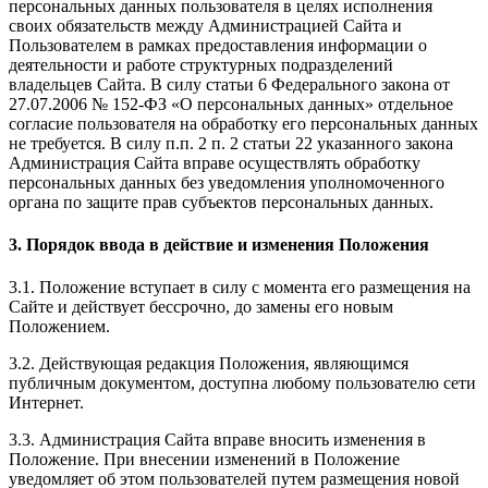
персональных данных пользователя в целях исполнения
своих обязательств между Администрацией Сайта и
Пользователем в рамках предоставления информации о
деятельности и работе структурных подразделений
владельцев Сайта. В силу статьи 6 Федерального закона от
27.07.2006 № 152-ФЗ «О персональных данных» отдельное
согласие пользователя на обработку его персональных данных
не требуется. В силу п.п. 2 п. 2 статьи 22 указанного закона
Администрация Сайта вправе осуществлять обработку
персональных данных без уведомления уполномоченного
органа по защите прав субъектов персональных данных.
3. Порядок ввода в действие и изменения Положения
3.1. Положение вступает в силу с момента его размещения на
Сайте и действует бессрочно, до замены его новым
Положением.
3.2. Действующая редакция Положения, являющимся
публичным документом, доступна любому пользователю сети
Интернет.
3.3. Администрация Сайта вправе вносить изменения в
Положение. При внесении изменений в Положение
уведомляет об этом пользователей путем размещения новой