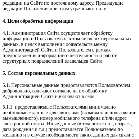
редакции на Сайте по постоянному адресу. Предыдущие
редакции Положения при этом утрачивают силу.
4. Цели обработки информации
4.1. Администрация Сайта осуществляет обработку
информации о Пользователях, в том числе их персональных
данных, в целях выполнения обязательств между
Администрацией Сайта и Пользователем в рамках
предоставления информации о деятельности и работе
структурных подразделений владельцев Сайта.
5. Состав персональных данных
5.1. Персональные данные предоставляются Пользователем
добровольно, означают согласие на их обработку
Администрацией Сайта и включают в себя:
5.1.1. предоставляемые Пользователями минимально
необходимые данные для связи: имя (возможно использование
вымышленного), номер мобильного телефона и/или адрес
электронной почты. Иные данные (в том числе пол, возраст,
дата рождения и т.д.) предоставляется Пользователем по
желанию и в случае необходимости таких данных для связи с