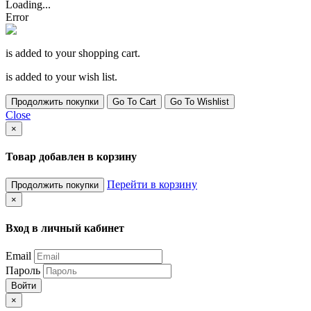
Loading...
Error
is added to your shopping cart.
is added to your wish list.
Продолжить покупки
Go To Cart
Go To Wishlist
Close
×
Товар добавлен в корзину
Перейти в корзину
Продолжить покупки
×
Вход в личный кабинет
Email
Пароль
Войти
×