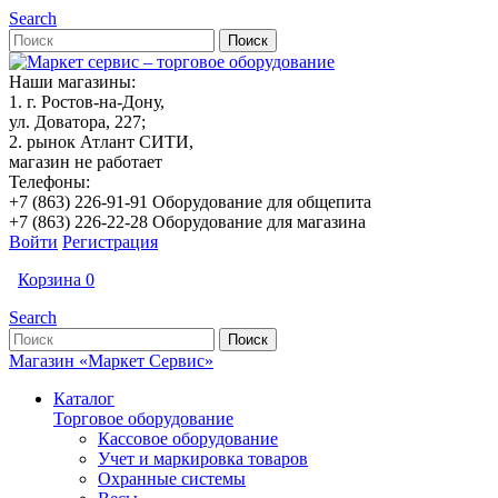
Search
Наши магазины:
1. г. Ростов-на-Дону,
ул. Доватора, 227;
2. рынок Атлант СИТИ,
магазин не работает
Телефоны:
+7 (863) 226-91-91 Оборудование для общепита
+7 (863) 226-22-28 Оборудование для магазина
Войти
Регистрация
Корзина
0
Search
Магазин «Маркет Сервис»
Каталог
Торговое оборудование
Кассовое оборудование
Учет и маркировка товаров
Охранные системы