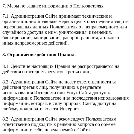
7. Меры по защите информации о Пользователях.
7.1. Администрация Сайта принимает технические и
организационно-правовые меры в целях обеспечения защиты
персональных данных Пользователя от неправомерного или
случайного доступа к ним, уничтожения, изменения,
блокирования, копирования, распространения, а также от
иных неправомерных действий.
8. Ограничение действия Правил.
8.1. Действие настоящих Правил не распространяется на
действия и интернет-ресурсов третьих лиц.
8.2. Администрация Сайта не несет ответственности за
действия третьих лиц, получивших в результате
использования Интернета или Услуг Сайта доступ к
информации о Пользователе и за последствия использования
информации, которая, в силу природы Сайта, доступна
любому пользователю сети Интернет.
8.3. Администрация Сайта рекомендует Пользователям
ответственно подходить к решению вопроса об объеме
информации о себе, передаваемой с Сайта.