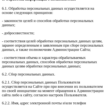
6.1. Обработка персональных данных осуществляется на
основе следующих принципов:
- законности целей и способов обработки персональных
данных;
- добросовестности;
- соответствия целей обработки персональных данных целям,
заранее определенным и заявленным при сборе персональных
данных, а также полномочиям Администрации Сайта;
- соответствия объема и характера обрабатываемых
персональных данных, способов обработки персональных
данных целям обработки персональных данных;
6.2. Сбор персональных данных.
6.2.1. Сбор персональных данных Пользователя
осуществляется на Сайте при при внесении их пользователем
по своей инициативе на момент обращения к Администрации
сайта либо к сайту, согласно настроек Пользователя.
6.2.2. Имя, адрес электронной почты и\или телефон