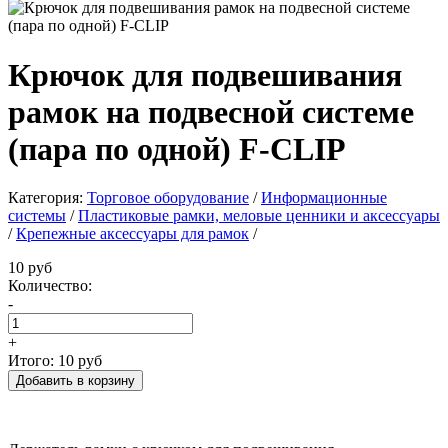
Крючок для подвешивания
рамок на подвесной системе
(пара по одной) F-CLIP
Категория:
Торговое оборудование
/
Информационные
системы
/
Пластиковые рамки, меловые ценники и аксессуары
/
Крепежные аксессуары для рамок
/
10 руб
Количество:
-
+
Итого:
10 руб