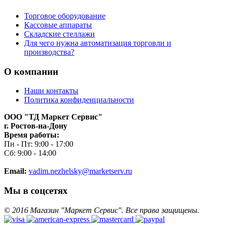
Торговое оборудование
Кассовые аппараты
Складские стеллажи
Для чего нужна автоматизация торговли и
производства?
О компании
Наши контакты
Политика конфиденциальности
ООО "ТД Маркет Сервис"
г. Ростов-на-Дону
Время работы:
Пн - Пт: 9:00 - 17:00
Сб: 9:00 - 14:00
Email:
vadim.nezhelsky@marketserv.ru
Мы в соцсетях
©
2016
Магазин "Маркет Сервис". Все права защищены.