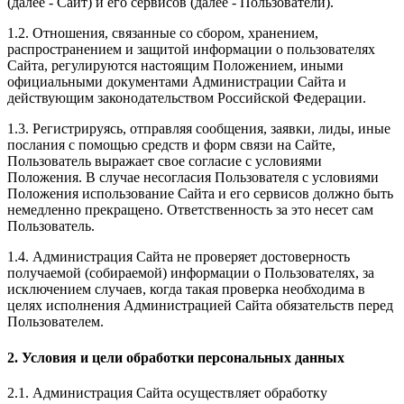
(далее - Сайт) и его сервисов (далее - Пользователи).
1.2. Отношения, связанные со сбором, хранением,
распространением и защитой информации о пользователях
Сайта, регулируются настоящим Положением, иными
официальными документами Администрации Сайта и
действующим законодательством Российской Федерации.
1.3. Регистрируясь, отправляя сообщения, заявки, лиды, иные
послания с помощью средств и форм связи на Сайте,
Пользователь выражает свое согласие с условиями
Положения. В случае несогласия Пользователя с условиями
Положения использование Сайта и его сервисов должно быть
немедленно прекращено. Ответственность за это несет сам
Пользователь.
1.4. Администрация Сайта не проверяет достоверность
получаемой (собираемой) информации о Пользователях, за
исключением случаев, когда такая проверка необходима в
целях исполнения Администрацией Сайта обязательств перед
Пользователем.
2. Условия и цели обработки персональных данных
2.1. Администрация Сайта осуществляет обработку