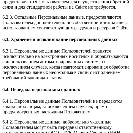
предоставляются Пользователем для осуществления обратной
связи и для стандартной работы на Сайте не требуются.
6.2.3. Остальные Персональные данные, предоставляются
Пользователем дополнительно по собственной инициативе с
использованием соответствующих разделов и ресурсов Сайта.
6.3. Хранение и использование персональных данных
6.3.1. Персональные данные Пользователей хранятся
исключительно на электронных носителях и обрабатываются
с использованием автоматизированных систем, за
исключением случаев, когда неавтоматизированная обработка
персональных данных необходима в связи с исполнением
требований законодательства.
6.4. Передача персональных данных
6.4.1. Персональные данные Пользователей не передаются
каким-либо лицам, за исключением случаев, прямо
предусмотренных настоящим Положением.
6.4.2. Персональные данные, добровольно указанные
Пользователем могут быть переданы ответственному
сотруднику компании ООО «ТСК Маркет Сервис» (ИНН