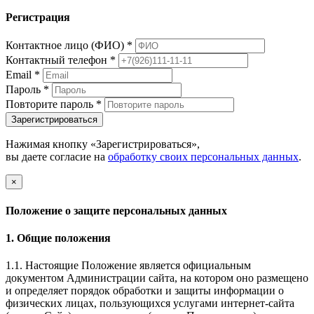
Регистрация
Контактное лицо (ФИО)
*
Контактный телефон
*
Email
*
Пароль
*
Повторите пароль
*
Зарегистрироваться
Нажимая кнопку «Зарегистрироваться»,
вы даете согласие на
обработку своих персональных данных
.
×
Положение о защите персональных данных
1. Общие положения
1.1. Настоящие Положение является официальным
документом Администрации сайта, на котором оно размещено
и определяет порядок обработки и защиты информации о
физических лицах, пользующихся услугами интернет-сайта