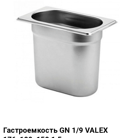
Гастроемкость GN 1/9 VALEX