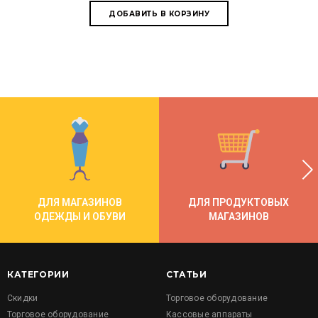
ДЛЯ МАГАЗИНОВ
ДЛЯ ПРОДУКТОВЫХ
ОДЕЖДЫ И ОБУВИ
МАГАЗИНОВ
КАТЕГОРИИ
СТАТЬИ
Скидки
Торговое оборудование
Торговое оборудование
Кассовые аппараты