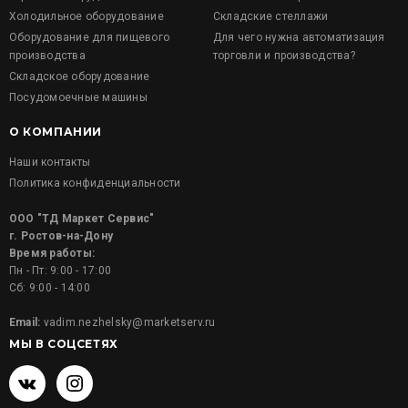
Холодильное оборудование
Складские стеллажи
Оборудование для пищевого
Для чего нужна автоматизация
производства
торговли и производства?
Складское оборудование
Посудомоечные машины
О КОМПАНИИ
Наши контакты
Политика конфиденциальности
ООО "ТД Маркет Сервис"
г. Ростов-на-Дону
Время работы:
Пн - Пт: 9:00 - 17:00
Сб: 9:00 - 14:00
Email:
vadim.nezhelsky@marketserv.ru
МЫ В СОЦСЕТЯХ