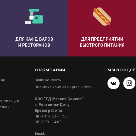
ДЛЯ КАФЕ, БАРОВ
ДЛЯ ПРЕДПРИЯТИЙ
И РЕСТОРАНОВ
БЫСТРОГО ПИТАНИЯ
О КОМПАНИИ
МЫ В СОЦСЕ
ние
Наши контакты
Политика конфиденциальности
и
ООО "ТД Маркет Сервис"
оматизация
г. Ростов-на-Дону
ства?
Время работы:
Пн - Пт: 9:00 - 17:00
Сб: 9:00 - 14:00
Email: