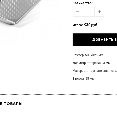
Количество:
930 руб
Итого:
Размер: 530х325 мм
Диаметр отверстия: 3 мм
Материал: нержавеющая ста
Высота: 65 мм
Е ТОВАРЫ