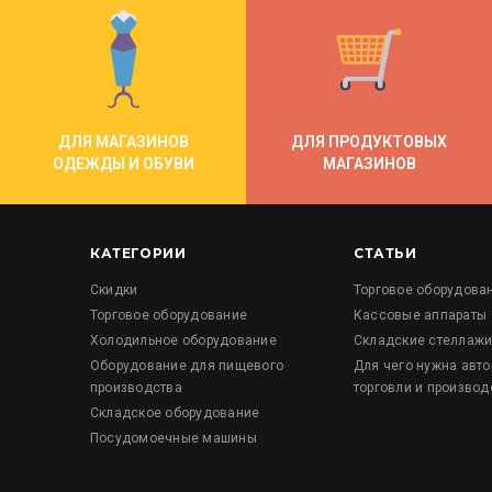
ДЛЯ МАГАЗИНОВ
ДЛЯ ПРОДУКТОВЫХ
ОДЕЖДЫ И ОБУВИ
МАГАЗИНОВ
КАТЕГОРИИ
СТАТЬИ
Скидки
Торговое оборудова
Торговое оборудование
Кассовые аппараты
Холодильное оборудование
Складские стеллаж
Оборудование для пищевого
Для чего нужна авт
производства
торговли и производ
Складское оборудование
Посудомоечные машины