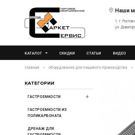
Наши м
1. г. Ростов
ул. Доватор
КАТАЛОГ
СКИДКИ
СТАТЬИ
ВИДЕО
главная
оборудование для пищевого производства
КАТЕГОРИИ
ГАСТРОЕМКОСТИ
ГАСТРОЕМКОСТИ ИЗ
ПОЛИКАРБОНАТА
ДРЕНАЖ ДЛЯ
ГАСТРОЕМКОСТИ