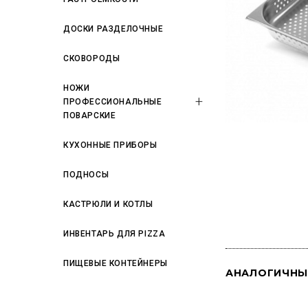
ДОСКИ РАЗДЕЛОЧНЫЕ
СКОВОРОДЫ
НОЖИ
ПРОФЕССИОНАЛЬНЫЕ
ПОВАРСКИЕ
КУХОННЫЕ ПРИБОРЫ
ПОДНОСЫ
КАСТРЮЛИ И КОТЛЫ
ИНВЕНТАРЬ ДЛЯ PIZZA
ПИЩЕВЫЕ КОНТЕЙНЕРЫ
АНАЛОГИЧНЫ