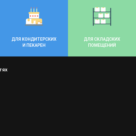
ДЛЯ КОНДИТЕРСКИХ
ДЛЯ СКЛАДСКИХ
И ПЕКАРЕН
ПОМЕЩЕНИЙ
ТЯХ