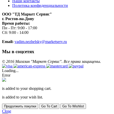
Наши контакты
Политика конфиденциальности
ООО "ТД Маркет Сервис"
г. Ростов-на-Дону
Время работы:
Пн - Пт: 9:00 - 17:00
Сб: 9:00 - 14:00
Email:
vadim.nezhelsky@marketserv.ru
Мы в соцсетях
©
2016
Магазин "Маркет Сервис". Все права защищены.
Loading...
Error
is added to your shopping cart.
is added to your wish list.
Продолжить покупки
Go To Cart
Go To Wishlist
Close