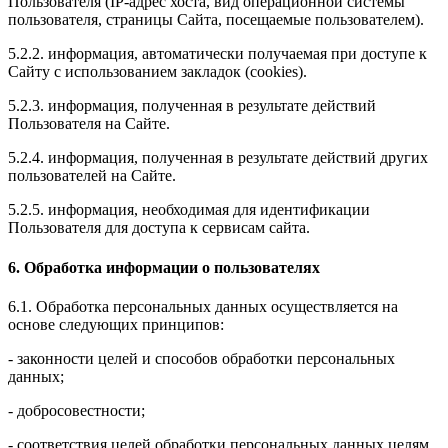
Пользователя (IP-адрес хоста, вид операционной системы
пользователя, страницы Сайта, посещаемые пользователем).
5.2.2. информация, автоматически получаемая при доступе к
Сайту с использованием закладок (cookies).
5.2.3. информация, полученная в результате действий
Пользователя на Сайте.
5.2.4. информация, полученная в результате действий других
пользователей на Сайте.
5.2.5. информация, необходимая для идентификации
Пользователя для доступа к сервисам сайта.
6. Обработка информации о пользователях
6.1. Обработка персональных данных осуществляется на
основе следующих принципов:
- законности целей и способов обработки персональных
данных;
- добросовестности;
- соответствия целей обработки персональных данных целям,