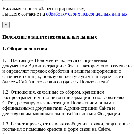
Нажимая кнопку «Зарегистрироваться»,
вы даете согласие на
обработку своих персональных данных
.
×
Положение о защите персональных данных
1. Общие положения
1.1. Настоящие Положение является официальным
документом Администрации сайта, на котором оно размещено
и определяет порядок обработки и защиты информации о
физических лицах, пользующихся услугами интернет-сайта
(далее - Сайт) и его сервисов (далее - Пользователи).
1.2. Отношения, связанные со сбором, хранением,
распространением и защитой информации о пользователях
Сайта, регулируются настоящим Положением, иными
официальными документами Администрации Сайта и
действующим законодательством Российской Федерации.
1.3. Регистрируясь, отправляя сообщения, заявки, лиды, иные
послания с помощью средств и форм связи на Сайте,