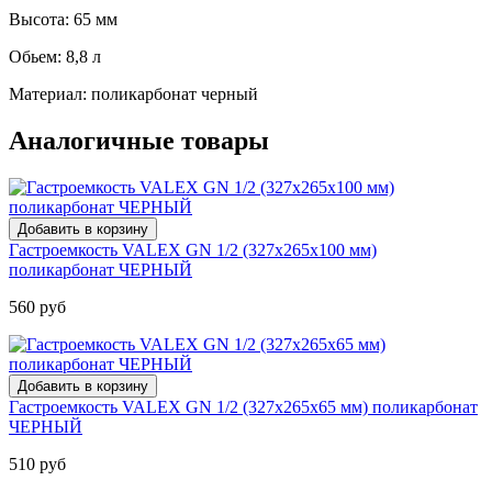
Высота: 65 мм
Обьем: 8,8 л
Материал: поликарбонат черный
Аналогичные товары
Гастроемкость VALEX GN 1/2 (327х265х100 мм)
поликарбонат ЧЕРНЫЙ
560 руб
Гастроемкость VALEX GN 1/2 (327х265х65 мм) поликарбонат
ЧЕРНЫЙ
510 руб