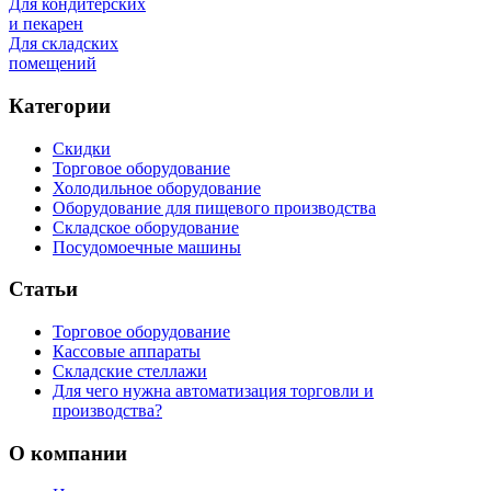
Для кондитерских
и пекарен
Для складских
помещений
Категории
Скидки
Торговое оборудование
Холодильное оборудование
Оборудование для пищевого производства
Складское оборудование
Посудомоечные машины
Статьи
Торговое оборудование
Кассовые аппараты
Складские стеллажи
Для чего нужна автоматизация торговли и
производства?
О компании