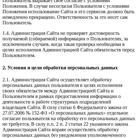
Пользователь выражает свое согласие с условиями
Положения. В случае несогласия Пользователя с условиями
Положения использование Сайта и его сервисов должно быть
немедленно прекращено. Ответственность за это несет сам
Пользователь.
1.4. Администрация Сайта не проверяет достоверность
получаемой (собираемой) информации о Пользователях, за
исключением случаев, когда такая проверка необходима в
целях исполнения Администрацией Сайта обязательств перед
Пользователем.
2. Условия и цели обработки персональных данных
2.1. Администрация Сайта осуществляет обработку
персональных данных пользователя в целях исполнения
своих обязательств между Администрацией Сайта и
Пользователем в рамках предоставления информации о
деятельности и работе структурных подразделений
владельцев Сайта. В силу статьи 6 Федерального закона от
27.07.2006 № 152-ФЗ «О персональных данных» отдельное
согласие пользователя на обработку его персональных данных
не требуется. В силу п.п. 2 п. 2 статьи 22 указанного закона
Администрация Сайта вправе осуществлять обработку
персональных данных без уведомления уполномоченного