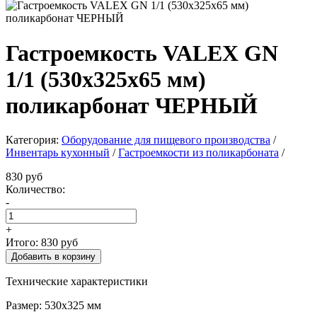
Гастроемкость VALEX GN
1/1 (530х325х65 мм)
поликарбонат ЧЕРНЫЙ
Категория:
Оборудование для пищевого производства
/
Инвентарь кухонный
/
Гастроемкости из поликарбоната
/
830 руб
Количество:
-
+
Итого:
830 руб
Технические характеристики
Размер: 530х325 мм