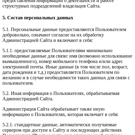
предоставления информации о деятельности и работе
структурных подразделений владельцев Сайта.
5. Состав персональных данных
5.1. Персональные данные предоставляются Пользователем
добровольно, означают согласие на их обработку
Администрацией Сайта и включают в себя:
5.1.1. предоставляемые Пользователями минимально
необходимые данные для связи: имя (возможно использование
вымышленного), номер мобильного телефона и/или адрес
электронной почты. Иные данные (в том числе пол, возраст,
дата рождения и т.д.) предоставляется Пользователем по
желанию и в случае необходимости таких данных для связи с
пользователем.
5.2. Иная информация о Пользователях, обрабатываемая
Администрацией Сайта.
Администрация Сайта обрабатывает также иную
информацию о Пользователях, которая включает в себя:
5.2.1. стандартные данные, автоматически получаемые
сервером при доступе к Сайту и последующих действиях