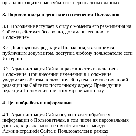
органа по защите прав субъектов персональных данных.
3. Порядок ввода в действие и изменения Положения
3.1. Положение вступает в силу с момента его размещения на
Сайте и действует бессрочно, до замены его новым
Положением.
3.2. Действующая редакция Положения, являющимся
публичным документом, доступна любому пользователю сети
Интернет.
3.3. Администрация Сайта вправе вносить изменения в
Положение. При внесении изменений в Положение
уведомляет об этом пользователей путем размещения новой
редакции на Сайте по постоянному адресу. Предыдущие
редакции Положения при этом утрачивают силу.
4. Цели обработки информации
4.1. Администрация Сайта осуществляет обработку
информации о Пользователях, в том числе их персональных
данных, в целях выполнения обязательств между
Администрацией Сайта и Пользователем в рамках