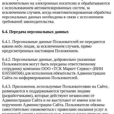
исключительно на электронных носителях и обрабатываются
с использованием автоматизированных систем, за
исключением случаев, когда неавтоматизированная обработка
персональных данных необходима в связи с исполнением
требований законодательства.
6.4. Передача персональных данных
6.4.1. Персональные данные Пользователей не передаются
каким-либо лицам, за исключением случаев, прямо
предусмотренных настоящим Положением.
6.4.2. Персональные данные, добровольно указанные
Пользователем могут быть переданы ответственному
сотруднику компании ООО «ТСК Маркет Сервис» (ИНН
6165560566) для исполнения обязательств Администрации
Сайта по информированию Пользователей.
6.4.3. Приложения, используемые Пользователями на Сайте,
размещаются и поддерживаются третьими лицами
(разработчиками), которые действуют независимо от
Администрации Сайта и не выступают от имени или по
поручению Администрации Сайта. Пользователи обязаны
самостоятельно ознакомиться с правилами оказания услуг и
политикой защиты персональных данных таких третьих лиц