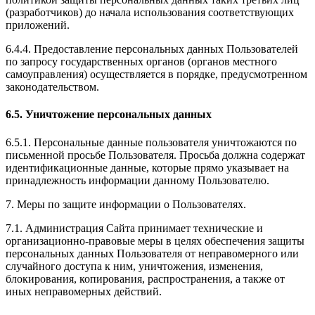
(разработчиков) до начала использования соответствующих
приложений.
6.4.4. Предоставление персональных данных Пользователей
по запросу государственных органов (органов местного
самоуправления) осуществляется в порядке, предусмотренном
законодательством.
6.5. Уничтожение персональных данных
6.5.1. Персональные данные пользователя уничтожаются по
письменной просьбе Пользователя. Просьба должна содержат
идентификационные данные, которые прямо указывает на
принадлежность информации данному Пользователю.
7. Меры по защите информации о Пользователях.
7.1. Администрация Сайта принимает технические и
организационно-правовые меры в целях обеспечения защиты
персональных данных Пользователя от неправомерного или
случайного доступа к ним, уничтожения, изменения,
блокирования, копирования, распространения, а также от
иных неправомерных действий.