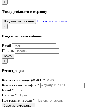
×
Товар добавлен в корзину
Перейти в корзину
Продолжить покупки
×
Вход в личный кабинет
Email
Пароль
Войти
×
Регистрация
Контактное лицо (ФИО)
*
Контактный телефон
*
Email
*
Пароль
*
Повторите пароль
*
Зарегистрироваться