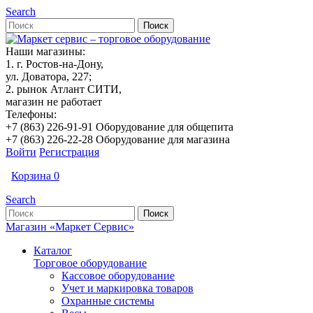
Search
Наши магазины:
1. г. Ростов-на-Дону,
ул. Доватора, 227;
2. рынок Атлант СИТИ,
магазин не работает
Телефоны:
+7 (863) 226-91-91 Оборудование для общепита
+7 (863) 226-22-28 Оборудование для магазина
Войти
Регистрация
Корзина
0
Search
Магазин «Маркет Сервис»
Каталог
Торговое оборудование
Кассовое оборудование
Учет и маркировка товаров
Охранные системы