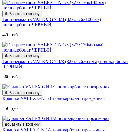
Гастроемкость VALEX GN 1/3 (327х176х100 мм)
поликарбонат ЧЕРНЫЙ
420 руб
Гастроемкость VALEX GN 1/3 (327х176х65 мм) поликарбонат
ЧЕРНЫЙ
360 руб
Крышка VALEX GN 1/1 поликарбонат прозрачная
450 руб
Крышка VALEX GN 1/2 поликарбонат прозрачная