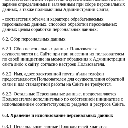
заранее определенным и заявленным при сборе персональных
данных, а также полномочиям Администрации Сайта;
- соответствия объема и характера обрабатываемых
персональных данных, способов обработки персональных
данных целям обработки персональных данных;
6.2. Сбор персональных данных.
6.2.1. Сбор персональных данных Пользователя
осуществляется на Сайте при при внесении их пользователем
по своей инициативе на момент обращения к Администрации
сайта либо к сайту, согласно настроек Пользователя.
6.2.2. Имя, адрес электронной почты и\или телефон
предоставляются Пользователем для осуществления обратной
связи и для стандартной работы на Сайте не требуются.
6.2.3. Остальные Персональные данные, предоставляются
Пользователем дополнительно по собственной инициативе с
использованием соответствующих разделов и ресурсов Сайта.
6.3. Хранение и использование персональных данных
6.3.1. Персональные данные Пользователей хранятся