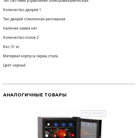
Тип системы управления электромеханическая
Количество дверей 1
Тип дверей стеклянная распашная
Наличие замка нет
Количество полок 2
Вес 31 кг
Материал корпуса окраш.сталь
Цвет черный
АНАЛОГИЧНЫЕ ТОВАРЫ
ПОД ЗАКАЗ