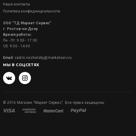
Наши контакты
Политика конфиденциальности
ООО "ТД Маркет Сервис"
г. Ростов-на-Дону
Время работы:
Пн - Пт: 9:00 - 17:00
Сб: 9:00 - 14:00
Email:
vadim.nezhelsky@marketserv.ru
МЫ В СОЦСЕТЯХ
©
2016
Магазин "Маркет Сервис". Все права защищены.