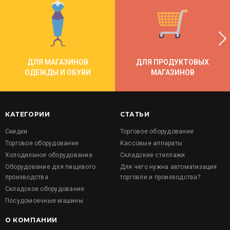
ДЛЯ МАГАЗИНОВ
ДЛЯ ПРОДУКТОВЫХ
ОДЕЖДЫ И ОБУВИ
МАГАЗИНОВ
КАТЕГОРИИ
СТАТЬИ
Скидки
Торговое оборудование
Торговое оборудование
Кассовые аппараты
Холодильное оборудование
Складские стеллажи
Оборудование для пищевого
Для чего нужна автоматизация
производства
торговли и производства?
Складское оборудование
Посудомоечные машины
О КОМПАНИИ