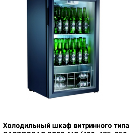
Холодильный шкаф витринного типа