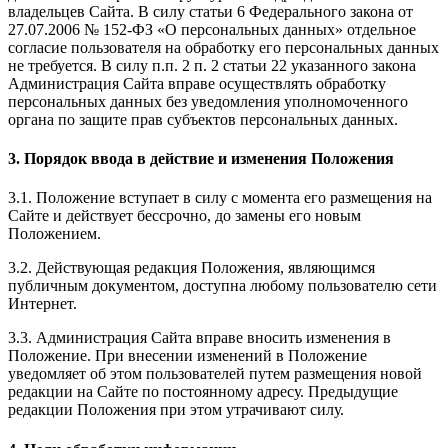
владельцев Сайта. В силу статьи 6 Федерального закона от
27.07.2006 № 152-ФЗ «О персональных данных» отдельное
согласие пользователя на обработку его персональных данных
не требуется. В силу п.п. 2 п. 2 статьи 22 указанного закона
Администрация Сайта вправе осуществлять обработку
персональных данных без уведомления уполномоченного
органа по защите прав субъектов персональных данных.
3. Порядок ввода в действие и изменения Положения
3.1. Положение вступает в силу с момента его размещения на
Сайте и действует бессрочно, до замены его новым
Положением.
3.2. Действующая редакция Положения, являющимся
публичным документом, доступна любому пользователю сети
Интернет.
3.3. Администрация Сайта вправе вносить изменения в
Положение. При внесении изменений в Положение
уведомляет об этом пользователей путем размещения новой
редакции на Сайте по постоянному адресу. Предыдущие
редакции Положения при этом утрачивают силу.