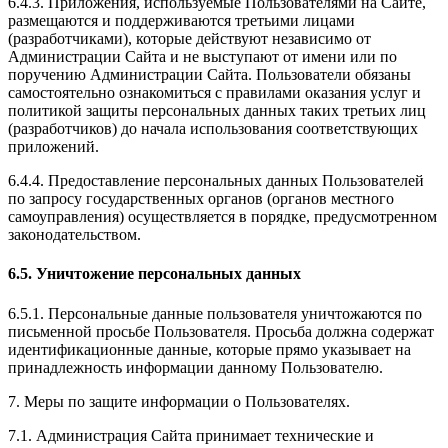
6.4.3. Приложения, используемые Пользователями на Сайте,
размещаются и поддерживаются третьими лицами
(разработчиками), которые действуют независимо от
Администрации Сайта и не выступают от имени или по
поручению Администрации Сайта. Пользователи обязаны
самостоятельно ознакомиться с правилами оказания услуг и
политикой защиты персональных данных таких третьих лиц
(разработчиков) до начала использования соответствующих
приложений.
6.4.4. Предоставление персональных данных Пользователей
по запросу государственных органов (органов местного
самоуправления) осуществляется в порядке, предусмотренном
законодательством.
6.5. Уничтожение персональных данных
6.5.1. Персональные данные пользователя уничтожаются по
письменной просьбе Пользователя. Просьба должна содержат
идентификационные данные, которые прямо указывает на
принадлежность информации данному Пользователю.
7. Меры по защите информации о Пользователях.
7.1. Администрация Сайта принимает технические и