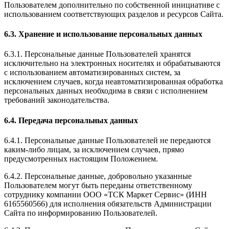
Пользователем дополнительно по собственной инициативе с
использованием соответствующих разделов и ресурсов Сайта.
6.3. Хранение и использование персональных данных
6.3.1. Персональные данные Пользователей хранятся
исключительно на электронных носителях и обрабатываются
с использованием автоматизированных систем, за
исключением случаев, когда неавтоматизированная обработка
персональных данных необходима в связи с исполнением
требований законодательства.
6.4. Передача персональных данных
6.4.1. Персональные данные Пользователей не передаются
каким-либо лицам, за исключением случаев, прямо
предусмотренных настоящим Положением.
6.4.2. Персональные данные, добровольно указанные
Пользователем могут быть переданы ответственному
сотруднику компании ООО «ТСК Маркет Сервис» (ИНН
6165560566) для исполнения обязательств Администрации
Сайта по информированию Пользователей.