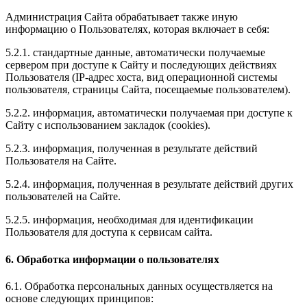
Администрация Сайта обрабатывает также иную
информацию о Пользователях, которая включает в себя:
5.2.1. стандартные данные, автоматически получаемые
сервером при доступе к Сайту и последующих действиях
Пользователя (IP-адрес хоста, вид операционной системы
пользователя, страницы Сайта, посещаемые пользователем).
5.2.2. информация, автоматически получаемая при доступе к
Сайту с использованием закладок (cookies).
5.2.3. информация, полученная в результате действий
Пользователя на Сайте.
5.2.4. информация, полученная в результате действий других
пользователей на Сайте.
5.2.5. информация, необходимая для идентификации
Пользователя для доступа к сервисам сайта.
6. Обработка информации о пользователях
6.1. Обработка персональных данных осуществляется на
основе следующих принципов: