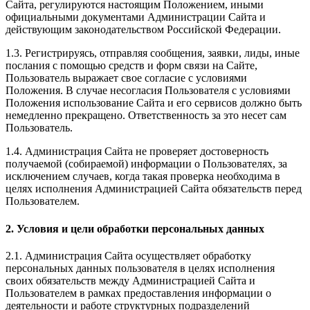
Сайта, регулируются настоящим Положением, иными
официальными документами Администрации Сайта и
действующим законодательством Российской Федерации.
1.3. Регистрируясь, отправляя сообщения, заявки, лиды, иные
послания с помощью средств и форм связи на Сайте,
Пользователь выражает свое согласие с условиями
Положения. В случае несогласия Пользователя с условиями
Положения использование Сайта и его сервисов должно быть
немедленно прекращено. Ответственность за это несет сам
Пользователь.
1.4. Администрация Сайта не проверяет достоверность
получаемой (собираемой) информации о Пользователях, за
исключением случаев, когда такая проверка необходима в
целях исполнения Администрацией Сайта обязательств перед
Пользователем.
2. Условия и цели обработки персональных данных
2.1. Администрация Сайта осуществляет обработку
персональных данных пользователя в целях исполнения
своих обязательств между Администрацией Сайта и
Пользователем в рамках предоставления информации о
деятельности и работе структурных подразделений