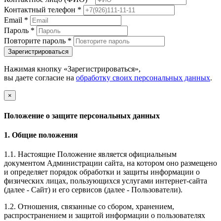
Контактный телефон
*
Email
*
Пароль
*
Повторите пароль
*
Зарегистрироваться
Нажимая кнопку «Зарегистрироваться»,
вы даете согласие на
обработку своих персональных данных
.
×
Положение о защите персональных данных
1. Общие положения
1.1. Настоящие Положение является официальным
документом Администрации сайта, на котором оно размещено
и определяет порядок обработки и защиты информации о
физических лицах, пользующихся услугами интернет-сайта
(далее - Сайт) и его сервисов (далее - Пользователи).
1.2. Отношения, связанные со сбором, хранением,
распространением и защитой информации о пользователях