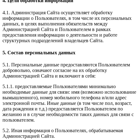
4. Цели обработки информации
4.1. Администрация Сайта осуществляет обработку
информации о Пользователях, в том числе их персональных
данных, в целях выполнения обязательств между
Администрацией Сайта и Пользователем в рамках
предоставления информации о деятельности и работе
структурных подразделений владельцев Сайта.
5. Состав персональных данных
5.1. Персональные данные предоставляются Пользователем
добровольно, означают согласие на их обработку
Администрацией Сайта и включают в себя:
5.1.1. предоставляемые Пользователями минимально
необходимые данные для связи: имя (возможно использование
вымышленного), номер мобильного телефона и/или адрес
электронной почты. Иные данные (в том числе пол, возраст,
дата рождения и т.д.) предоставляется Пользователем по
желанию и в случае необходимости таких данных для связи с
пользователем.
5.2. Иная информация о Пользователях, обрабатываемая
Администрацией Сайта.