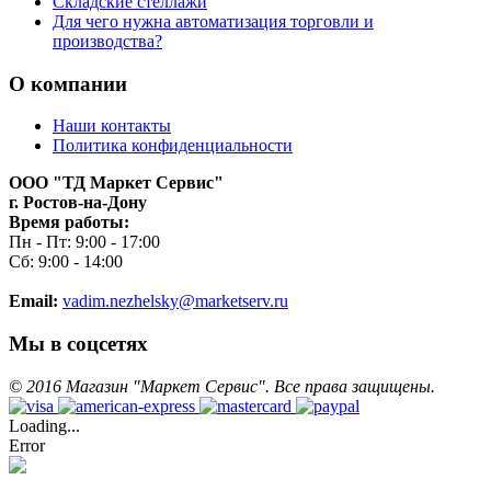
Складские стеллажи
Для чего нужна автоматизация торговли и
производства?
О компании
Наши контакты
Политика конфиденциальности
ООО "ТД Маркет Сервис"
г. Ростов-на-Дону
Время работы:
Пн - Пт: 9:00 - 17:00
Сб: 9:00 - 14:00
Email:
vadim.nezhelsky@marketserv.ru
Мы в соцсетях
©
2016
Магазин "Маркет Сервис". Все права защищены.
Loading...
Error