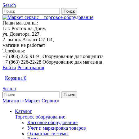
Search
Наши магазины:
1. г. Ростов-на-Дону,
ул. Доватора, 227;
2. рынок Атлант СИТИ,
магазин не работает
Телефоны:
+7 (863) 226-91-91 Оборудование для общепита
+7 (863) 226-22-28 Оборудование для магазина
Войти
Регистрация
Корзина
0
Search
Магазин «Маркет Сервис»
Каталог
Торговое оборудование
Кассовое оборудование
Учет и маркировка товаров
Охранные системы