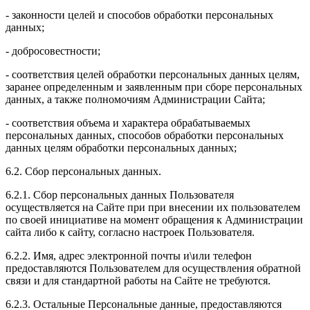
- законности целей и способов обработки персональных
данных;
- добросовестности;
- соответствия целей обработки персональных данных целям,
заранее определенным и заявленным при сборе персональных
данных, а также полномочиям Администрации Сайта;
- соответствия объема и характера обрабатываемых
персональных данных, способов обработки персональных
данных целям обработки персональных данных;
6.2. Сбор персональных данных.
6.2.1. Сбор персональных данных Пользователя
осуществляется на Сайте при при внесении их пользователем
по своей инициативе на момент обращения к Администрации
сайта либо к сайту, согласно настроек Пользователя.
6.2.2. Имя, адрес электронной почты и\или телефон
предоставляются Пользователем для осуществления обратной
связи и для стандартной работы на Сайте не требуются.
6.2.3. Остальные Персональные данные, предоставляются