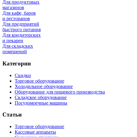
Для продуктовых
магазинов
Для кафе, баров
и ресторанов
Для предприятий
быстрого питания
Для кондитерских
и пекарен
Для складских
помещений
Категории
Скидки
Торговое оборудование
Холодильное оборудование
Оборудование для пищевого производства
Складское оборудование
Посудомоечные машины
Статьи
Торговое оборудование
Кассовые аппараты