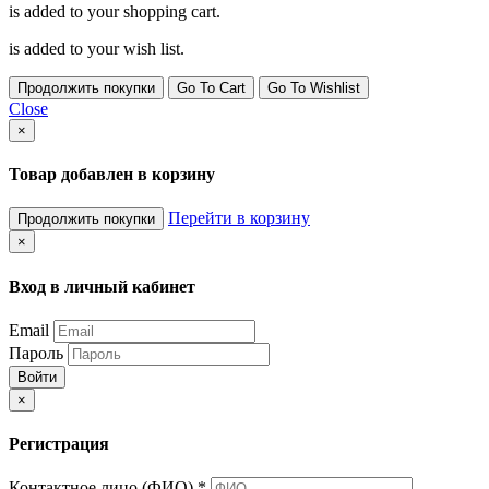
is added to your shopping cart.
is added to your wish list.
Продолжить покупки
Go To Cart
Go To Wishlist
Close
×
Товар добавлен в корзину
Перейти в корзину
Продолжить покупки
×
Вход в личный кабинет
Email
Пароль
Войти
×
Регистрация
Контактное лицо (ФИО)
*