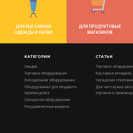
ДЛЯ МАГАЗИНОВ
ДЛЯ ПРОДУКТОВЫХ
ОДЕЖДЫ И ОБУВИ
МАГАЗИНОВ
КАТЕГОРИИ
СТАТЬИ
Скидки
Торговое оборудова
Торговое оборудование
Кассовые аппараты
Холодильное оборудование
Складские стеллаж
Оборудование для пищевого
Для чего нужна авт
производства
торговли и производ
Складское оборудование
Посудомоечные машины