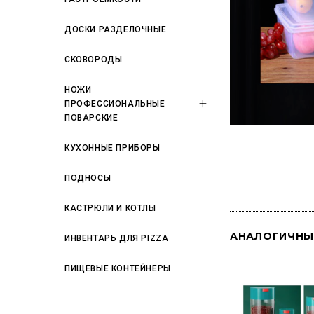
ДОСКИ РАЗДЕЛОЧНЫЕ
СКОВОРОДЫ
НОЖИ
ПРОФЕССИОНАЛЬНЫЕ
ПОВАРСКИЕ
КУХОННЫЕ ПРИБОРЫ
ПОДНОСЫ
КАСТРЮЛИ И КОТЛЫ
АНАЛОГИЧНЫ
ИНВЕНТАРЬ ДЛЯ PIZZA
ПИЩЕВЫЕ КОНТЕЙНЕРЫ