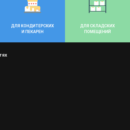
ДЛЯ КОНДИТЕРСКИХ
ДЛЯ СКЛАДСКИХ
И ПЕКАРЕН
ПОМЕЩЕНИЙ
ТЯХ