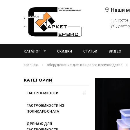
Наши м
1. г. Ростов
ул. Доватор
КАТАЛОГ
СКИДКИ
СТАТЬИ
ВИДЕО
главная
оборудование для пищевого производства
КАТЕГОРИИ
ГАСТРОЕМКОСТИ
ГАСТРОЕМКОСТИ ИЗ
ПОЛИКАРБОНАТА
ДРЕНАЖ ДЛЯ
ГАСТРОЕМКОСТИ