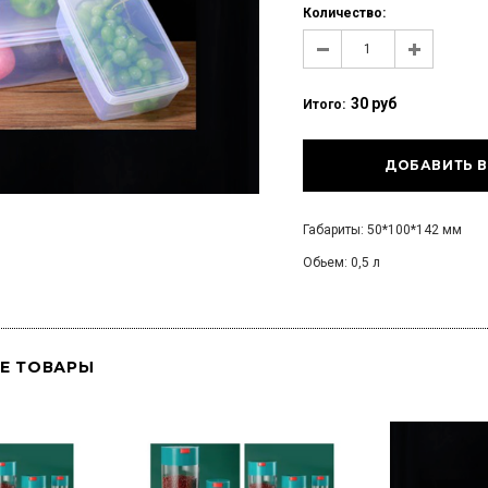
Количество:
30 руб
Итого:
Габариты: 50*100*142 мм
Обьем: 0,5 л
Е ТОВАРЫ