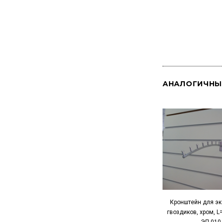
АНАЛОГИЧНЫ
Кронштейн для эк
гвоздиков, хром, L