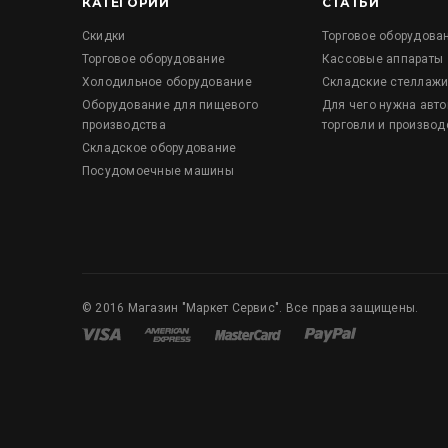
КАТЕГОРИИ
СТАТЬИ
Скидки
Торговое оборудова
Торговое оборудование
Кассовые аппараты
Холодильное оборудование
Складские стеллаж
Оборудование для пищевого
Для чего нужна авт
производства
торговли и производ
Складское оборудование
Посудомоечные машины
©
2016
Магазин "Маркет Сервис". Все права защищены.