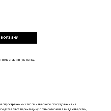
 под стеклянную полку.
распространенных типов навесного оборудования на
редставляют перекладину с фиксаторами в виде отверстий,