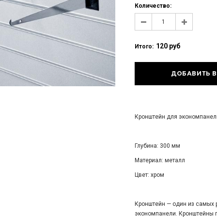
Количество:
120 руб
Итого:
Кронштейн для экономпанели
Глубина: 300 мм
Материал: металл
Цвет: хром
Кронштейн — один из самых 
экономпанели. Кронштейны п