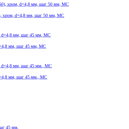
 хром, d=4,8 мм, шаг 50 мм, МС
=4,8 мм, шаг 45 мм, МС
4,8 мм, шаг 45 мм., МС