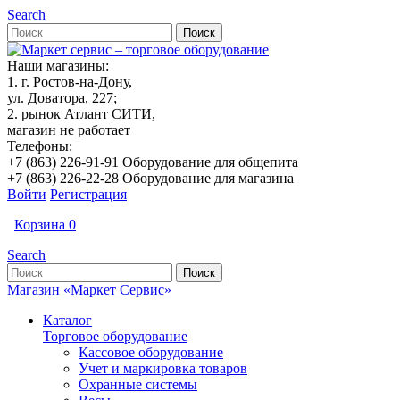
Search
Наши магазины:
1. г. Ростов-на-Дону,
ул. Доватора, 227;
2. рынок Атлант СИТИ,
магазин не работает
Телефоны:
+7 (863) 226-91-91 Оборудование для общепита
+7 (863) 226-22-28 Оборудование для магазина
Войти
Регистрация
Корзина
0
Search
Магазин «Маркет Сервис»
Каталог
Торговое оборудование
Кассовое оборудование
Учет и маркировка товаров
Охранные системы