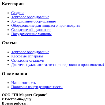
Категории
Скидки
Торговое оборудование
Холодильное оборудование
Оборудование для пищевого производства
Складское оборудование
Посудомоечные машины
Статьи
Торговое оборудование
Кассовые аппараты
Складские стеллажи
Для чего нужна автоматизация торговли и производства?
О компании
Наши контакты
Политика конфиденциальности
ООО "ТД Маркет Сервис"
г. Ростов-на-Дону
Время работы: