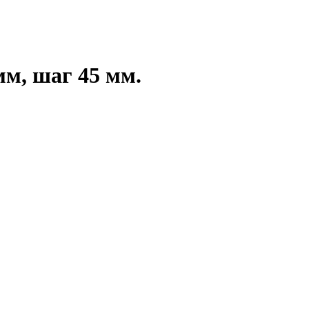
м, шаг 45 мм.