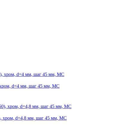
хром, d=4 мм, шаг 45 мм, МС
 хром, d=4,8 мм, шаг 45 мм, МС