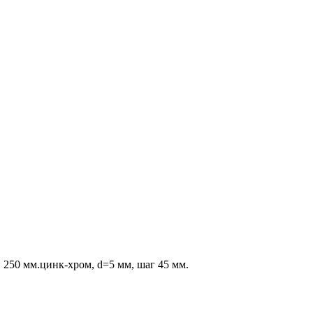
250 мм.цинк-хром, d=5 мм, шаг 45 мм.