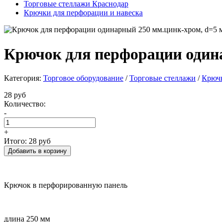
Торговые стеллажи Краснодар
Крючки для перфорации и навеска
Крючок для перфорации одина
Категория:
Торговое оборудование
/
Торговые стеллажи
/
Крючк
28 руб
Количество:
-
+
Итого:
28 руб
Крючок в перфорированную панель
длина 250 мм