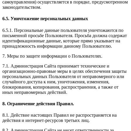
самоуправления) осуществляется в порядке, предусмотренном
законодательством.
6.5. Уничтожение персональных данных
6.5.1. Персональные данные пользователя уничтожаются по
письменной просьбе Пользователя. Просьба должна содержат
идентификационные данные, которые прямо указывает на
принадлежность информации данному Пользователю.
7. Меры по защите информации о Пользователях.
7.1. Администрация Сайта принимает технические и
организационно-правовые меры в целях обеспечения защиты
персональных данных Пользователя от неправомерного или
случайного доступа к ним, уничтожения, изменения,
блокирования, копирования, распространения, а также от
иных неправомерных действий.
8. Ограничение действия Правил.
8.1. Действие настоящих Правил не распространяется на
действия и интернет-ресурсов третьих лиц.
8.2. Администрация Сайта не несет ответственности за