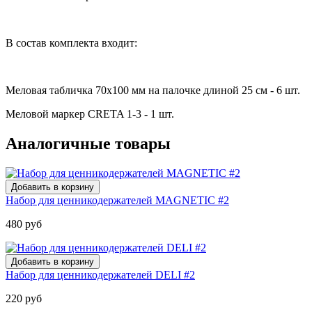
В состав комплекта входит:
Меловая табличка 70х100 мм на палочке длиной 25 см - 6 шт.
Меловой маркер CRETA 1-3 - 1 шт.
Аналогичные товары
Набор для ценникодержателей MAGNETIC #2
480 руб
Набор для ценникодержателей DELI #2
220 руб