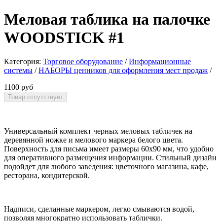
Меловая таблика на палочке
WOODSTICK #1
Категория:
Торговое оборудование
/
Информационные
системы
/
НАБОРЫ ценников для оформления мест продаж
/
1100 руб
Универсальный комплект черных меловых табличек на
деревянной ножке и мелового маркера белого цвета.
Поверхность для письма имеет размеры 60x90 мм, что удобно
для оперативного размещения информации. Стильный дизайн
подойдет для любого заведения: цветочного магазина, кафе,
ресторана, кондитерской.
Надписи, сделанные маркером, легко смываются водой,
позволяя многократно использовать таблички.