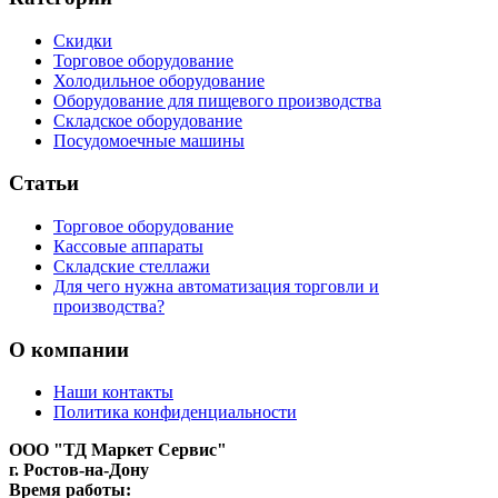
Скидки
Торговое оборудование
Холодильное оборудование
Оборудование для пищевого производства
Складское оборудование
Посудомоечные машины
Статьи
Торговое оборудование
Кассовые аппараты
Складские стеллажи
Для чего нужна автоматизация торговли и
производства?
О компании
Наши контакты
Политика конфиденциальности
ООО "ТД Маркет Сервис"
г. Ростов-на-Дону
Время работы: