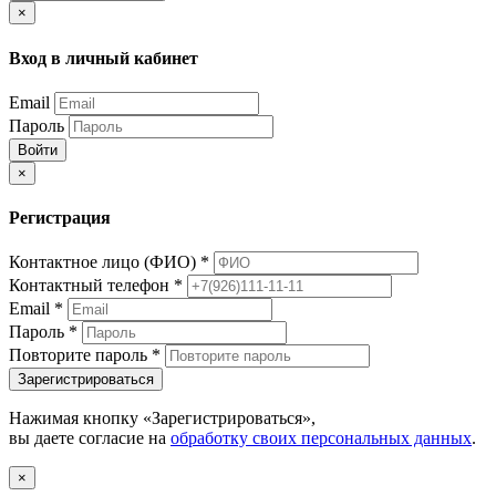
×
Вход в личный кабинет
Email
Пароль
Войти
×
Регистрация
Контактное лицо (ФИО)
*
Контактный телефон
*
Email
*
Пароль
*
Повторите пароль
*
Зарегистрироваться
Нажимая кнопку «Зарегистрироваться»,
вы даете согласие на
обработку своих персональных данных
.
×