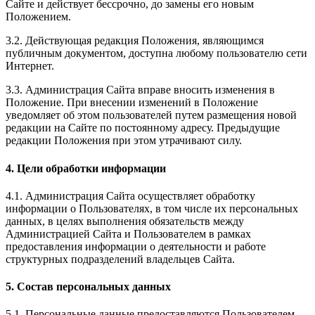
Сайте и действует бессрочно, до замены его новым
Положением.
3.2. Действующая редакция Положения, являющимся
публичным документом, доступна любому пользователю сети
Интернет.
3.3. Администрация Сайта вправе вносить изменения в
Положение. При внесении изменений в Положение
уведомляет об этом пользователей путем размещения новой
редакции на Сайте по постоянному адресу. Предыдущие
редакции Положения при этом утрачивают силу.
4. Цели обработки информации
4.1. Администрация Сайта осуществляет обработку
информации о Пользователях, в том числе их персональных
данных, в целях выполнения обязательств между
Администрацией Сайта и Пользователем в рамках
предоставления информации о деятельности и работе
структурных подразделений владельцев Сайта.
5. Состав персональных данных
5.1. Персональные данные предоставляются Пользователем