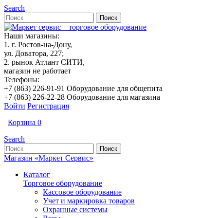
Search
Наши магазины:
1. г. Ростов-на-Дону,
ул. Доватора, 227;
2. рынок Атлант СИТИ,
магазин не работает
Телефоны:
+7 (863) 226-91-91 Оборудование для общепита
+7 (863) 226-22-28 Оборудование для магазина
Войти
Регистрация
Корзина
0
Search
Магазин «Маркет Сервис»
Каталог
Торговое оборудование
Кассовое оборудование
Учет и маркировка товаров
Охранные системы