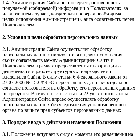
1.4. Администрация Сайта не проверяет достоверность
получаемой (собираемой) информации о Пользователях, за
исключением случаев, когда такая проверка необходима в
целях исполнения Администрацией Сайта обязательств перед
Пользователем.
2. Условия и цели обработки персональных данных
2.1. Администрация Сайта осуществляет обработку
персональных данных пользователя в целях исполнения
своих обязательств между Администрацией Сайта и
Пользователем в рамках предоставления информации о
деятельности и работе структурных подразделений
владельцев Сайта. В силу статьи 6 Федерального закона от
27.07.2006 № 152-ФЗ «О персональных данных» отдельное
согласие пользователя на обработку его персональных данных
не требуется. В силу п.п. 2 п. 2 статьи 22 указанного закона
Администрация Сайта вправе осуществлять обработку
персональных данных без уведомления уполномоченного
органа по защите прав субъектов персональных данных.
3. Порядок ввода в действие и изменения Положения
3.1. Положение вступает в силу с момента его размещения на