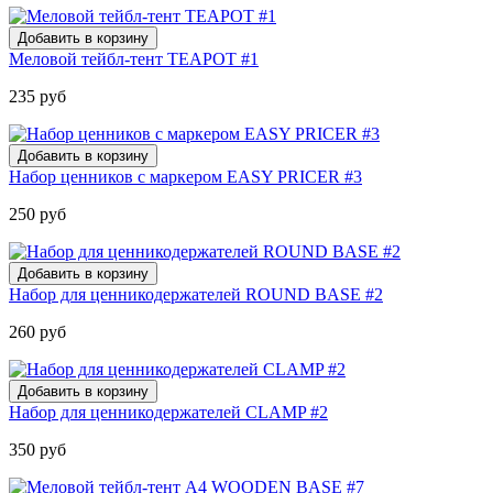
Меловой тейбл-тент TEAPOT #1
235 руб
Набор ценников с маркером EASY PRICER #3
250 руб
Набор для ценникодержателей ROUND BASE #2
260 руб
Набор для ценникодержателей CLAMP #2
350 руб