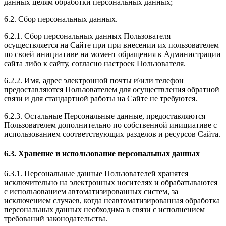
данных целям обработки персональных данных;
6.2. Сбор персональных данных.
6.2.1. Сбор персональных данных Пользователя
осуществляется на Сайте при при внесении их пользователем
по своей инициативе на момент обращения к Администрации
сайта либо к сайту, согласно настроек Пользователя.
6.2.2. Имя, адрес электронной почты и\или телефон
предоставляются Пользователем для осуществления обратной
связи и для стандартной работы на Сайте не требуются.
6.2.3. Остальные Персональные данные, предоставляются
Пользователем дополнительно по собственной инициативе с
использованием соответствующих разделов и ресурсов Сайта.
6.3. Хранение и использование персональных данных
6.3.1. Персональные данные Пользователей хранятся
исключительно на электронных носителях и обрабатываются
с использованием автоматизированных систем, за
исключением случаев, когда неавтоматизированная обработка
персональных данных необходима в связи с исполнением
требований законодательства.