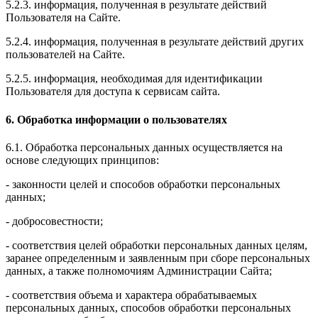
5.2.3. информация, полученная в результате действий
Пользователя на Сайте.
5.2.4. информация, полученная в результате действий других
пользователей на Сайте.
5.2.5. информация, необходимая для идентификации
Пользователя для доступа к сервисам сайта.
6. Обработка информации о пользователях
6.1. Обработка персональных данных осуществляется на
основе следующих принципов:
- законности целей и способов обработки персональных
данных;
- добросовестности;
- соответствия целей обработки персональных данных целям,
заранее определенным и заявленным при сборе персональных
данных, а также полномочиям Администрации Сайта;
- соответствия объема и характера обрабатываемых
персональных данных, способов обработки персональных