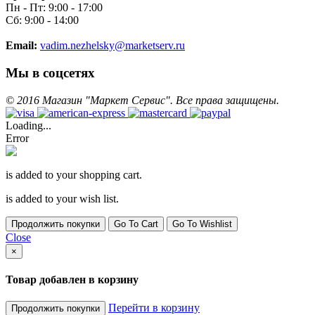
Пн - Пт: 9:00 - 17:00
Сб: 9:00 - 14:00
Email:
vadim.nezhelsky@marketserv.ru
Мы в соцсетях
©
2016
Магазин "Маркет Сервис". Все права защищены.
Loading...
Error
is added to your shopping cart.
is added to your wish list.
Продолжить покупки
Go To Cart
Go To Wishlist
Close
×
Товар добавлен в корзину
Перейти в корзину
Продолжить покупки