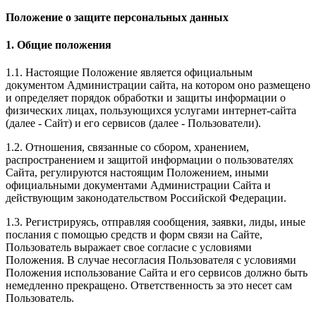
Положение о защите персональных данных
1. Общие положения
1.1. Настоящие Положение является официальным
документом Администрации сайта, на котором оно размещено
и определяет порядок обработки и защиты информации о
физических лицах, пользующихся услугами интернет-сайта
(далее - Сайт) и его сервисов (далее - Пользователи).
1.2. Отношения, связанные со сбором, хранением,
распространением и защитой информации о пользователях
Сайта, регулируются настоящим Положением, иными
официальными документами Администрации Сайта и
действующим законодательством Российской Федерации.
1.3. Регистрируясь, отправляя сообщения, заявки, лиды, иные
послания с помощью средств и форм связи на Сайте,
Пользователь выражает свое согласие с условиями
Положения. В случае несогласия Пользователя с условиями
Положения использование Сайта и его сервисов должно быть
немедленно прекращено. Ответственность за это несет сам
Пользователь.