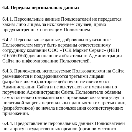
6.4. Передача персональных данных
6.4.1. Персональные данные Пользователей не передаются
каким-либо лицам, за исключением случаев, прямо
предусмотренных настоящим Положением.
6.4.2. Персональные данные, добровольно указанные
Пользователем могут быть переданы ответственному
сотруднику компании ООО «ТСК Маркет Сервис» (ИНН
6165560566) для исполнения обязательств Администрации
Сайта по информированию Пользователей.
6.4.3. Приложения, используемые Пользователями на Сайте,
размещаются и поддерживаются третьими лицами
(разработчиками), которые действуют независимо от
Администрации Сайта и не выступают от имени или по
поручению Администрации Сайта. Пользователи обязаны
самостоятельно ознакомиться с правилами оказания услуг и
политикой защиты персональных данных таких третьих лиц
(разработчиков) до начала использования соответствующих
приложений.
6.4.4. Предоставление персональных данных Пользователей
по запросу государственных органов (органов местного