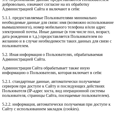
добровольно, означают согласие на их обработку
Администрацией Сайта и включают в себя:
5.1.1. предоставляемые Пользователями минимально
необходимые данные для связи: имя (возможно использование
вымышленного), номер мобильного телефона и/или адрес
электронной почты. Иные данные (в том числе пол, возраст,
дата рождения и т.д.) предоставляется Пользователем по
желанию и в случае необходимости таких данных для связи с
пользователем.
5.2. Иная информация о Пользователях, обрабатываемая
Администрацией Сайта.
Администрация Сайта обрабатывает также иную
информацию о Пользователях, которая включает в себя:
5.2.1. стандартные данные, автоматически получаемые
сервером при доступе к Сайту и последующих действиях
Пользователя (IP-адрес хоста, вид операционной системы
пользователя, страницы Сайта, посещаемые пользователем).
5.2.2. информация, автоматически получаемая при доступе к
Сайту с использованием закладок (cookies).