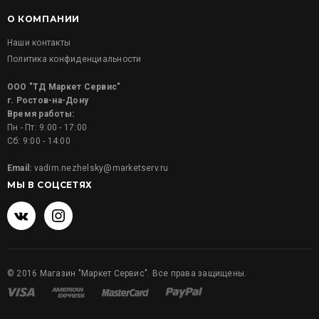
О КОМПАНИИ
Наши контакты
Политика конфиденциальности
ООО "ТД Маркет Сервис"
г. Ростов-на-Дону
Время работы:
Пн - Пт: 9:00 - 17:00
Сб: 9:00 - 14:00
Email:
vadim.nezhelsky@marketserv.ru
МЫ В СОЦСЕТЯХ
©
2016
Магазин "Маркет Сервис". Все права защищены.