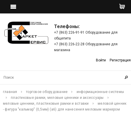
Телефоны:
+7 (863) 226-91-91 Оборудование для
общепита
+7 (863) 226-22-28 Оборудование для
магазина
Войти
Регистрация
главная
торговое оборудование
информационные системы
пластиковые рамки, меловые ценники и аксессуары
меловые ценники, пластиковые рамки и вставки
меловой ценник
- фигура "кальмар" (0,5мм) (а6) для нанесения меловым маркером