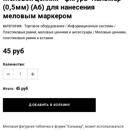
(0,5мм) (А6) для нанесения
меловым маркером
Торговое оборудование
/
Информационные системы
/
КАТЕГОРИЯ:
Пластиковые рамки, меловые ценники и аксессуары
/
Меловые ценники,
пластиковые рамки и вставки
45 руб
Количество:
45 руб
Итого:
Меловая фигурная табличка в форме "Кальмар", может использоваться