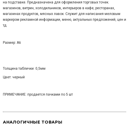
на подставке. Предназначена для оформления торговых точек.
магазинов, витрин, холодильников, интерьеров в кафе, ресторанах,
магазинах продуктов, мясных лавок. Служит для написания меловым
маркером рекламной информации, меню, актуальных предложений, цен и
тд.
Размер: А6
Толщина таблички: 0,5мм
Цвет: черный
ПРИМЕЧАНИЕ: продается пачками по 5 шт
АНАЛОГИЧНЫЕ ТОВАРЫ