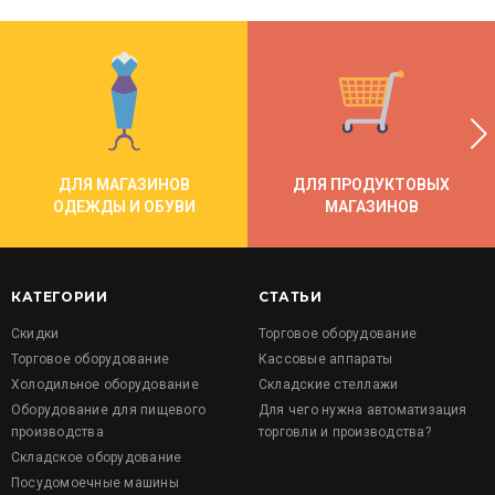
ДЛЯ МАГАЗИНОВ
ДЛЯ ПРОДУКТОВЫХ
ОДЕЖДЫ И ОБУВИ
МАГАЗИНОВ
КАТЕГОРИИ
СТАТЬИ
Скидки
Торговое оборудование
Торговое оборудование
Кассовые аппараты
Холодильное оборудование
Складские стеллажи
Оборудование для пищевого
Для чего нужна автоматизация
производства
торговли и производства?
Складское оборудование
Посудомоечные машины