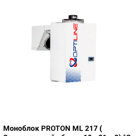
Моноблок PROTON ML 217 (