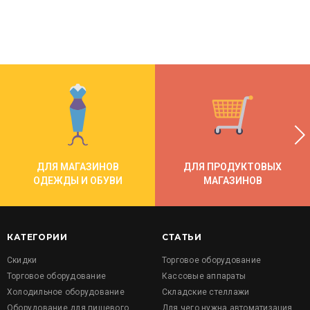
ДЛЯ МАГАЗИНОВ
ДЛЯ ПРОДУКТОВЫХ
ОДЕЖДЫ И ОБУВИ
МАГАЗИНОВ
КАТЕГОРИИ
СТАТЬИ
Скидки
Торговое оборудование
Торговое оборудование
Кассовые аппараты
Холодильное оборудование
Складские стеллажи
Оборудование для пищевого
Для чего нужна автоматизация