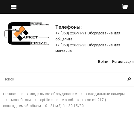
Телефоны:
+7 (863) 226-91-91 Оборудование для
общепита
+7 (863) 226-22-28 Оборудование для
магазина
Войти
Регистрация
главная
холодильное оборудование
холодильные камеры
моноблоки
optiline
моноблок proton ml 217 (
охлаждаемый объем: 10 - 21 м3) °с -20-15/30