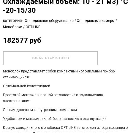
Охлаждаемый объем: 10 - 21 м3) °С
-20-15/30
Холодильное оборудование
/
Холодильные камеры
/
КАТЕГОРИЯ:
Моноблоки
/
OPTILINE
182577 руб
Моноблок представляет собой компактный холодильный прибор,
отличающийся:
Оптимальной конструкцией
Простотой монтажа и полной готовностью к подключению
электропитания
Легким доступом к внутренним элементам
Удобством и максимальной безопасностью в эксплуатации
Корпус холодильного моноблока OPTILINE изготовлен из оцинкованного