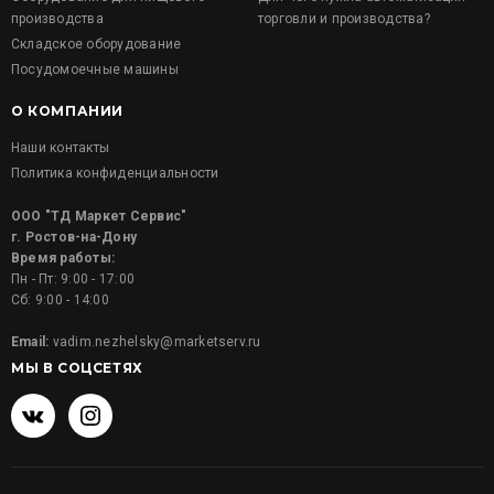
производства
торговли и производства?
Складское оборудование
Посудомоечные машины
О КОМПАНИИ
Наши контакты
Политика конфиденциальности
ООО "ТД Маркет Сервис"
г. Ростов-на-Дону
Время работы:
Пн - Пт: 9:00 - 17:00
Сб: 9:00 - 14:00
Email:
vadim.nezhelsky@marketserv.ru
МЫ В СОЦСЕТЯХ