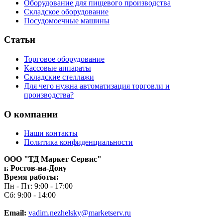
Оборудование для пищевого производства
Складское оборудование
Посудомоечные машины
Статьи
Торговое оборудование
Кассовые аппараты
Складские стеллажи
Для чего нужна автоматизация торговли и
производства?
О компании
Наши контакты
Политика конфиденциальности
ООО "ТД Маркет Сервис"
г. Ростов-на-Дону
Время работы:
Пн - Пт: 9:00 - 17:00
Сб: 9:00 - 14:00
Email:
vadim.nezhelsky@marketserv.ru