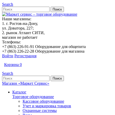
Search
Наши магазины:
1. г. Ростов-на-Дону,
ул. Доватора, 227;
2. рынок Атлант СИТИ,
магазин не работает
Телефоны:
+7 (863) 226-91-91 Оборудование для общепита
+7 (863) 226-22-28 Оборудование для магазина
Войти
Регистрация
Корзина
0
Search
Магазин «Маркет Сервис»
Каталог
Торговое оборудование
Кассовое оборудование
Учет и маркировка товаров
Охранные системы