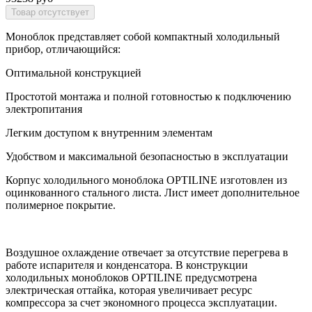
Моноблок представляет собой компактный холодильный
прибор, отличающийся:
Оптимальной конструкцией
Простотой монтажа и полной готовностью к подключению
электропитания
Легким доступом к внутренним элементам
Удобством и максимальной безопасностью в эксплуатации
Корпус холодильного моноблока OPTILINE изготовлен из
оцинкованного стального листа. Лист имеет дополнительное
полимерное покрытие.
Воздушное охлаждение отвечает за отсутствие перегрева в
работе испарителя и конденсатора. В конструкции
холодильных моноблоков OPTILINE предусмотрена
электрическая оттайка, которая увеличивает ресурс
компрессора за счет экономного процесса эксплуатации.