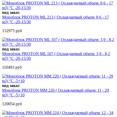
под заказ
Моноблок PROTON ML 213 ( Охлаждаемый объем: 8,6 - 17
м3) °С -20-15/30
152975 руб
под заказ
Моноблок PROTON ML 107 ( Охлаждаемый объем: 3,9 - 8,2
м3) °С -20-15/30
110493 руб
под заказ
Моноблок PROTON MM 220 ( Охлаждаемый объем: 11 - 29
м3) °С -5+10
120054 руб