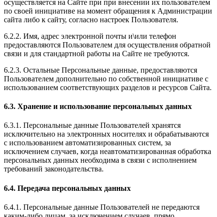
осуществляется на Сайте при при внесении их пользователем
по своей инициативе на момент обращения к Администрации
сайта либо к сайту, согласно настроек Пользователя.
6.2.2. Имя, адрес электронной почты и\или телефон
предоставляются Пользователем для осуществления обратной
связи и для стандартной работы на Сайте не требуются.
6.2.3. Остальные Персональные данные, предоставляются
Пользователем дополнительно по собственной инициативе с
использованием соответствующих разделов и ресурсов Сайта.
6.3. Хранение и использование персональных данных
6.3.1. Персональные данные Пользователей хранятся
исключительно на электронных носителях и обрабатываются
с использованием автоматизированных систем, за
исключением случаев, когда неавтоматизированная обработка
персональных данных необходима в связи с исполнением
требований законодательства.
6.4. Передача персональных данных
6.4.1. Персональные данные Пользователей не передаются
каким-либо лицам, за исключением случаев, прямо