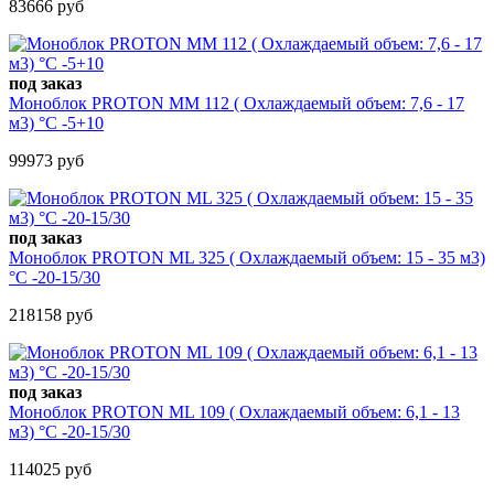
83666 руб
под заказ
Моноблок PROTON MM 112 ( Охлаждаемый объем: 7,6 - 17
м3) °С -5+10
99973 руб
под заказ
Моноблок PROTON ML 325 ( Охлаждаемый объем: 15 - 35 м3)
°С -20-15/30
218158 руб
под заказ
Моноблок PROTON ML 109 ( Охлаждаемый объем: 6,1 - 13
м3) °С -20-15/30
114025 руб