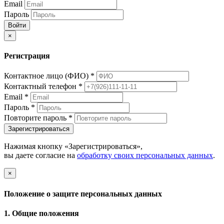
Email
Пароль
Войти
×
Регистрация
Контактное лицо (ФИО)
*
Контактный телефон
*
Email
*
Пароль
*
Повторите пароль
*
Зарегистрироваться
Нажимая кнопку «Зарегистрироваться»,
вы даете согласие на
обработку своих персональных данных
.
×
Положение о защите персональных данных
1. Общие положения