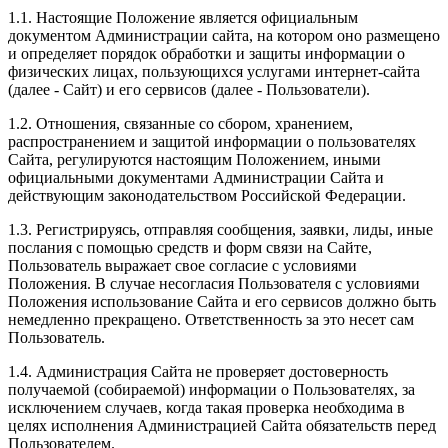
1.1. Настоящие Положение является официальным
документом Администрации сайта, на котором оно размещено
и определяет порядок обработки и защиты информации о
физических лицах, пользующихся услугами интернет-сайта
(далее - Сайт) и его сервисов (далее - Пользователи).
1.2. Отношения, связанные со сбором, хранением,
распространением и защитой информации о пользователях
Сайта, регулируются настоящим Положением, иными
официальными документами Администрации Сайта и
действующим законодательством Российской Федерации.
1.3. Регистрируясь, отправляя сообщения, заявки, лиды, иные
послания с помощью средств и форм связи на Сайте,
Пользователь выражает свое согласие с условиями
Положения. В случае несогласия Пользователя с условиями
Положения использование Сайта и его сервисов должно быть
немедленно прекращено. Ответственность за это несет сам
Пользователь.
1.4. Администрация Сайта не проверяет достоверность
получаемой (собираемой) информации о Пользователях, за
исключением случаев, когда такая проверка необходима в
целях исполнения Администрацией Сайта обязательств перед
Пользователем.