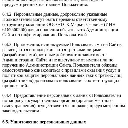
предусмотренных настоящим Положением.
6.4.2. Персональные данные, добровольно указанные
Пользователем могут быть переданы ответственному
сотруднику компании ООО «ТСК Маркет Сервис» (ИНН
6165560566) для исполнения обязательств Администрации
Сайта по информированию Пользователей.
6.4.3. Приложения, используемые Пользователями на Сайте,
размещаются и поддерживаются третьими лицами
(разработчиками), которые действуют независимо от
Администрации Сайта и не выступают от имени или по
поручению Администрации Сайта. Пользователи обязаны
самостоятельно ознакомиться с правилами оказания услуг и
политикой защиты персональных данных таких третьих лиц
(разработчиков) до начала использования соответствующих
приложений.
6.4.4. Предоставление персональных данных Пользователей
по запросу государственных органов (органов местного
самоуправления) осуществляется в порядке, предусмотренном
законодательством.
6.5. Уничтожение персональных данных