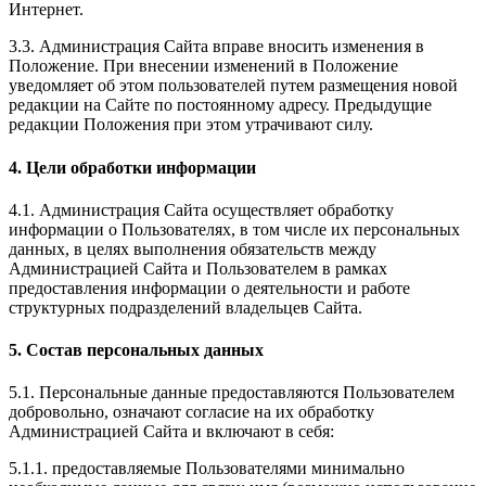
Интернет.
3.3. Администрация Сайта вправе вносить изменения в
Положение. При внесении изменений в Положение
уведомляет об этом пользователей путем размещения новой
редакции на Сайте по постоянному адресу. Предыдущие
редакции Положения при этом утрачивают силу.
4. Цели обработки информации
4.1. Администрация Сайта осуществляет обработку
информации о Пользователях, в том числе их персональных
данных, в целях выполнения обязательств между
Администрацией Сайта и Пользователем в рамках
предоставления информации о деятельности и работе
структурных подразделений владельцев Сайта.
5. Состав персональных данных
5.1. Персональные данные предоставляются Пользователем
добровольно, означают согласие на их обработку
Администрацией Сайта и включают в себя:
5.1.1. предоставляемые Пользователями минимально