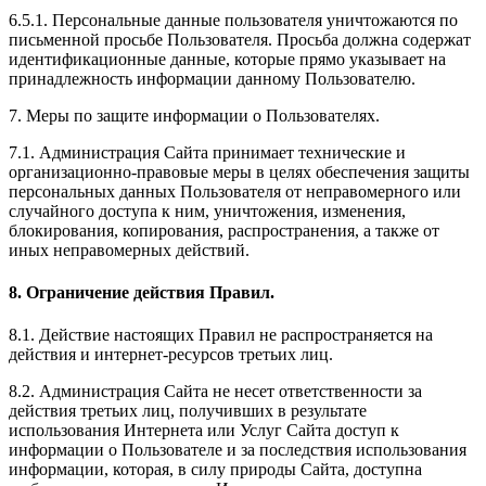
6.5.1. Персональные данные пользователя уничтожаются по
письменной просьбе Пользователя. Просьба должна содержат
идентификационные данные, которые прямо указывает на
принадлежность информации данному Пользователю.
7. Меры по защите информации о Пользователях.
7.1. Администрация Сайта принимает технические и
организационно-правовые меры в целях обеспечения защиты
персональных данных Пользователя от неправомерного или
случайного доступа к ним, уничтожения, изменения,
блокирования, копирования, распространения, а также от
иных неправомерных действий.
8. Ограничение действия Правил.
8.1. Действие настоящих Правил не распространяется на
действия и интернет-ресурсов третьих лиц.
8.2. Администрация Сайта не несет ответственности за
действия третьих лиц, получивших в результате
использования Интернета или Услуг Сайта доступ к
информации о Пользователе и за последствия использования
информации, которая, в силу природы Сайта, доступна