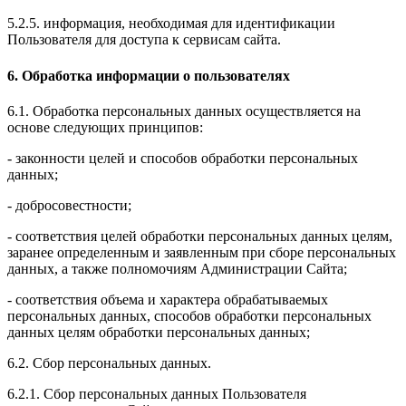
5.2.5. информация, необходимая для идентификации
Пользователя для доступа к сервисам сайта.
6. Обработка информации о пользователях
6.1. Обработка персональных данных осуществляется на
основе следующих принципов:
- законности целей и способов обработки персональных
данных;
- добросовестности;
- соответствия целей обработки персональных данных целям,
заранее определенным и заявленным при сборе персональных
данных, а также полномочиям Администрации Сайта;
- соответствия объема и характера обрабатываемых
персональных данных, способов обработки персональных
данных целям обработки персональных данных;
6.2. Сбор персональных данных.
6.2.1. Сбор персональных данных Пользователя