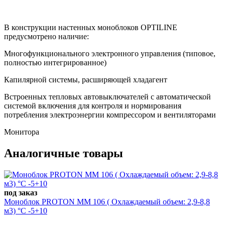
В конструкции настенных моноблоков OPTILINE
предусмотрено наличие:
Многофункционального электронного управления (типовое,
полностью интегрированное)
Капилярной системы, расширяющей хладагент
Встроенных тепловых автовыключателей с автоматической
системой включения для контроля и нормирования
потребления электроэнергии компрессором и вентиляторами
Монитора
Аналогичные товары
под заказ
Моноблок PROTON MM 106 ( Охлаждаемый объем: 2,9-8,8
м3) °С -5+10