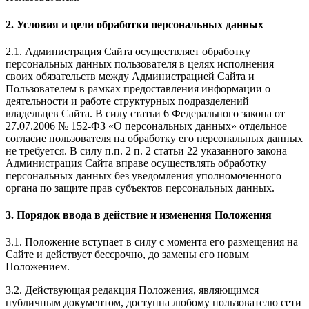
2. Условия и цели обработки персональных данных
2.1. Администрация Сайта осуществляет обработку
персональных данных пользователя в целях исполнения
своих обязательств между Администрацией Сайта и
Пользователем в рамках предоставления информации о
деятельности и работе структурных подразделений
владельцев Сайта. В силу статьи 6 Федерального закона от
27.07.2006 № 152-ФЗ «О персональных данных» отдельное
согласие пользователя на обработку его персональных данных
не требуется. В силу п.п. 2 п. 2 статьи 22 указанного закона
Администрация Сайта вправе осуществлять обработку
персональных данных без уведомления уполномоченного
органа по защите прав субъектов персональных данных.
3. Порядок ввода в действие и изменения Положения
3.1. Положение вступает в силу с момента его размещения на
Сайте и действует бессрочно, до замены его новым
Положением.
3.2. Действующая редакция Положения, являющимся
публичным документом, доступна любому пользователю сети