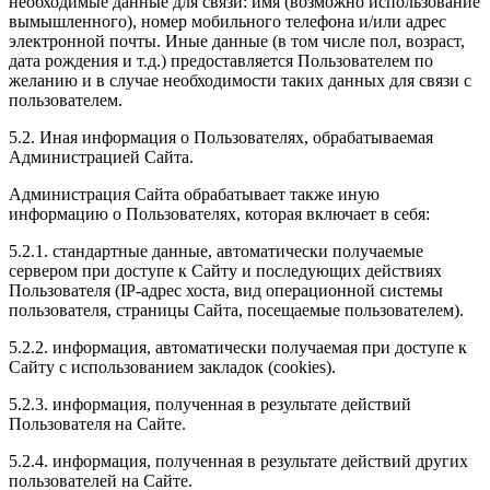
необходимые данные для связи: имя (возможно использование
вымышленного), номер мобильного телефона и/или адрес
электронной почты. Иные данные (в том числе пол, возраст,
дата рождения и т.д.) предоставляется Пользователем по
желанию и в случае необходимости таких данных для связи с
пользователем.
5.2. Иная информация о Пользователях, обрабатываемая
Администрацией Сайта.
Администрация Сайта обрабатывает также иную
информацию о Пользователях, которая включает в себя:
5.2.1. стандартные данные, автоматически получаемые
сервером при доступе к Сайту и последующих действиях
Пользователя (IP-адрес хоста, вид операционной системы
пользователя, страницы Сайта, посещаемые пользователем).
5.2.2. информация, автоматически получаемая при доступе к
Сайту с использованием закладок (cookies).
5.2.3. информация, полученная в результате действий
Пользователя на Сайте.
5.2.4. информация, полученная в результате действий других
пользователей на Сайте.