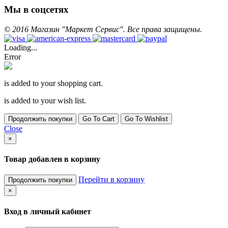
Мы в соцсетях
©
2016
Магазин "Маркет Сервис". Все права защищены.
Loading...
Error
is added to your shopping cart.
is added to your wish list.
Продолжить покупки
Go To Cart
Go To Wishlist
Close
×
Товар добавлен в корзину
Перейти в корзину
Продолжить покупки
×
Вход в личный кабинет