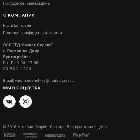
Посудомоечные машины
О КОМПАНИИ
Наши контакты
Политика конфиденциальности
ООО "ТД Маркет Сервис"
г. Ростов-на-Дону
Время работы:
Пн - Пт: 9:00 - 17:00
Сб: 9:00 - 14:00
Email:
vadim.nezhelsky@marketserv.ru
МЫ В СОЦСЕТЯХ
©
2016
Магазин "Маркет Сервис". Все права защищены.