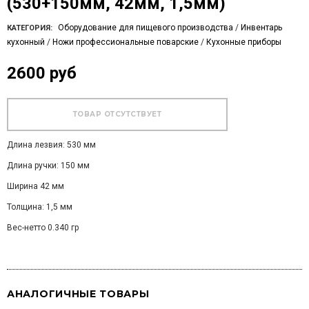
(530+150мм, 42мм, 1,5мм)
Оборудование для пищевого производства
/
Инвентарь
КАТЕГОРИЯ:
кухонный
/
Ножи профессиональные поварские
/
Кухонные приборы
2600 руб
Длина лезвия: 530 мм
Длина ручки: 150 мм
Ширина 42 мм
Толщина: 1,5 мм
Вес-нетто 0.340 гр
АНАЛОГИЧНЫЕ ТОВАРЫ