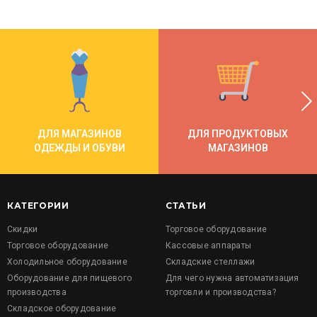
ДЛЯ МАГАЗИНОВ
ДЛЯ ПРОДУКТОВЫХ
ОДЕЖДЫ И ОБУВИ
МАГАЗИНОВ
КАТЕГОРИИ
СТАТЬИ
Скидки
Торговое оборудование
Торговое оборудование
Кассовые аппараты
Холодильное оборудование
Складские стеллажи
Оборудование для пищевого
Для чего нужна автоматизация
производства
торговли и производства?
Складское оборудование