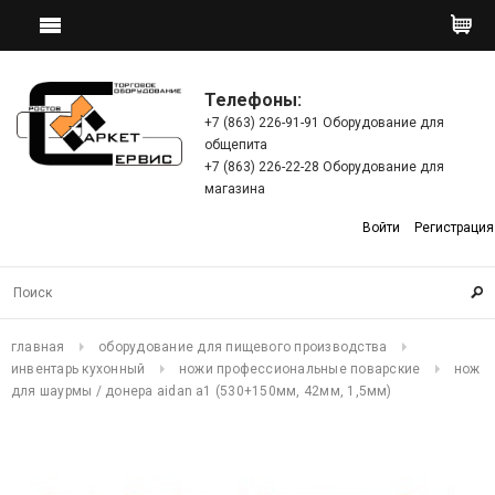
Телефоны:
+7 (863) 226-91-91 Оборудование для
общепита
+7 (863) 226-22-28 Оборудование для
магазина
Войти
Регистрация
главная
оборудование для пищевого производства
инвентарь кухонный
ножи профессиональные поварские
нож
для шаурмы / донера aidan a1 (530+150мм, 42мм, 1,5мм)