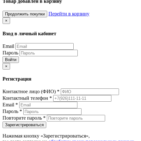
Товар добавлен в корзину
Перейти в корзину
Продолжить покупки
×
Вход в личный кабинет
Email
Пароль
Войти
×
Регистрация
Контактное лицо (ФИО)
*
Контактный телефон
*
Email
*
Пароль
*
Повторите пароль
*
Зарегистрироваться
Нажимая кнопку «Зарегистрироваться»,