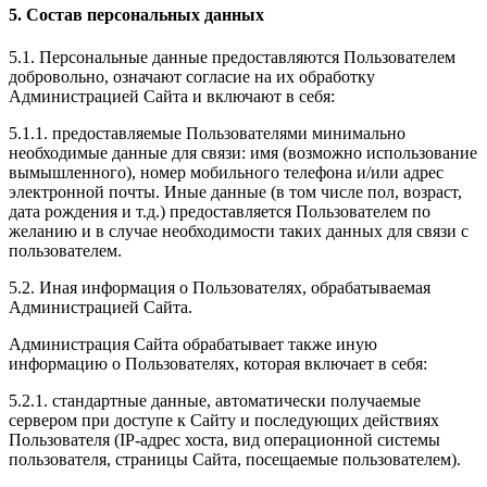
5. Состав персональных данных
5.1. Персональные данные предоставляются Пользователем
добровольно, означают согласие на их обработку
Администрацией Сайта и включают в себя:
5.1.1. предоставляемые Пользователями минимально
необходимые данные для связи: имя (возможно использование
вымышленного), номер мобильного телефона и/или адрес
электронной почты. Иные данные (в том числе пол, возраст,
дата рождения и т.д.) предоставляется Пользователем по
желанию и в случае необходимости таких данных для связи с
пользователем.
5.2. Иная информация о Пользователях, обрабатываемая
Администрацией Сайта.
Администрация Сайта обрабатывает также иную
информацию о Пользователях, которая включает в себя:
5.2.1. стандартные данные, автоматически получаемые
сервером при доступе к Сайту и последующих действиях
Пользователя (IP-адрес хоста, вид операционной системы
пользователя, страницы Сайта, посещаемые пользователем).