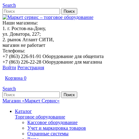
Search
Наши магазины:
1. г. Ростов-на-Дону,
ул. Доватора, 227;
2. рынок Атлант СИТИ,
магазин не работает
Телефоны:
+7 (863) 226-91-91 Оборудование для общепита
+7 (863) 226-22-28 Оборудование для магазина
Войти
Регистрация
Корзина
0
Search
Магазин «Маркет Сервис»
Каталог
Торговое оборудование
Кассовое оборудование
Учет и маркировка товаров
Охранные системы