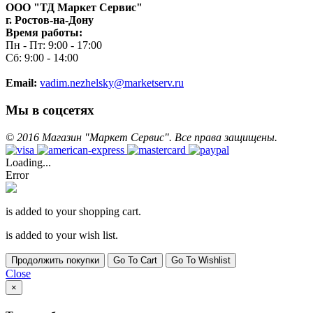
ООО "ТД Маркет Сервис"
г. Ростов-на-Дону
Время работы:
Пн - Пт: 9:00 - 17:00
Сб: 9:00 - 14:00
Email:
vadim.nezhelsky@marketserv.ru
Мы в соцсетях
©
2016
Магазин "Маркет Сервис". Все права защищены.
Loading...
Error
is added to your shopping cart.
is added to your wish list.
Продолжить покупки
Go To Cart
Go To Wishlist
Close
×