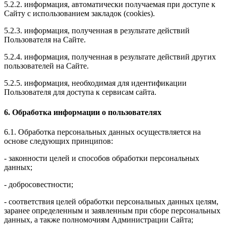
5.2.2. информация, автоматически получаемая при доступе к
Сайту с использованием закладок (cookies).
5.2.3. информация, полученная в результате действий
Пользователя на Сайте.
5.2.4. информация, полученная в результате действий других
пользователей на Сайте.
5.2.5. информация, необходимая для идентификации
Пользователя для доступа к сервисам сайта.
6. Обработка информации о пользователях
6.1. Обработка персональных данных осуществляется на
основе следующих принципов:
- законности целей и способов обработки персональных
данных;
- добросовестности;
- соответствия целей обработки персональных данных целям,
заранее определенным и заявленным при сборе персональных
данных, а также полномочиям Администрации Сайта;