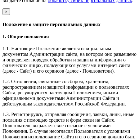
вы даете согласие на
обработку своих персональных данных
.
×
Положение о защите персональных данных
1. Общие положения
1.1. Настоящие Положение является официальным
документом Администрации сайта, на котором оно размещено
и определяет порядок обработки и защиты информации о
физических лицах, пользующихся услугами интернет-сайта
(далее - Сайт) и его сервисов (далее - Пользователи).
1.2. Отношения, связанные со сбором, хранением,
распространением и защитой информации о пользователях
Сайта, регулируются настоящим Положением, иными
официальными документами Администрации Сайта и
действующим законодательством Российской Федерации.
1.3. Регистрируясь, отправляя сообщения, заявки, лиды, иные
послания с помощью средств и форм связи на Сайте,
Пользователь выражает свое согласие с условиями
Положения. В случае несогласия Пользователя с условиями
Положения использование Сайта и его сервисов должно быть