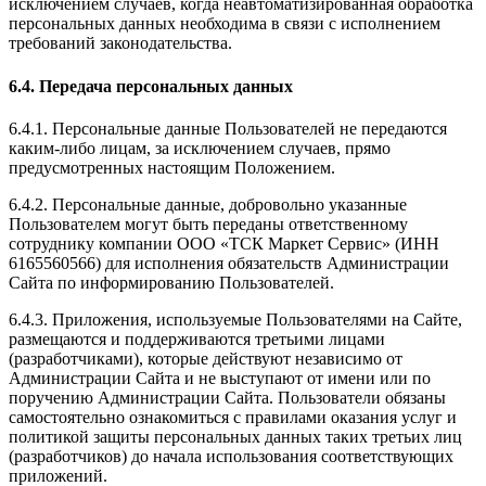
исключением случаев, когда неавтоматизированная обработка
персональных данных необходима в связи с исполнением
требований законодательства.
6.4. Передача персональных данных
6.4.1. Персональные данные Пользователей не передаются
каким-либо лицам, за исключением случаев, прямо
предусмотренных настоящим Положением.
6.4.2. Персональные данные, добровольно указанные
Пользователем могут быть переданы ответственному
сотруднику компании ООО «ТСК Маркет Сервис» (ИНН
6165560566) для исполнения обязательств Администрации
Сайта по информированию Пользователей.
6.4.3. Приложения, используемые Пользователями на Сайте,
размещаются и поддерживаются третьими лицами
(разработчиками), которые действуют независимо от
Администрации Сайта и не выступают от имени или по
поручению Администрации Сайта. Пользователи обязаны
самостоятельно ознакомиться с правилами оказания услуг и
политикой защиты персональных данных таких третьих лиц
(разработчиков) до начала использования соответствующих
приложений.