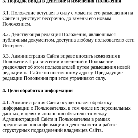
3. Порядок ввода в действие и изменения Положения
3.1. Положение вступает в силу с момента его размещения на
Сайте и действует бессрочно, до замены его новым
Положением.
3.2. Действующая редакция Положения, являющимся
публичным документом, доступна любому пользователю сети
Интернет.
3.3. Администрация Сайта вправе вносить изменения в
Положение. При внесении изменений в Положение
уведомляет об этом пользователей путем размещения новой
редакции на Сайте по постоянному адресу. Предыдущие
редакции Положения при этом утрачивают силу.
4. Цели обработки информации
4.1. Администрация Сайта осуществляет обработку
информации о Пользователях, в том числе их персональных
данных, в целях выполнения обязательств между
Администрацией Сайта и Пользователем в рамках
предоставления информации о деятельности и работе
структурных подразделений владельцев Сайта.