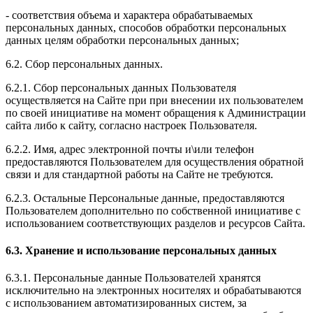
- соответствия объема и характера обрабатываемых
персональных данных, способов обработки персональных
данных целям обработки персональных данных;
6.2. Сбор персональных данных.
6.2.1. Сбор персональных данных Пользователя
осуществляется на Сайте при при внесении их пользователем
по своей инициативе на момент обращения к Администрации
сайта либо к сайту, согласно настроек Пользователя.
6.2.2. Имя, адрес электронной почты и\или телефон
предоставляются Пользователем для осуществления обратной
связи и для стандартной работы на Сайте не требуются.
6.2.3. Остальные Персональные данные, предоставляются
Пользователем дополнительно по собственной инициативе с
использованием соответствующих разделов и ресурсов Сайта.
6.3. Хранение и использование персональных данных
6.3.1. Персональные данные Пользователей хранятся
исключительно на электронных носителях и обрабатываются
с использованием автоматизированных систем, за