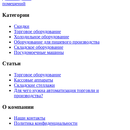
помещений
Категории
Скидки
Торговое оборудование
Холодильное оборудование
Оборудование для пищевого производства
Складское оборудование
Посудомоечные машины
Статьи
Торговое оборудование
Кассовые аппараты
Складские стеллажи
Для чего нужна автоматизация торговли и
производства?
О компании
Наши контакты
Политика конфиденциальности