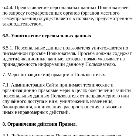
6.4.4. Предоставление персональных данных Пользователей
по запросу государственных органов (органов местного
самоуправления) осуществляется в порядке, предусмотренном
законодательством.
6.5. Уничтожение персональных данных
6.5.1. Персональные данные пользователя уничтожаются по
письменной просьбе Пользователя. Просьба должна содержат
идентификационные данные, которые прямо указывает на
принадлежность информации данному Пользователю.
7. Меры по защите информации о Пользователях.
7.1. Администрация Сайта принимает технические и
организационно-правовые меры в целях обеспечения защиты
персональных данных Пользователя от неправомерного или
случайного доступа к ним, уничтожения, изменения,
блокирования, копирования, распространения, а также от
иных неправомерных действий.
8. Ограничение действия Правил.
8.1. Действие настоящих Правил не распространяется на