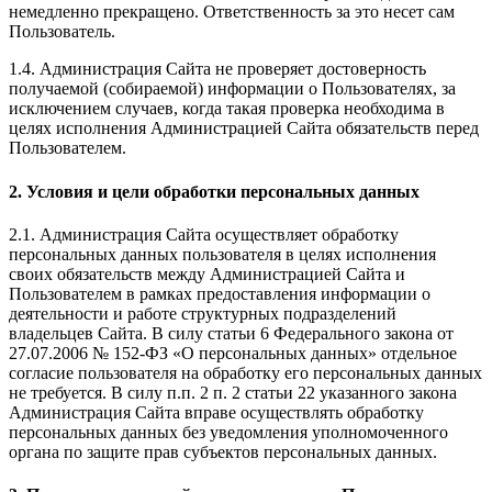
немедленно прекращено. Ответственность за это несет сам
Пользователь.
1.4. Администрация Сайта не проверяет достоверность
получаемой (собираемой) информации о Пользователях, за
исключением случаев, когда такая проверка необходима в
целях исполнения Администрацией Сайта обязательств перед
Пользователем.
2. Условия и цели обработки персональных данных
2.1. Администрация Сайта осуществляет обработку
персональных данных пользователя в целях исполнения
своих обязательств между Администрацией Сайта и
Пользователем в рамках предоставления информации о
деятельности и работе структурных подразделений
владельцев Сайта. В силу статьи 6 Федерального закона от
27.07.2006 № 152-ФЗ «О персональных данных» отдельное
согласие пользователя на обработку его персональных данных
не требуется. В силу п.п. 2 п. 2 статьи 22 указанного закона
Администрация Сайта вправе осуществлять обработку
персональных данных без уведомления уполномоченного
органа по защите прав субъектов персональных данных.