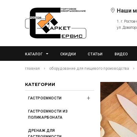
Наши м
1. г. Ростов
ул. Доватор
КАТАЛОГ
СКИДКИ
СТАТЬИ
ВИДЕО
главная
оборудование для пищевого производства
КАТЕГОРИИ
ГАСТРОЕМКОСТИ
ГАСТРОЕМКОСТИ ИЗ
ПОЛИКАРБОНАТА
ДРЕНАЖ ДЛЯ
ГАСТРОЕМКОСТИ