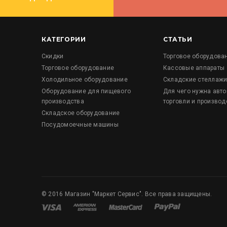
КАТЕГОРИИ
СТАТЬИ
Скидки
Торговое оборудова
Торговое оборудование
Кассовые аппараты
Холодильное оборудование
Складские стеллаж
Оборудование для пищевого
Для чего нужна авт
производства
торговли и производ
Складское оборудование
Посудомоечные машины
©
2016
Магазин "Маркет Сервис". Все права защищены.