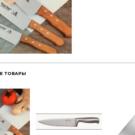
Е ТОВАРЫ