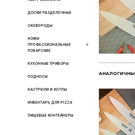
ДОСКИ РАЗДЕЛОЧНЫЕ
СКОВОРОДЫ
НОЖИ
ПРОФЕССИОНАЛЬНЫЕ
ПОВАРСКИЕ
КУХОННЫЕ ПРИБОРЫ
АНАЛОГИЧНЫ
ПОДНОСЫ
КАСТРЮЛИ И КОТЛЫ
ИНВЕНТАРЬ ДЛЯ PIZZA
ПИЩЕВЫЕ КОНТЕЙНЕРЫ