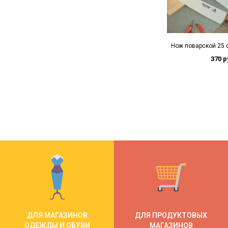
Нож поварской 25 с
370 р
ДЛЯ МАГАЗИНОВ
ДЛЯ ПРОДУКТОВЫХ
ОДЕЖДЫ И ОБУВИ
МАГАЗИНОВ