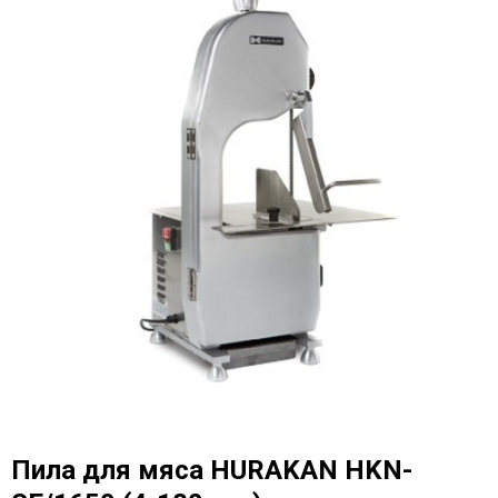
Пила для мяса HURAKAN HKN-