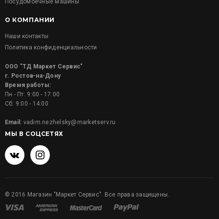
Посудомоечные машины
О КОМПАНИИ
Наши контакты
Политика конфиденциальности
ООО "ТД Маркет Сервис"
г. Ростов-на-Дону
Время работы:
Пн - Пт: 9:00 - 17:00
Сб: 9:00 - 14:00
Email:
vadim.nezhelsky@marketserv.ru
МЫ В СОЦСЕТЯХ
©
2016
Магазин "Маркет Сервис". Все права защищены.