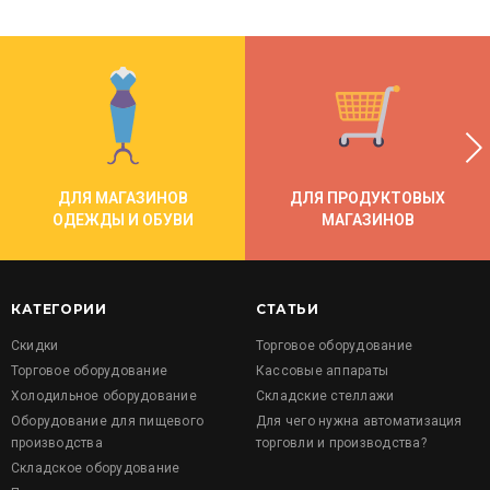
ДЛЯ МАГАЗИНОВ
ДЛЯ ПРОДУКТОВЫХ
ОДЕЖДЫ И ОБУВИ
МАГАЗИНОВ
КАТЕГОРИИ
СТАТЬИ
Скидки
Торговое оборудование
Торговое оборудование
Кассовые аппараты
Холодильное оборудование
Складские стеллажи
Оборудование для пищевого
Для чего нужна автоматизация
производства
торговли и производства?
Складское оборудование