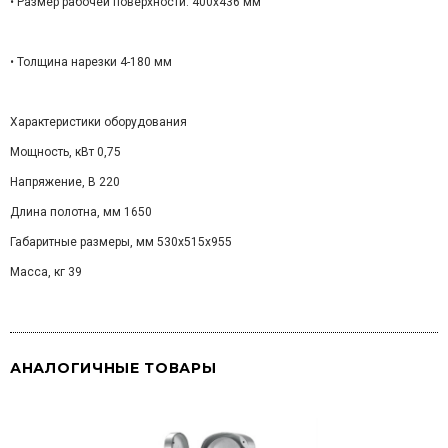
• Размер рабочей поверхности: 400х436 мм
• Толщина нарезки 4-180 мм
Характеристики оборудования
Мощность, кВт 0,75
Напряжение, В 220
Длина полотна, мм 1650
Габаритные размеры, мм 530х515х955
Масса, кг 39
АНАЛОГИЧНЫЕ ТОВАРЫ