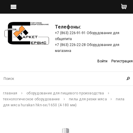
Телефоны:
+7 (863) 226-91-91 Оборудование для
общепита
+7 (863) 226-22-28 Оборудование для
магазина
Войти
Регистрация
главная
оборудование для пищевого производства
технологическое оборудование
пилы для резки мяса
пила
для мяса hurakan hkn-se/1650 (4-180 мм)