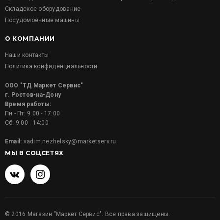
Складское оборудование
Посудомоечные машины
О КОМПАНИИ
Наши контакты
Политика конфиденциальности
ООО "ТД Маркет Сервис"
г. Ростов-на-Дону
Время работы:
Пн - Пт: 9:00 - 17:00
Сб: 9:00 - 14:00
Email:
vadim.nezhelsky@marketserv.ru
МЫ В СОЦСЕТЯХ
©
2016
Магазин "Маркет Сервис". Все права защищены.