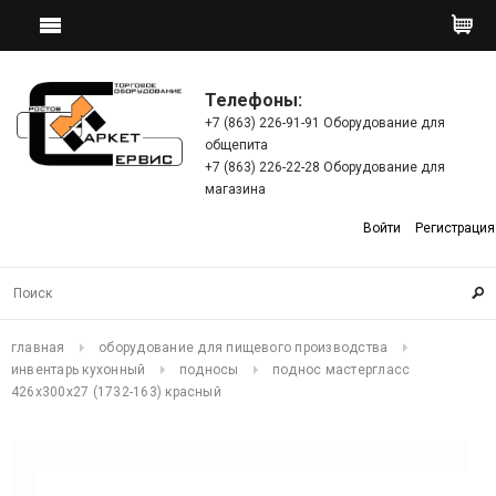
Телефоны:
+7 (863) 226-91-91 Оборудование для
общепита
+7 (863) 226-22-28 Оборудование для
магазина
Войти
Регистрация
главная
оборудование для пищевого производства
инвентарь кухонный
подносы
поднос мастергласс
426х300х27 (1732-163) красный