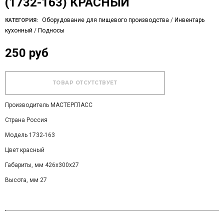
(1732-163) КРАСНЫЙ
Оборудование для пищевого производства
/
Инвентарь
КАТЕГОРИЯ:
кухонный
/
Подносы
250 руб
Производитель МАСТЕРГЛАСС
Страна Россия
Модель 1732-163
Цвет красный
Габариты, мм 426х300х27
Высота, мм 27