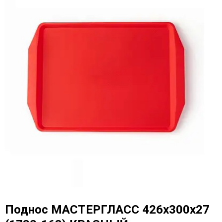
Поднос МАСТЕРГЛАСС 426х300х27