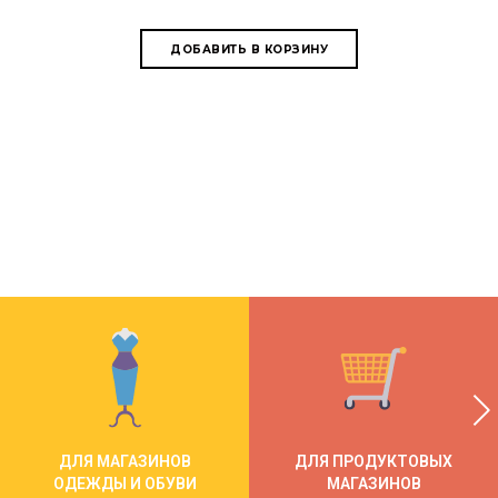
ДЛЯ МАГАЗИНОВ
ДЛЯ ПРОДУКТОВЫХ
ОДЕЖДЫ И ОБУВИ
МАГАЗИНОВ