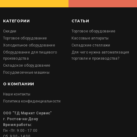
КАТЕГОРИИ
СТАТЬИ
Скидки
Торговое оборудование
Торговое оборудование
Кассовые аппараты
Холодильное оборудование
Складские стеллажи
Оборудование для пищевого
Для чего нужна автоматизация
производства
торговли и производства?
Складское оборудование
Посудомоечные машины
О КОМПАНИИ
Наши контакты
Политика конфиденциальности
ООО "ТД Маркет Сервис"
г. Ростов-на-Дону
Время работы:
Пн - Пт: 9:00 - 17:00
Сб: 9:00 - 14:00