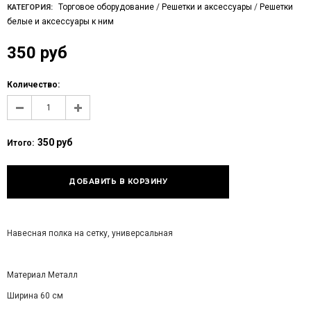
Торговое оборудование
/
Решетки и аксессуары
/
Решетки
КАТЕГОРИЯ:
белые и аксессуары к ним
350 руб
Количество:
350 руб
Итого:
Навесная полка на сетку, универсальная
Материал Металл
Ширина 60 см