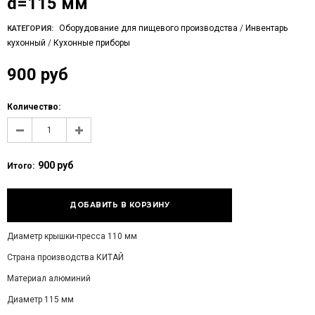
d=115 мм
Оборудование для пищевого производства
/
Инвентарь
КАТЕГОРИЯ:
кухонный
/
Кухонные приборы
900 руб
Количество:
900 руб
Итого:
Диаметр крышки-пресса 110 мм
Страна производства КИТАЙ
Материал алюминий
Диаметр 115 мм