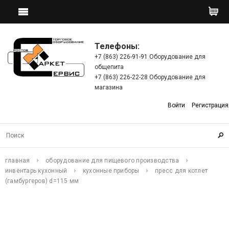
Телефоны:
+7 (863) 226-91-91 Оборудование для
общепита
+7 (863) 226-22-28 Оборудование для
магазина
Войти
Регистрация
главная
оборудование для пищевого производства
инвентарь кухонный
кухонные приборы
пресс для котлет
(гамбургеров) d=115 мм