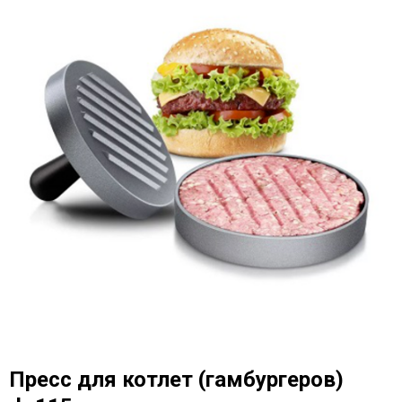
Пресс для котлет (гамбургеров)