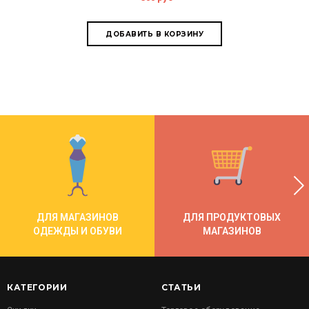
ДЛЯ МАГАЗИНОВ
ДЛЯ ПРОДУКТОВЫХ
ОДЕЖДЫ И ОБУВИ
МАГАЗИНОВ
КАТЕГОРИИ
СТАТЬИ