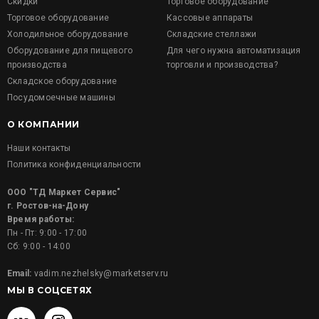
Скидки
Торговое оборудование
Торговое оборудование
Кассовые аппараты
Холодильное оборудование
Складские стеллажи
Оборудование для пищевого
Для чего нужна автоматизация
производства
торговли и производства?
Складское оборудование
Посудомоечные машины
О КОМПАНИИ
Наши контакты
Политика конфиденциальности
ООО "ТД Маркет Сервис"
г. Ростов-на-Дону
Время работы:
Пн - Пт: 9:00 - 17:00
Сб: 9:00 - 14:00
Email:
vadim.nezhelsky@marketserv.ru
МЫ В СОЦСЕТЯХ