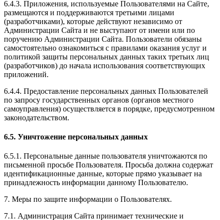
6.4.3. Приложения, используемые Пользователями на Сайте,
размещаются и поддерживаются третьими лицами
(разработчиками), которые действуют независимо от
Администрации Сайта и не выступают от имени или по
поручению Администрации Сайта. Пользователи обязаны
самостоятельно ознакомиться с правилами оказания услуг и
политикой защиты персональных данных таких третьих лиц
(разработчиков) до начала использования соответствующих
приложений.
6.4.4. Предоставление персональных данных Пользователей
по запросу государственных органов (органов местного
самоуправления) осуществляется в порядке, предусмотренном
законодательством.
6.5. Уничтожение персональных данных
6.5.1. Персональные данные пользователя уничтожаются по
письменной просьбе Пользователя. Просьба должна содержат
идентификационные данные, которые прямо указывает на
принадлежность информации данному Пользователю.
7. Меры по защите информации о Пользователях.
7.1. Администрация Сайта принимает технические и