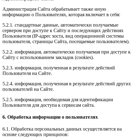
Администрация Сайта обрабатывает также иную
информацию о Пользователях, которая включает в себя:
5.2.1. стандартные данные, автоматически получаемые
сервером при доступе к Сайту и последующих действиях
Пользователя (IP-адрес хоста, вид операционной системы
пользователя, страницы Сайта, посещаемые пользователем).
5.2.2. информация, автоматически получаемая при доступе к
Сайту с использованием закладок (cookies).
5.2.3. информация, полученная в результате действий
Пользователя на Сайте.
5.2.4. информация, полученная в результате действий других
пользователей на Сайте.
5.2.5. информация, необходимая для идентификации
Пользователя для доступа к сервисам сайта.
6. Обработка информации о пользователях
6.1. Обработка персональных данных осуществляется на
основе следующих принципов: