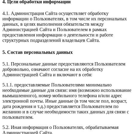
4. Цели обработки информации
4.1. Администрация Сайта осуществляет обработку
информации о Пользователях, в том числе их персональных
данных, в целях выполнения обязательств между
Администрацией Сайта и Пользователем в рамках
предоставления информации о деятельности и работе
структурных подразделений владельцев Сайта.
5. Состав персональных данных
5.1. Персональные данные предоставляются Пользователем
добровольно, означают согласие на их обработку
Администрацией Сайта и включают в себя:
5.1.1. предоставляемые Пользователями минимально
необходимые данные для связи: имя (возможно использование
вымышленного), номер мобильного телефона и/или адрес
электронной почты. Иные данные (в том числе пол, возраст,
дата рождения и т.д.) предоставляется Пользователем по
желанию и в случае необходимости таких данных для связи с
пользователем.
5.2. Иная информация о Пользователях, обрабатываемая
Администрацией Сайта.