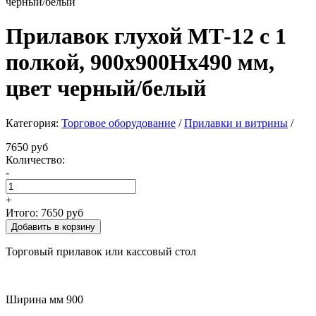
Прилавок глухой МТ-12 с 1
полкой, 900х900Нх490 мм,
цвет черный/белый
Категория:
Торговое оборудование
/
Прилавки и витрины
/
7650 руб
Количество:
-
+
Итого:
7650 руб
Торговый прилавок или кассовый стол
Ширина мм 900