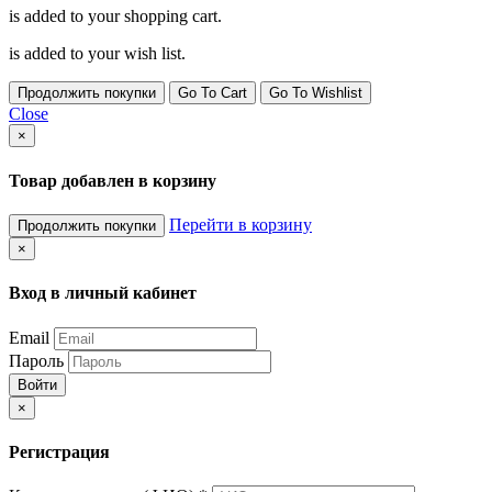
is added to your shopping cart.
is added to your wish list.
Продолжить покупки
Go To Cart
Go To Wishlist
Close
×
Товар добавлен в корзину
Перейти в корзину
Продолжить покупки
×
Вход в личный кабинет
Email
Пароль
Войти
×
Регистрация