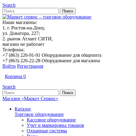
Search
Наши магазины:
1. г. Ростов-на-Дону,
ул. Доватора, 227;
2. рынок Атлант СИТИ,
магазин не работает
Телефоны:
+7 (863) 226-91-91 Оборудование для общепита
+7 (863) 226-22-28 Оборудование для магазина
Войти
Регистрация
Корзина
0
Search
Магазин «Маркет Сервис»
Каталог
Торговое оборудование
Кассовое оборудование
Учет и маркировка товаров
Охранные системы