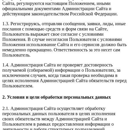
Сайта, регулируются настоящим Положением, иными
официальными документами Администрации Сайта и
действующим законодательством Российской Федерации.
1.3. Регистрируясь, отправляя сообщения, заявки, лиды, иные
послания с помощью средств и форм связи на Сайте,
Пользователь выражает свое согласие с условиями
Положения. В случае несогласия Пользователя с условиями
Положения использование Сайта и его сервисов должно быть
немедленно прекращено. Ответственность за это несет сам
Пользователь.
1.4. Администрация Сайта не проверяет достоверность
получаемой (собираемой) информации о Пользователях, за
исключением случаев, когда такая проверка необходима в
целях исполнения Администрацией Сайта обязательств перед
Пользователем.
2. Условия и цели обработки персональных данных
2.1. Администрация Сайта осуществляет обработку
персональных данных пользователя в целях исполнения
своих обязательств между Администрацией Сайта и
Пользователем в рамках предоставления информации о
деятельности и работе структурных подразделений