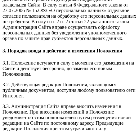
владельцев Сайта. В силу статьи 6 Федерального закона от
27.07.2006 № 152-ФЗ «О персональных данных» отдельное
согласие пользователя на обработку его персональных данных
не требуется. В силу п.п. 2 п. 2 статьи 22 указанного закона
Администрация Сайта вправе осуществлять обработку
персональных данных без уведомления уполномоченного
органа по защите прав субъектов персональных данных.
3. Порядок ввода в действие и изменения Положения
3.1. Положение вступает в силу с момента его размещения на
Сайте и действует бессрочно, до замены его новым
Положением.
3.2. Действующая редакция Положения, являющимся
публичным документом, доступна любому пользователю сети
Интернет.
3.3. Администрация Сайта вправе вносить изменения в
Положение. При внесении изменений в Положение
уведомляет об этом пользователей путем размещения новой
редакции на Сайте по постоянному адресу. Предыдущие
редакции Положения при этом утрачивают силу.