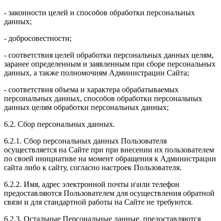
- законности целей и способов обработки персональных
данных;
- добросовестности;
- соответствия целей обработки персональных данных целям,
заранее определенным и заявленным при сборе персональных
данных, а также полномочиям Администрации Сайта;
- соответствия объема и характера обрабатываемых
персональных данных, способов обработки персональных
данных целям обработки персональных данных;
6.2. Сбор персональных данных.
6.2.1. Сбор персональных данных Пользователя
осуществляется на Сайте при при внесении их пользователем
по своей инициативе на момент обращения к Администрации
сайта либо к сайту, согласно настроек Пользователя.
6.2.2. Имя, адрес электронной почты и\или телефон
предоставляются Пользователем для осуществления обратной
связи и для стандартной работы на Сайте не требуются.
6.2.3. Остальные Персональные данные, предоставляются