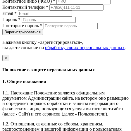
Контактное лицо (ФИО)
*
Контактный телефон
*
Email
*
Пароль
*
Повторите пароль
*
Зарегистрироваться
Нажимая кнопку «Зарегистрироваться»,
вы даете согласие на
обработку своих персональных данных
.
×
Положение о защите персональных данных
1. Общие положения
1.1. Настоящие Положение является официальным
документом Администрации сайта, на котором оно размещено
и определяет порядок обработки и защиты информации о
физических лицах, пользующихся услугами интернет-сайта
(далее - Сайт) и его сервисов (далее - Пользователи).
1.2. Отношения, связанные со сбором, хранением,
распространением и защитой информации о пользователях