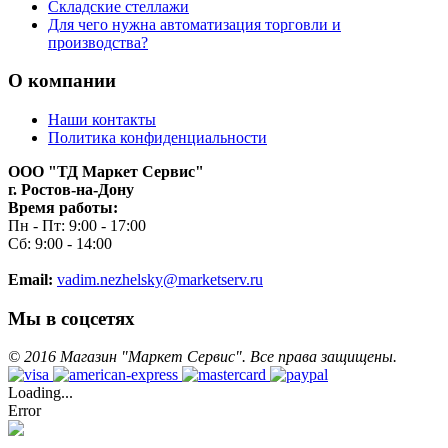
Складские стеллажи
Для чего нужна автоматизация торговли и
производства?
О компании
Наши контакты
Политика конфиденциальности
ООО "ТД Маркет Сервис"
г. Ростов-на-Дону
Время работы:
Пн - Пт: 9:00 - 17:00
Сб: 9:00 - 14:00
Email:
vadim.nezhelsky@marketserv.ru
Мы в соцсетях
©
2016
Магазин "Маркет Сервис". Все права защищены.
Loading...
Error