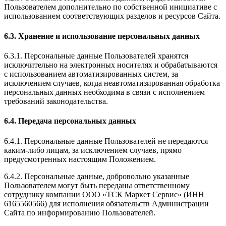
Пользователем дополнительно по собственной инициативе с
использованием соответствующих разделов и ресурсов Сайта.
6.3. Хранение и использование персональных данных
6.3.1. Персональные данные Пользователей хранятся
исключительно на электронных носителях и обрабатываются
с использованием автоматизированных систем, за
исключением случаев, когда неавтоматизированная обработка
персональных данных необходима в связи с исполнением
требований законодательства.
6.4. Передача персональных данных
6.4.1. Персональные данные Пользователей не передаются
каким-либо лицам, за исключением случаев, прямо
предусмотренных настоящим Положением.
6.4.2. Персональные данные, добровольно указанные
Пользователем могут быть переданы ответственному
сотруднику компании ООО «ТСК Маркет Сервис» (ИНН
6165560566) для исполнения обязательств Администрации
Сайта по информированию Пользователей.