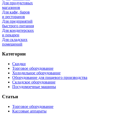
Для продуктовых
магазинов
Для кафе, баров
и ресторанов
Для предприятий
быстрого питания
Для кондитерских
и пекарен
Для складских
помещений
Категории
Скидки
Торговое оборудование
Холодильное оборудование
Оборудование для пищевого производства
Складское оборудование
Посудомоечные машины
Статьи
Торговое оборудование
Кассовые аппараты