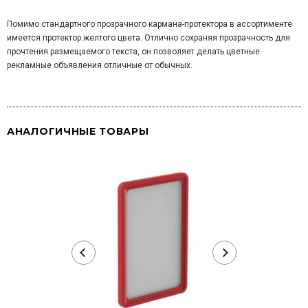
Помимо стандартного прозрачного кармана-протектора в ассортименте
имеется протектор желтого цвета. Отлично сохраняя прозрачность для
прочтения размещаемого текста, он позволяет делать цветные
рекламные объявления отличные от обычных.
АНАЛОГИЧНЫЕ ТОВАРЫ