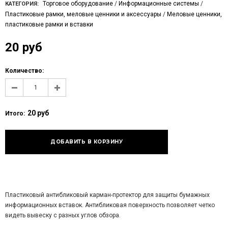
Торговое оборудование
/
Информационные системы
/
КАТЕГОРИЯ:
Пластиковые рамки, меловые ценники и аксессуары
/
Меловые ценники,
пластиковые рамки и вставки
20 руб
Количество:
20 руб
Итого:
Пластиковый антибликовый карман-протектор для защиты бумажных
информационных вставок. Антибликовая поверхность позволяет четко
видеть вывеску с разных углов обзора.