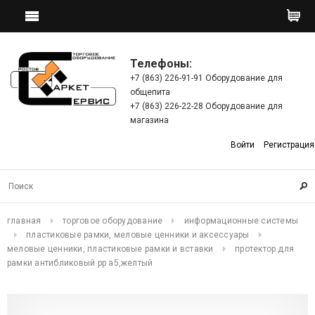
Телефоны:
+7 (863) 226-91-91 Оборудование для
общепита
+7 (863) 226-22-28 Оборудование для
магазина
Войти
Регистрация
главная
торговое оборудование
информационные системы
пластиковые рамки, меловые ценники и аксессуары
меловые ценники, пластиковые рамки и вставки
протектор для
рамки антибликовый рр a5,желтый