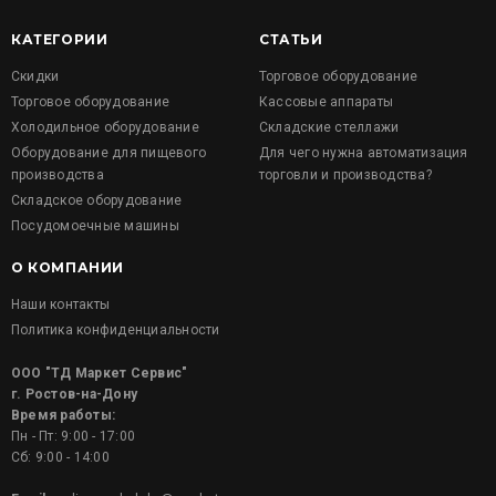
КАТЕГОРИИ
СТАТЬИ
Скидки
Торговое оборудование
Торговое оборудование
Кассовые аппараты
Холодильное оборудование
Складские стеллажи
Оборудование для пищевого
Для чего нужна автоматизация
производства
торговли и производства?
Складское оборудование
Посудомоечные машины
О КОМПАНИИ
Наши контакты
Политика конфиденциальности
ООО "ТД Маркет Сервис"
г. Ростов-на-Дону
Время работы:
Пн - Пт: 9:00 - 17:00
Сб: 9:00 - 14:00