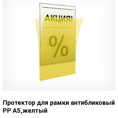
Протектор для рамки антибликовый
РР A5,желтый