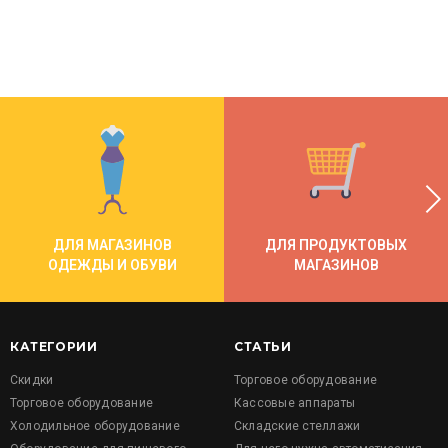
ДЛЯ МАГАЗИНОВ
ДЛЯ ПРОДУКТОВЫХ
ОДЕЖДЫ И ОБУВИ
МАГАЗИНОВ
КАТЕГОРИИ
СТАТЬИ
Скидки
Торговое оборудование
Торговое оборудование
Кассовые аппараты
Холодильное оборудование
Складские стеллажи