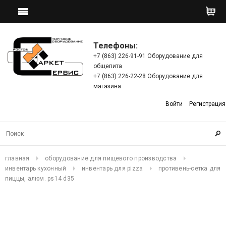
Телефоны:
+7 (863) 226-91-91 Оборудование для
общепита
+7 (863) 226-22-28 Оборудование для
магазина
Войти
Регистрация
главная
оборудование для пищевого производства
инвентарь кухонный
инвентарь для pizza
противень-сетка для
пиццы, алюм. ps14 d35