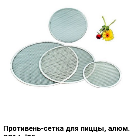
Противень-сетка для пиццы, алюм.