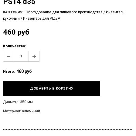
PS14 d35
Оборудование для пищевого производства
/
Инвентарь
КАТЕГОРИЯ:
кухонный
/
Инвентарь для PIZZA
460 руб
Количество:
460 руб
Итого:
Диаметр: 350 мм
Материал: алюминий