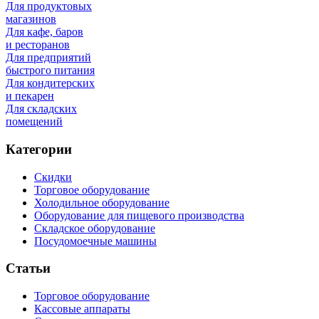
Для продуктовых
магазинов
Для кафе, баров
и ресторанов
Для предприятий
быстрого питания
Для кондитерских
и пекарен
Для складских
помещений
Категории
Скидки
Торговое оборудование
Холодильное оборудование
Оборудование для пищевого производства
Складское оборудование
Посудомоечные машины
Статьи
Торговое оборудование
Кассовые аппараты