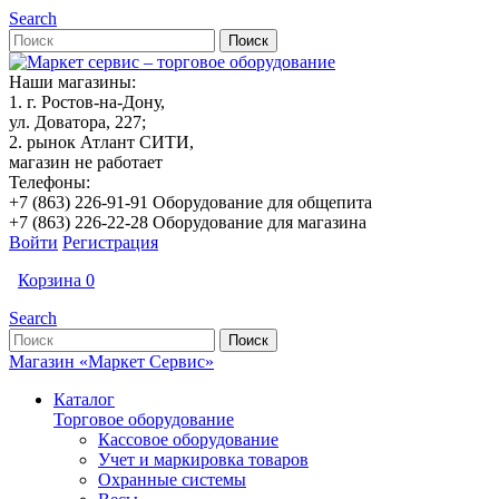
Search
Наши магазины:
1. г. Ростов-на-Дону,
ул. Доватора, 227;
2. рынок Атлант СИТИ,
магазин не работает
Телефоны:
+7 (863) 226-91-91 Оборудование для общепита
+7 (863) 226-22-28 Оборудование для магазина
Войти
Регистрация
Корзина
0
Search
Магазин «Маркет Сервис»
Каталог
Торговое оборудование
Кассовое оборудование
Учет и маркировка товаров
Охранные системы