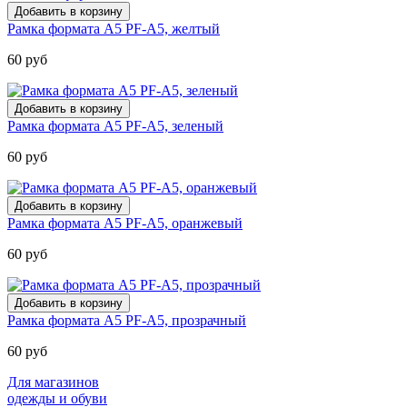
Рамка формата А5 PF-A5, желтый
60 руб
Рамка формата А5 PF-A5, зеленый
60 руб
Рамка формата А5 PF-A5, оранжевый
60 руб
Рамка формата А5 PF-A5, прозрачный
60 руб
Для магазинов
одежды и обуви