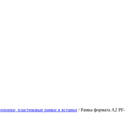
енники, пластиковые рамки и вставки
/
Рамка формата А2 PF-