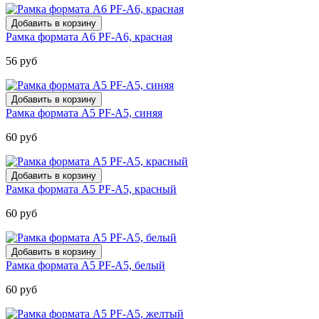
Рамка формата А6 PF-А6, красная
56 руб
Рамка формата А5 PF-A5, синяя
60 руб
Рамка формата А5 PF-A5, красный
60 руб
Рамка формата А5 PF-A5, белый
60 руб