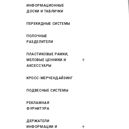
ИНФОРМАЦИОННЫЕ
ДОСКИ И ТАБЛИЧКИ
ПЕРЕКИДНЫЕ СИСТЕМЫ
ПОЛОЧНЫЕ
РАЗДЕЛИТЕЛИ
ПЛАСТИКОВЫЕ РАМКИ,
МЕЛОВЫЕ ЦЕННИКИ И
АКСЕССУАРЫ
КРОСС-МЕРЧЕНДАЙЗИНГ
ПОДВЕСНЫЕ СИСТЕМЫ
РЕКЛАМНАЯ
ФУРНИТУРА
ДЕРЖАТЕЛИ
ИНФОРМАЦИИ И