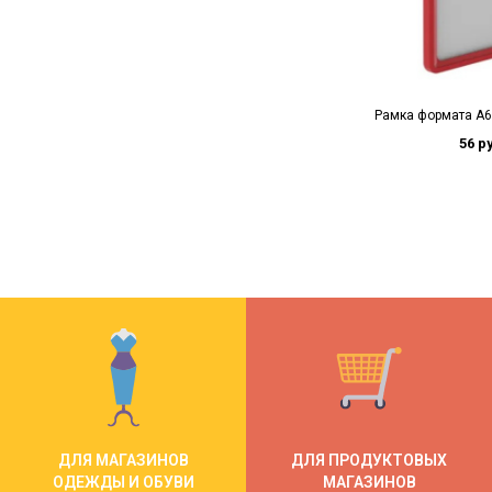
Рамка формата А6 
56 р
ДЛЯ МАГАЗИНОВ
ДЛЯ ПРОДУКТОВЫХ
ОДЕЖДЫ И ОБУВИ
МАГАЗИНОВ