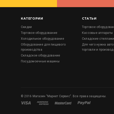
КАТЕГОРИИ
СТАТЬИ
Скидки
Торговое оборудова
Торговое оборудование
Кассовые аппараты
Холодильное оборудование
Складские стеллаж
Оборудование для пищевого
Для чего нужна авт
производства
торговли и производ
Складское оборудование
Посудомоечные машины
©
2016
Магазин "Маркет Сервис". Все права защищены.