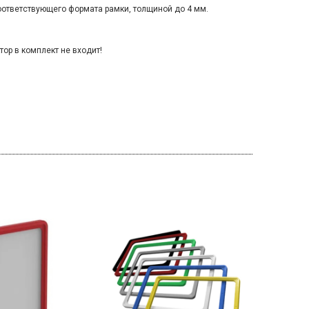
оответствующего формата рамки, толщиной до 4 мм.
ор в комплект не входит!