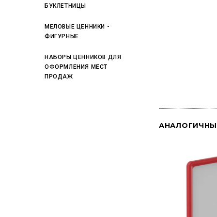
БУКЛЕТНИЦЫ
МЕЛОВЫЕ ЦЕННИКИ -
ФИГУРНЫЕ
НАБОРЫ ЦЕННИКОВ ДЛЯ
ОФОРМЛЕНИЯ МЕСТ
ПРОДАЖ
АНАЛОГИЧНЫ