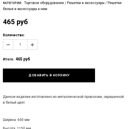
Торговое оборудование
/
Решетки и аксессуары
/
Решетки
КАТЕГОРИЯ:
белые и аксессуары к ним
465 руб
Количество:
465 руб
Итого:
Данное изделие изготовлено из металлической проволоки, окрашенной
в белый цвет.
Ширина: 600 мм
Высота: 1150 мм