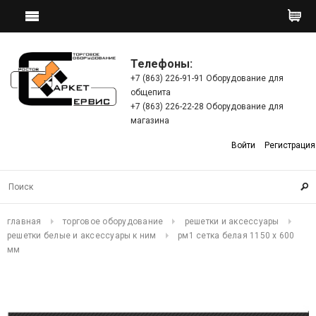
Телефоны:
+7 (863) 226-91-91 Оборудование для
общепита
+7 (863) 226-22-28 Оборудование для
магазина
Войти
Регистрация
главная
торговое оборудование
решетки и аксессуары
решетки белые и аксессуары к ним
рм1 сетка белая 1150 х 600
мм