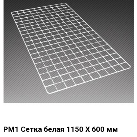
РМ1 Сетка белая 1150 Х 600 мм