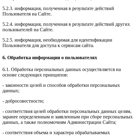
5.2.3. информация, полученная в результате действий
Пользователя на Сайте.
5.2.4. информация, полученная в результате действий других
пользователей на Сайте.
5.2.5. информация, необходимая для идентификации
Пользователя для доступа к сервисам сайта.
6. Обработка информации о пользователях
6.1. Обработка персональных данных осуществляется на
основе следующих принципов:
- законности целей и способов обработки персональных
данных;
- добросовестности;
- соответствия целей обработки персональных данных целям,
заранее определенным и заявленным при сборе персональных
данных, а также полномочиям Администрации Сайта;
- соответствия объема и характера обрабатываемых