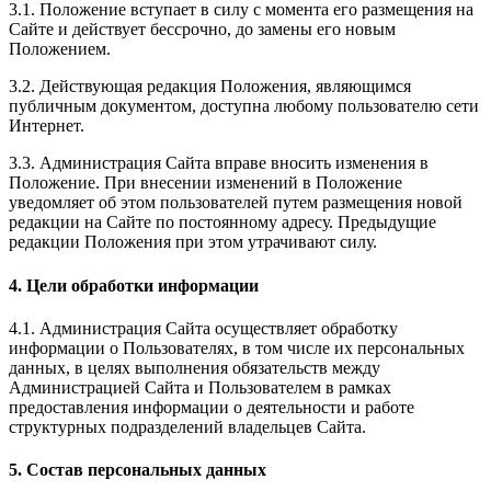
3.1. Положение вступает в силу с момента его размещения на
Сайте и действует бессрочно, до замены его новым
Положением.
3.2. Действующая редакция Положения, являющимся
публичным документом, доступна любому пользователю сети
Интернет.
3.3. Администрация Сайта вправе вносить изменения в
Положение. При внесении изменений в Положение
уведомляет об этом пользователей путем размещения новой
редакции на Сайте по постоянному адресу. Предыдущие
редакции Положения при этом утрачивают силу.
4. Цели обработки информации
4.1. Администрация Сайта осуществляет обработку
информации о Пользователях, в том числе их персональных
данных, в целях выполнения обязательств между
Администрацией Сайта и Пользователем в рамках
предоставления информации о деятельности и работе
структурных подразделений владельцев Сайта.
5. Состав персональных данных