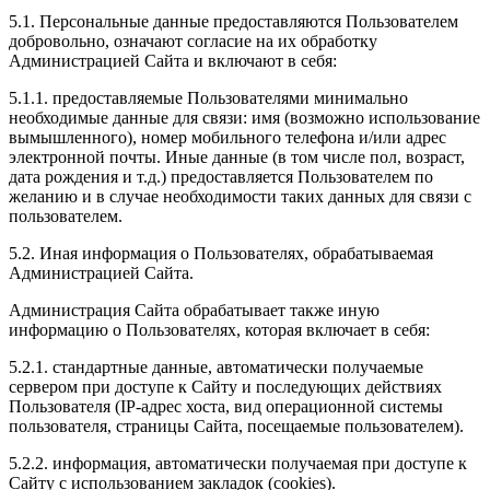
5.1. Персональные данные предоставляются Пользователем
добровольно, означают согласие на их обработку
Администрацией Сайта и включают в себя:
5.1.1. предоставляемые Пользователями минимально
необходимые данные для связи: имя (возможно использование
вымышленного), номер мобильного телефона и/или адрес
электронной почты. Иные данные (в том числе пол, возраст,
дата рождения и т.д.) предоставляется Пользователем по
желанию и в случае необходимости таких данных для связи с
пользователем.
5.2. Иная информация о Пользователях, обрабатываемая
Администрацией Сайта.
Администрация Сайта обрабатывает также иную
информацию о Пользователях, которая включает в себя:
5.2.1. стандартные данные, автоматически получаемые
сервером при доступе к Сайту и последующих действиях
Пользователя (IP-адрес хоста, вид операционной системы
пользователя, страницы Сайта, посещаемые пользователем).
5.2.2. информация, автоматически получаемая при доступе к
Сайту с использованием закладок (cookies).