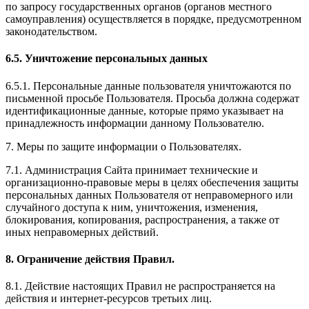
по запросу государственных органов (органов местного
самоуправления) осуществляется в порядке, предусмотренном
законодательством.
6.5. Уничтожение персональных данных
6.5.1. Персональные данные пользователя уничтожаются по
письменной просьбе Пользователя. Просьба должна содержат
идентификационные данные, которые прямо указывает на
принадлежность информации данному Пользователю.
7. Меры по защите информации о Пользователях.
7.1. Администрация Сайта принимает технические и
организационно-правовые меры в целях обеспечения защиты
персональных данных Пользователя от неправомерного или
случайного доступа к ним, уничтожения, изменения,
блокирования, копирования, распространения, а также от
иных неправомерных действий.
8. Ограничение действия Правил.
8.1. Действие настоящих Правил не распространяется на
действия и интернет-ресурсов третьих лиц.