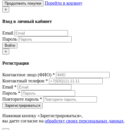
Перейти в корзину
Продолжить покупки
×
Вход в личный кабинет
Email
Пароль
Войти
×
Регистрация
Контактное лицо (ФИО)
*
Контактный телефон
*
Email
*
Пароль
*
Повторите пароль
*
Зарегистрироваться
Нажимая кнопку «Зарегистрироваться»,
вы даете согласие на
обработку своих персональных данных
.