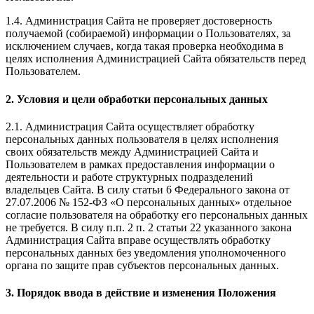
1.4. Администрация Сайта не проверяет достоверность
получаемой (собираемой) информации о Пользователях, за
исключением случаев, когда такая проверка необходима в
целях исполнения Администрацией Сайта обязательств перед
Пользователем.
2. Условия и цели обработки персональных данных
2.1. Администрация Сайта осуществляет обработку
персональных данных пользователя в целях исполнения
своих обязательств между Администрацией Сайта и
Пользователем в рамках предоставления информации о
деятельности и работе структурных подразделений
владельцев Сайта. В силу статьи 6 Федерального закона от
27.07.2006 № 152-ФЗ «О персональных данных» отдельное
согласие пользователя на обработку его персональных данных
не требуется. В силу п.п. 2 п. 2 статьи 22 указанного закона
Администрация Сайта вправе осуществлять обработку
персональных данных без уведомления уполномоченного
органа по защите прав субъектов персональных данных.
3. Порядок ввода в действие и изменения Положения