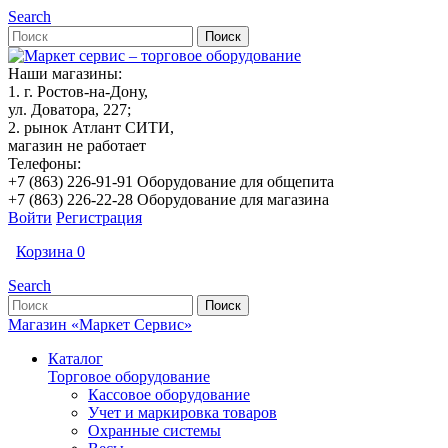
Search
Наши магазины:
1. г. Ростов-на-Дону,
ул. Доватора, 227;
2. рынок Атлант СИТИ,
магазин не работает
Телефоны:
+7 (863) 226-91-91 Оборудование для общепита
+7 (863) 226-22-28 Оборудование для магазина
Войти
Регистрация
Корзина
0
Search
Магазин «Маркет Сервис»
Каталог
Торговое оборудование
Кассовое оборудование
Учет и маркировка товаров
Охранные системы