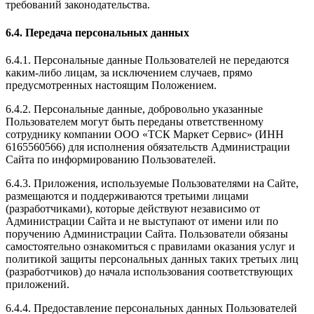
требований законодательства.
6.4. Передача персональных данных
6.4.1. Персональные данные Пользователей не передаются
каким-либо лицам, за исключением случаев, прямо
предусмотренных настоящим Положением.
6.4.2. Персональные данные, добровольно указанные
Пользователем могут быть переданы ответственному
сотруднику компании ООО «ТСК Маркет Сервис» (ИНН
6165560566) для исполнения обязательств Администрации
Сайта по информированию Пользователей.
6.4.3. Приложения, используемые Пользователями на Сайте,
размещаются и поддерживаются третьими лицами
(разработчиками), которые действуют независимо от
Администрации Сайта и не выступают от имени или по
поручению Администрации Сайта. Пользователи обязаны
самостоятельно ознакомиться с правилами оказания услуг и
политикой защиты персональных данных таких третьих лиц
(разработчиков) до начала использования соответствующих
приложений.
6.4.4. Предоставление персональных данных Пользователей