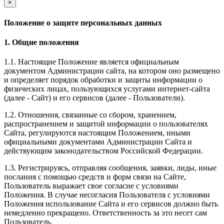
×
Положение о защите персональных данных
1. Общие положения
1.1. Настоящие Положение является официальным
документом Администрации сайта, на котором оно размещено
и определяет порядок обработки и защиты информации о
физических лицах, пользующихся услугами интернет-сайта
(далее - Сайт) и его сервисов (далее - Пользователи).
1.2. Отношения, связанные со сбором, хранением,
распространением и защитой информации о пользователях
Сайта, регулируются настоящим Положением, иными
официальными документами Администрации Сайта и
действующим законодательством Российской Федерации.
1.3. Регистрируясь, отправляя сообщения, заявки, лиды, иные
послания с помощью средств и форм связи на Сайте,
Пользователь выражает свое согласие с условиями
Положения. В случае несогласия Пользователя с условиями
Положения использование Сайта и его сервисов должно быть
немедленно прекращено. Ответственность за это несет сам
Пользователь.