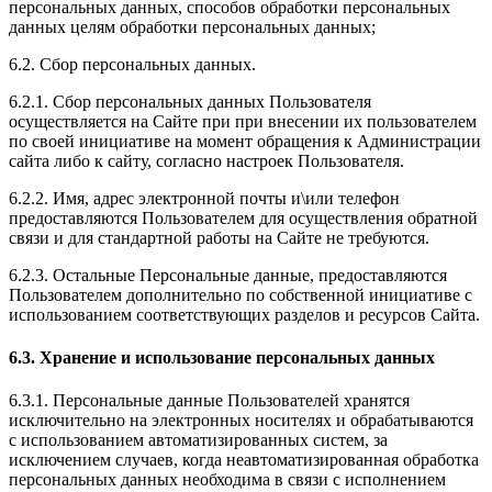
персональных данных, способов обработки персональных
данных целям обработки персональных данных;
6.2. Сбор персональных данных.
6.2.1. Сбор персональных данных Пользователя
осуществляется на Сайте при при внесении их пользователем
по своей инициативе на момент обращения к Администрации
сайта либо к сайту, согласно настроек Пользователя.
6.2.2. Имя, адрес электронной почты и\или телефон
предоставляются Пользователем для осуществления обратной
связи и для стандартной работы на Сайте не требуются.
6.2.3. Остальные Персональные данные, предоставляются
Пользователем дополнительно по собственной инициативе с
использованием соответствующих разделов и ресурсов Сайта.
6.3. Хранение и использование персональных данных
6.3.1. Персональные данные Пользователей хранятся
исключительно на электронных носителях и обрабатываются
с использованием автоматизированных систем, за
исключением случаев, когда неавтоматизированная обработка
персональных данных необходима в связи с исполнением