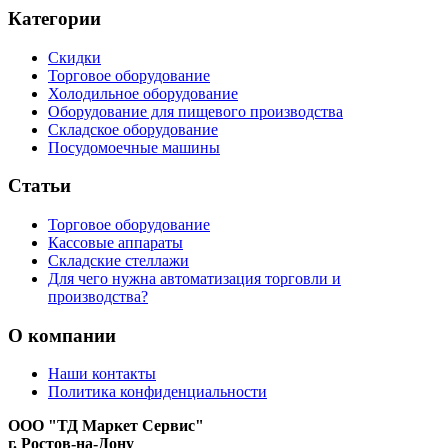
Категории
Скидки
Торговое оборудование
Холодильное оборудование
Оборудование для пищевого производства
Складское оборудование
Посудомоечные машины
Статьи
Торговое оборудование
Кассовые аппараты
Складские стеллажи
Для чего нужна автоматизация торговли и
производства?
О компании
Наши контакты
Политика конфиденциальности
ООО "ТД Маркет Сервис"
г. Ростов-на-Дону