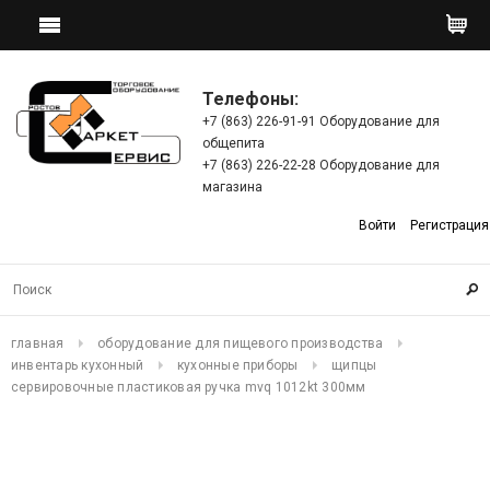
Телефоны:
+7 (863) 226-91-91 Оборудование для
общепита
+7 (863) 226-22-28 Оборудование для
магазина
Войти
Регистрация
главная
оборудование для пищевого производства
инвентарь кухонный
кухонные приборы
щипцы
сервировочные пластиковая ручка mvq 1012kt 300мм