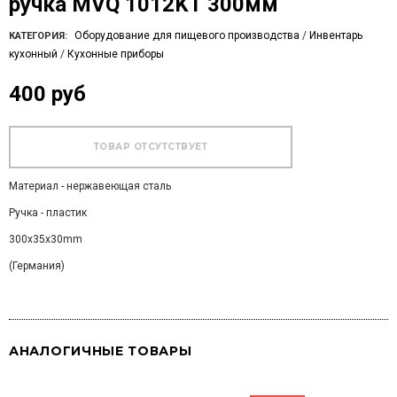
ручка MVQ 1012KT 300мм
Оборудование для пищевого производства
/
Инвентарь
КАТЕГОРИЯ:
кухонный
/
Кухонные приборы
400 руб
Материал - нержавеющая сталь
Ручка - пластик
300x35x30mm
(Германия)
АНАЛОГИЧНЫЕ ТОВАРЫ