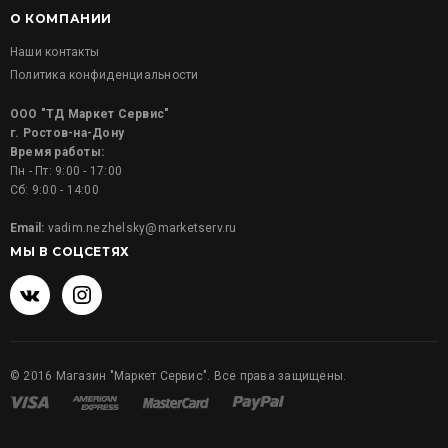
О КОМПАНИИ
Наши контакты
Политика конфиденциальности
ООО "ТД Маркет Сервис"
г. Ростов-на-Дону
Время работы:
Пн - Пт: 9:00 - 17:00
Сб: 9:00 - 14:00
Email:
vadim.nezhelsky@marketserv.ru
МЫ В СОЦСЕТЯХ
©
2016
Магазин "Маркет Сервис". Все права защищены.