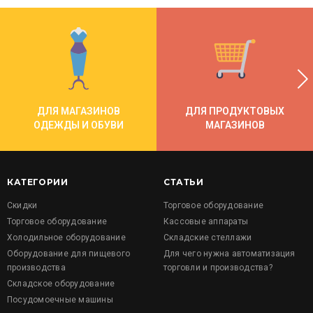
ДЛЯ МАГАЗИНОВ
ДЛЯ ПРОДУКТОВЫХ
ОДЕЖДЫ И ОБУВИ
МАГАЗИНОВ
КАТЕГОРИИ
СТАТЬИ
Скидки
Торговое оборудование
Торговое оборудование
Кассовые аппараты
Холодильное оборудование
Складские стеллажи
Оборудование для пищевого
Для чего нужна автоматизация
производства
торговли и производства?
Складское оборудование
Посудомоечные машины