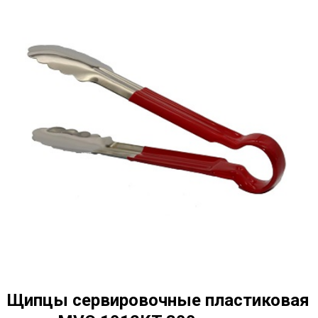
Щипцы сервировочные пластиковая