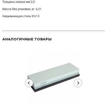
Толщина лезвия мм:2,5
Масса без упаковки, кг: 0,21
Нержавеющая сталь 3Cr13
АНАЛОГИЧНЫЕ ТОВАРЫ