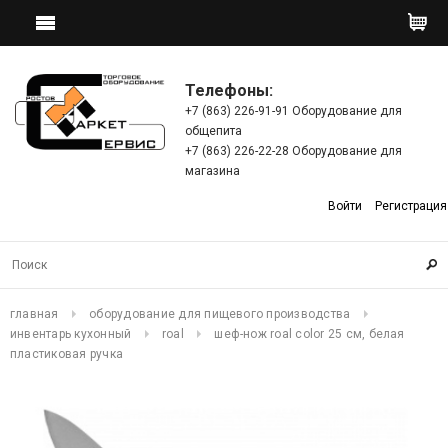
Телефоны:
+7 (863) 226-91-91 Оборудование для
общепита
+7 (863) 226-22-28 Оборудование для
магазина
Войти
Регистрация
главная
оборудование для пищевого производства
инвентарь кухонный
roal
шеф-нож roal color 25 см, белая
пластиковая ручка