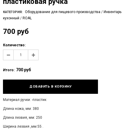
пластиковая ручка
Оборудование для пищевого производства
/
Инвентарь
КАТЕГОРИЯ:
кухонный
/
ROAL
700 руб
Количество:
700 руб
Итого:
Материал ручки: -пластик
Длина ножа, мм: 380
Длина лезвия, мм: 250
Ширина лезвия ,мм:55 .