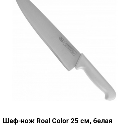
Шеф-нож Roal Color 25 см, белая