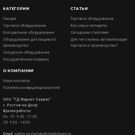
КАТЕГОРИИ
СТАТЬИ
Скидки
Торговое оборудование
Торговое оборудование
Кассовые аппараты
Холодильное оборудование
Складские стеллажи
Оборудование для пищевого
Для чего нужна автоматизация
производства
торговли и производства?
Складское оборудование
Посудомоечные машины
О КОМПАНИИ
Наши контакты
Политика конфиденциальности
ООО "ТД Маркет Сервис"
г. Ростов-на-Дону
Время работы:
Пн - Пт: 9:00 - 17:00
Сб: 9:00 - 14:00
Email:
vadim.nezhelsky@marketserv.ru