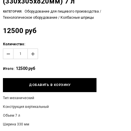
(330х305х820мм) 7 л
Оборудование для пищевого производства
/
КАТЕГОРИЯ:
Технологическое оборудование
/
Колбасные шприцы
12500 руб
Количество:
12500 руб
Итого:
Тип механический
Конструкция вертикальный
Объем 7 л
Ширина 330 мм