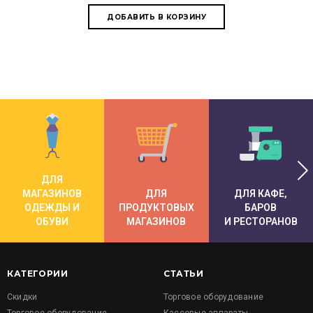
ДЛЯ
МАГАЗИНОВ
ДЛЯ
ДЛЯ КАФЕ,
ОДЕЖДЫ И
ПРОДУКТОВЫХ
БАРОВ
ОБУВИ
МАГАЗИНОВ
И РЕСТОРАНОВ
КАТЕГОРИИ
СТАТЬИ
Скидки
Торговое оборудование