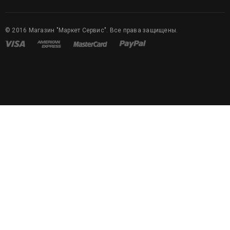
©
2016
Магазин "Маркет Сервис". Все права защищены.