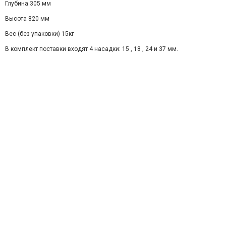
Глубина 305 мм
Высота 820 мм
Вес (без упаковки) 15кг
В комплект поставки входят 4 насадки: 15 , 18 , 24 и 37 мм.