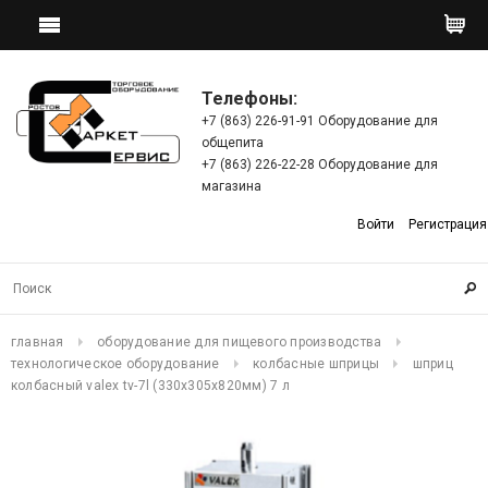
Телефоны:
+7 (863) 226-91-91 Оборудование для
общепита
+7 (863) 226-22-28 Оборудование для
магазина
Войти
Регистрация
главная
оборудование для пищевого производства
технологическое оборудование
колбасные шприцы
шприц
колбасный valex tv-7l (330х305х820мм) 7 л