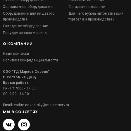
Торговое оборудование
Кассовые аппараты
Холодильное оборудование
Складские стеллажи
Оборудование для пищевого
Для чего нужна автоматизация
производства
торговли и производства?
Складское оборудование
Посудомоечные машины
О КОМПАНИИ
Наши контакты
Политика конфиденциальности
ООО "ТД Маркет Сервис"
г. Ростов-на-Дону
Время работы:
Пн - Пт: 9:00 - 17:00
Сб: 9:00 - 14:00
Email:
vadim.nezhelsky@marketserv.ru
МЫ В СОЦСЕТЯХ