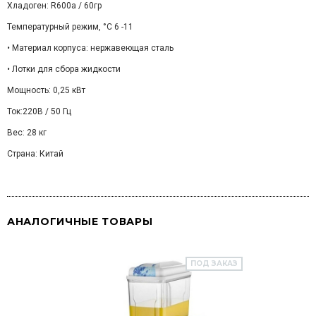
Хладоген: R600a / 60гр
Температурный режим, °C 6 -11
• Материал корпуса: нержавеющая сталь
• Лотки для сбора жидкости
Мощность: 0,25 кВт
Ток:220В / 50 Гц
Вес: 28 кг
Страна: Китай
АНАЛОГИЧНЫЕ ТОВАРЫ
ПОД ЗАКАЗ