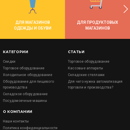
ДЛЯ МАГАЗИНОВ
ДЛЯ ПРОДУКТОВЫХ
ОДЕЖДЫ И ОБУВИ
МАГАЗИНОВ
КАТЕГОРИИ
СТАТЬИ
Скидки
Торговое оборудование
Торговое оборудование
Кассовые аппараты
Холодильное оборудование
Складские стеллажи
Оборудование для пищевого
Для чего нужна автоматизация
производства
торговли и производства?
Складское оборудование
Посудомоечные машины
О КОМПАНИИ
Наши контакты
Политика конфиденциальности