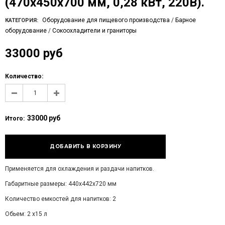
(470х450х700 мм, 0,28 кВт, 220В).
Оборудование для пищевого производства
/
Барное
КАТЕГОРИЯ:
оборудование
/
Сокоохладители и граниторы
33000 руб
Количество:
33000 руб
Итого:
Применяется для охлаждения и раздачи напитков.
Габаритные размеры: 440х442х720 мм
Количество емкостей для напитков: 2
Обьем: 2 х15 л