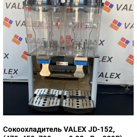
Сокоохладитель VALEX JD-152,