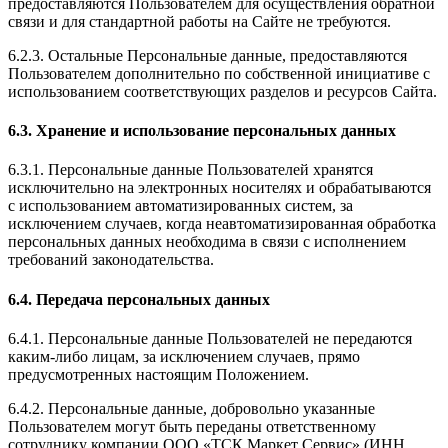
предоставляются Пользователем для осуществления обратной
связи и для стандартной работы на Сайте не требуются.
6.2.3. Остальные Персональные данные, предоставляются
Пользователем дополнительно по собственной инициативе с
использованием соответствующих разделов и ресурсов Сайта.
6.3. Хранение и использование персональных данных
6.3.1. Персональные данные Пользователей хранятся
исключительно на электронных носителях и обрабатываются
с использованием автоматизированных систем, за
исключением случаев, когда неавтоматизированная обработка
персональных данных необходима в связи с исполнением
требований законодательства.
6.4. Передача персональных данных
6.4.1. Персональные данные Пользователей не передаются
каким-либо лицам, за исключением случаев, прямо
предусмотренных настоящим Положением.
6.4.2. Персональные данные, добровольно указанные
Пользователем могут быть переданы ответственному
сотруднику компании ООО «ТСК Маркет Сервис» (ИНН