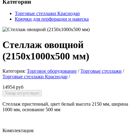
Категории
Торговые стеллажи Краснодар
Крючки для перфорации и навеска
Стеллаж овощной
(2150х1000х500 мм)
Категория:
Торговое оборудование
/
Торговые стеллажи
/
Торговые стеллажи Краснодар
/
14954 руб
Стеллаж пристенный, цвет белый высота 2150 мм, ширина
1000 мм, основание 500 мм
Комплектация: