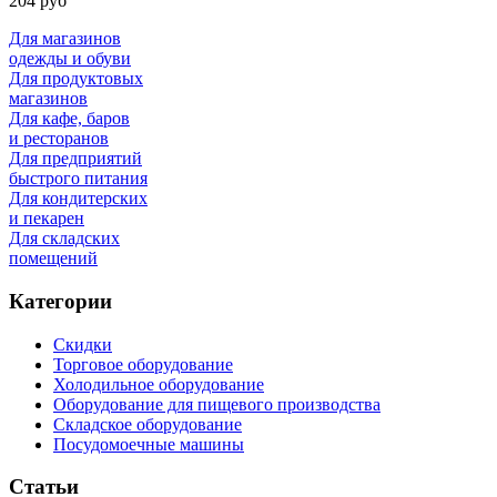
204 руб
Для магазинов
одежды и обуви
Для продуктовых
магазинов
Для кафе, баров
и ресторанов
Для предприятий
быстрого питания
Для кондитерских
и пекарен
Для складских
помещений
Категории
Скидки
Торговое оборудование
Холодильное оборудование
Оборудование для пищевого производства
Складское оборудование
Посудомоечные машины
Статьи