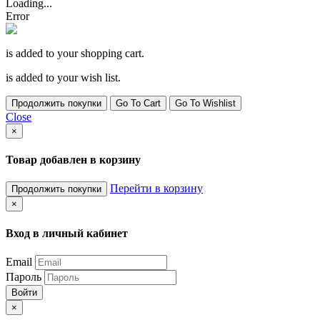
Loading...
Error
is added to your shopping cart.
is added to your wish list.
Продолжить покупки
Go To Cart
Go To Wishlist
Close
×
Товар добавлен в корзину
Перейти в корзину
Продолжить покупки
×
Вход в личный кабинет
Email
Пароль
Войти
×