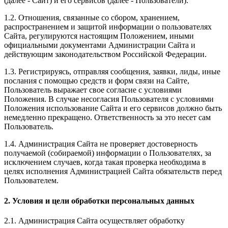
(далее - Сайт) и его сервисов (далее - Пользователи).
1.2. Отношения, связанные со сбором, хранением,
распространением и защитой информации о пользователях
Сайта, регулируются настоящим Положением, иными
официальными документами Администрации Сайта и
действующим законодательством Российской Федерации.
1.3. Регистрируясь, отправляя сообщения, заявки, лиды, иные
послания с помощью средств и форм связи на Сайте,
Пользователь выражает свое согласие с условиями
Положения. В случае несогласия Пользователя с условиями
Положения использование Сайта и его сервисов должно быть
немедленно прекращено. Ответственность за это несет сам
Пользователь.
1.4. Администрация Сайта не проверяет достоверность
получаемой (собираемой) информации о Пользователях, за
исключением случаев, когда такая проверка необходима в
целях исполнения Администрацией Сайта обязательств перед
Пользователем.
2. Условия и цели обработки персональных данных
2.1. Администрация Сайта осуществляет обработку