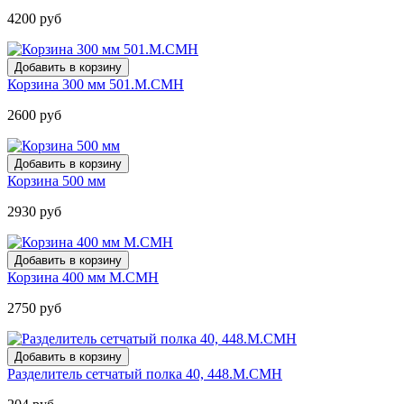
4200 руб
Корзина 300 мм 501.М.СМН
2600 руб
Корзина 500 мм
2930 руб
Корзина 400 мм М.СМН
2750 руб
Разделитель сетчатый полка 40, 448.М.СМН