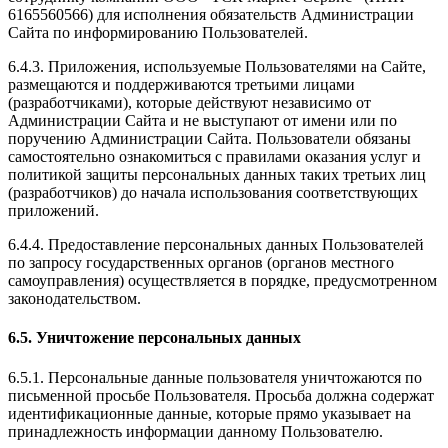
6165560566) для исполнения обязательств Администрации
Сайта по информированию Пользователей.
6.4.3. Приложения, используемые Пользователями на Сайте,
размещаются и поддерживаются третьими лицами
(разработчиками), которые действуют независимо от
Администрации Сайта и не выступают от имени или по
поручению Администрации Сайта. Пользователи обязаны
самостоятельно ознакомиться с правилами оказания услуг и
политикой защиты персональных данных таких третьих лиц
(разработчиков) до начала использования соответствующих
приложений.
6.4.4. Предоставление персональных данных Пользователей
по запросу государственных органов (органов местного
самоуправления) осуществляется в порядке, предусмотренном
законодательством.
6.5. Уничтожение персональных данных
6.5.1. Персональные данные пользователя уничтожаются по
письменной просьбе Пользователя. Просьба должна содержат
идентификационные данные, которые прямо указывает на
принадлежность информации данному Пользователю.