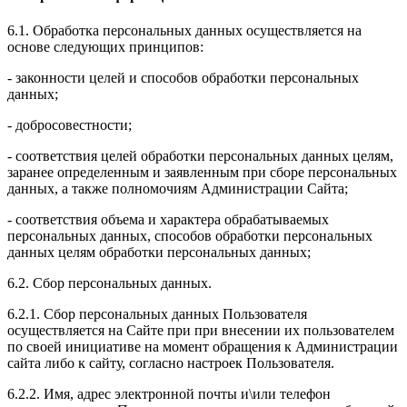
6.1. Обработка персональных данных осуществляется на
основе следующих принципов:
- законности целей и способов обработки персональных
данных;
- добросовестности;
- соответствия целей обработки персональных данных целям,
заранее определенным и заявленным при сборе персональных
данных, а также полномочиям Администрации Сайта;
- соответствия объема и характера обрабатываемых
персональных данных, способов обработки персональных
данных целям обработки персональных данных;
6.2. Сбор персональных данных.
6.2.1. Сбор персональных данных Пользователя
осуществляется на Сайте при при внесении их пользователем
по своей инициативе на момент обращения к Администрации
сайта либо к сайту, согласно настроек Пользователя.
6.2.2. Имя, адрес электронной почты и\или телефон