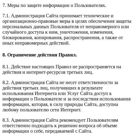
7. Меры по защите информации о Пользователях.
7.1. Администрация Сайта принимает технические и
организационно-правовые меры в целях обеспечения защиты
персональных данных Пользователя от неправомерного или
случайного доступа к ним, уничтожения, изменения,
блокирования, копирования, распространения, а также от
иных неправомерных действий.
8. Ограничение действия Правил.
8.1. Действие настоящих Правил не распространяется на
действия и интернет-ресурсов третьих лиц.
8.2. Администрация Сайта не несет ответственности за
действия третьих лиц, получивших в результате
использования Интернета или Услуг Сайта доступ к
информации о Пользователе и за последствия использования
информации, которая, в силу природы Сайта, доступна
любому пользователю сети Интернет.
8.3. Администрация Сайта рекомендует Пользователям
ответственно подходить к решению вопроса об объеме
информации о себе, передаваемой с Сайта.