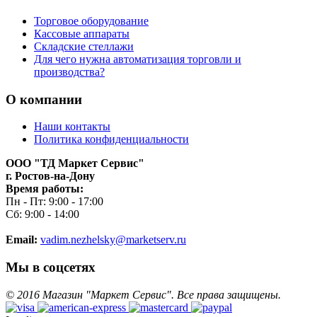
Торговое оборудование
Кассовые аппараты
Складские стеллажи
Для чего нужна автоматизация торговли и
производства?
О компании
Наши контакты
Политика конфиденциальности
ООО "ТД Маркет Сервис"
г. Ростов-на-Дону
Время работы:
Пн - Пт: 9:00 - 17:00
Сб: 9:00 - 14:00
Email:
vadim.nezhelsky@marketserv.ru
Мы в соцсетях
©
2016
Магазин "Маркет Сервис". Все права защищены.