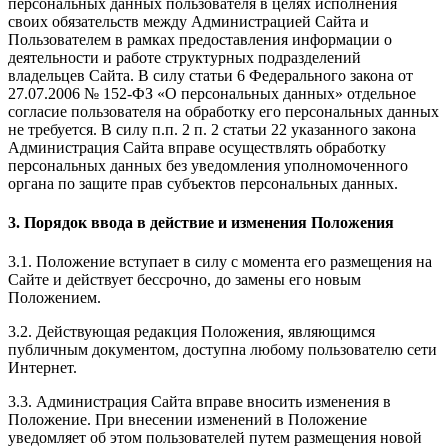
персональных данных пользователя в целях исполнения
своих обязательств между Администрацией Сайта и
Пользователем в рамках предоставления информации о
деятельности и работе структурных подразделений
владельцев Сайта. В силу статьи 6 Федерального закона от
27.07.2006 № 152-ФЗ «О персональных данных» отдельное
согласие пользователя на обработку его персональных данных
не требуется. В силу п.п. 2 п. 2 статьи 22 указанного закона
Администрация Сайта вправе осуществлять обработку
персональных данных без уведомления уполномоченного
органа по защите прав субъектов персональных данных.
3. Порядок ввода в действие и изменения Положения
3.1. Положение вступает в силу с момента его размещения на
Сайте и действует бессрочно, до замены его новым
Положением.
3.2. Действующая редакция Положения, являющимся
публичным документом, доступна любому пользователю сети
Интернет.
3.3. Администрация Сайта вправе вносить изменения в
Положение. При внесении изменений в Положение
уведомляет об этом пользователей путем размещения новой