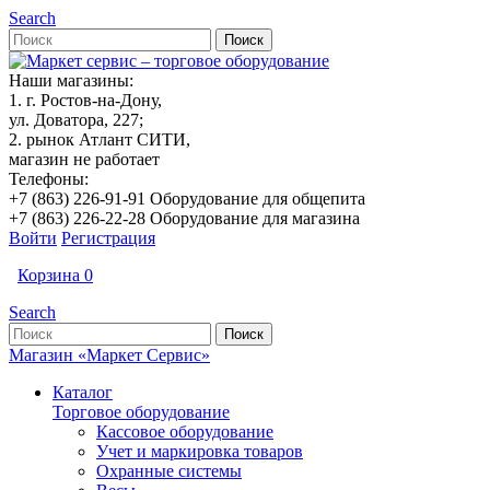
Search
Наши магазины:
1. г. Ростов-на-Дону,
ул. Доватора, 227;
2. рынок Атлант СИТИ,
магазин не работает
Телефоны:
+7 (863) 226-91-91 Оборудование для общепита
+7 (863) 226-22-28 Оборудование для магазина
Войти
Регистрация
Корзина
0
Search
Магазин «Маркет Сервис»
Каталог
Торговое оборудование
Кассовое оборудование
Учет и маркировка товаров
Охранные системы