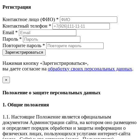
Регистрация
Контактное лицо (ФИО)
*
Контактный телефон
*
Email
*
Пароль
*
Повторите пароль
*
Зарегистрироваться
Нажимая кнопку «Зарегистрироваться»,
вы даете согласие на
обработку своих персональных данных
.
×
Положение о защите персональных данных
1. Общие положения
1.1. Настоящие Положение является официальным
документом Администрации сайта, на котором оно размещено
и определяет порядок обработки и защиты информации о
физических лицах, пользующихся услугами интернет-сайта