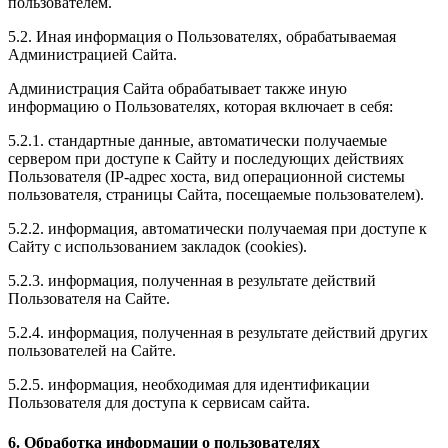
пользователем.
5.2. Иная информация о Пользователях, обрабатываемая
Администрацией Сайта.
Администрация Сайта обрабатывает также иную
информацию о Пользователях, которая включает в себя:
5.2.1. стандартные данные, автоматически получаемые
сервером при доступе к Сайту и последующих действиях
Пользователя (IP-адрес хоста, вид операционной системы
пользователя, страницы Сайта, посещаемые пользователем).
5.2.2. информация, автоматически получаемая при доступе к
Сайту с использованием закладок (cookies).
5.2.3. информация, полученная в результате действий
Пользователя на Сайте.
5.2.4. информация, полученная в результате действий других
пользователей на Сайте.
5.2.5. информация, необходимая для идентификации
Пользователя для доступа к сервисам сайта.
6. Обработка информации о пользователях