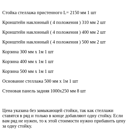
Стойка стеллажа пристенного L= 2150 мм 1 шт
Кронштейн наклонный ( 4 положения ) 310 мм 2 шт
Кронштейн наклонный ( 4 положения ) 400 мм 2 шт
Кронштейн наклонный ( 4 положения ) 500 мм 2 шт
Корзина 300 мм х 1м 1 шт
Корзина 400 мм х 1м 1 шт
Корзина 500 мм х 1м 1 шт
Основание стеллажа 500 мм х 1м 1 шт
Стеновая панель задняя 1000х250 мм 8 шт
Цена указана без замыкающей стойки, так как стеллажи
ставятся в ряд и только в конце добавляют одну стойку. Если
вам ряд не нужен, то к этой стоимости нужно прибавить цену
за одну стойку.