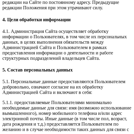
редакции на Сайте по постоянному адресу. Предыдущие
редакции Положения при этом утрачивают силу.
4. Цели обработки информации
4.1. Администрация Сайта осуществляет обработку
информации о Пользователях, в том числе их персональных
данных, в целях выполнения обязательств между
Администрацией Сайта и Пользователем в рамках
предоставления информации о деятельности и работе
структурных подразделений владельцев Сайта.
5. Состав персональных данных
5.1. Персональные данные предоставляются Пользователем
добровольно, означают согласие на их обработку
Администрацией Сайта и включают в себя:
5.1.1. предоставляемые Пользователями минимально
необходимые данные для связи: имя (возможно использование
вымышленного), номер мобильного телефона и/или адрес
электронной почты. Иные данные (в том числе пол, возраст,
дата рождения и т.д.) предоставляется Пользователем по
желанию и в случае необходимости таких данных для связи с