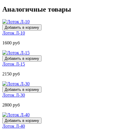
Аналогичные товары
Лоток Л-10
1600 руб
Лоток Л-15
2150 руб
Лоток Л-30
2800 руб
Лоток Л-40