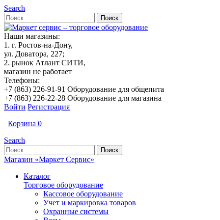
Search
Наши магазины:
1. г. Ростов-на-Дону,
ул. Доватора, 227;
2. рынок Атлант СИТИ,
магазин не работает
Телефоны:
+7 (863) 226-91-91 Оборудование для общепита
+7 (863) 226-22-28 Оборудование для магазина
Войти
Регистрация
Корзина
0
Search
Магазин «Маркет Сервис»
Каталог
Торговое оборудование
Кассовое оборудование
Учет и маркировка товаров
Охранные системы