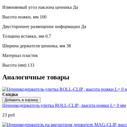
Изменяемый угол наклона ценника Да
Высота ножки, мм 100
Двустороннее размещение информации Да
Толщина вставки, мм 0.7
Ширина держателя ценника, мм 38
Материал пластик
Высота (мм) 133
Аналогичные товары
Скидка
Ценникодержатель-улитка ROLL-CLIP , высота ножки L= 0 мм
23 руб