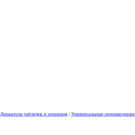
Держатели табличек и ценников
/
Универсальные ценникодержа