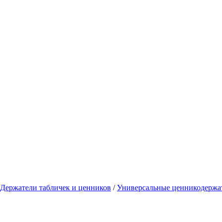
Держатели табличек и ценников
/
Универсальные ценникодержа