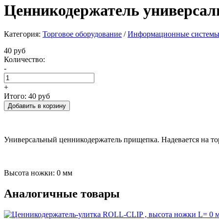
Ценникодержатель универсал
Категория:
Торговое оборудование
/
Информационные систем
40 руб
Количество:
-
+
Итого:
40 руб
Универсальный ценникодержатель прищепка. Надевается на тор
Высота ножки: 0 мм
Аналогичные товары