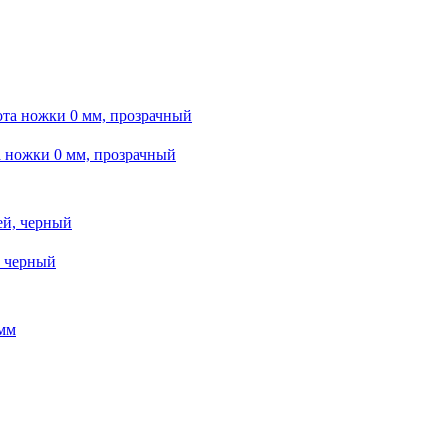
 ножки 0 мм, прозрачный
 черный