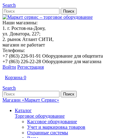
Search
Наши магазины:
1. г. Ростов-на-Дону,
ул. Доватора, 227;
2. рынок Атлант СИТИ,
магазин не работает
Телефоны:
+7 (863) 226-91-91 Оборудование для общепита
+7 (863) 226-22-28 Оборудование для магазина
Войти
Регистрация
Корзина
0
Search
Магазин «Маркет Сервис»
Каталог
Торговое оборудование
Кассовое оборудование
Учет и маркировка товаров
Охранные системы