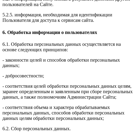
пользователей на Сайте.
5.2.5. информация, необходимая для идентификации
Пользователя для доступа к сервисам сайта.
6. Обработка информации о пользователях
6.1. Обработка персональных данных осуществляется на
основе следующих принципов:
- законности целей и способов обработки персональных
данных;
- добросовестности;
- соответствия целей обработки персональных данных целям,
заранее определенным и заявленным при сборе персональных
данных, а также полномочиям Администрации Сайта;
- соответствия объема и характера обрабатываемых
персональных данных, способов обработки персональных
данных целям обработки персональных данных;
6.2. Сбор персональных данных.