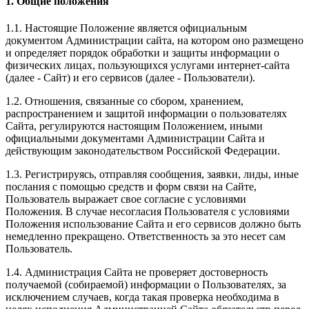
1. Общие положения
1.1. Настоящие Положение является официальным
документом Администрации сайта, на котором оно размещено
и определяет порядок обработки и защиты информации о
физических лицах, пользующихся услугами интернет-сайта
(далее - Сайт) и его сервисов (далее - Пользователи).
1.2. Отношения, связанные со сбором, хранением,
распространением и защитой информации о пользователях
Сайта, регулируются настоящим Положением, иными
официальными документами Администрации Сайта и
действующим законодательством Российской Федерации.
1.3. Регистрируясь, отправляя сообщения, заявки, лиды, иные
послания с помощью средств и форм связи на Сайте,
Пользователь выражает свое согласие с условиями
Положения. В случае несогласия Пользователя с условиями
Положения использование Сайта и его сервисов должно быть
немедленно прекращено. Ответственность за это несет сам
Пользователь.
1.4. Администрация Сайта не проверяет достоверность
получаемой (собираемой) информации о Пользователях, за
исключением случаев, когда такая проверка необходима в