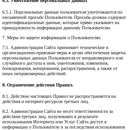
6.5. Уничтожение персональных данных
6.5.1. Персональные данные пользователя уничтожаются по
письменной просьбе Пользователя. Просьба должна содержат
идентификационные данные, которые прямо указывает на
принадлежность информации данному Пользователю.
7. Меры по защите информации о Пользователях.
7.1. Администрация Сайта принимает технические и
организационно-правовые меры в целях обеспечения защиты
персональных данных Пользователя от неправомерного или
случайного доступа к ним, уничтожения, изменения,
блокирования, копирования, распространения, а также от
иных неправомерных действий.
8. Ограничение действия Правил.
8.1. Действие настоящих Правил не распространяется на
действия и интернет-ресурсов третьих лиц.
8.2. Администрация Сайта не несет ответственности за
действия третьих лиц, получивших в результате
использования Интернета или Услуг Сайта доступ к
информации о Пользователе и за последствия использования