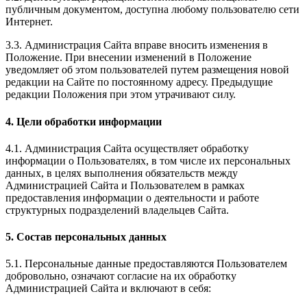
публичным документом, доступна любому пользователю сети
Интернет.
3.3. Администрация Сайта вправе вносить изменения в
Положение. При внесении изменений в Положение
уведомляет об этом пользователей путем размещения новой
редакции на Сайте по постоянному адресу. Предыдущие
редакции Положения при этом утрачивают силу.
4. Цели обработки информации
4.1. Администрация Сайта осуществляет обработку
информации о Пользователях, в том числе их персональных
данных, в целях выполнения обязательств между
Администрацией Сайта и Пользователем в рамках
предоставления информации о деятельности и работе
структурных подразделений владельцев Сайта.
5. Состав персональных данных
5.1. Персональные данные предоставляются Пользователем
добровольно, означают согласие на их обработку
Администрацией Сайта и включают в себя: