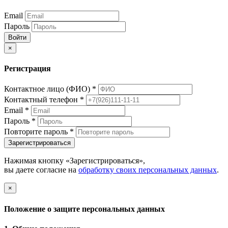
Email
Пароль
Войти
×
Регистрация
Контактное лицо (ФИО)
*
Контактный телефон
*
Email
*
Пароль
*
Повторите пароль
*
Зарегистрироваться
Нажимая кнопку «Зарегистрироваться»,
вы даете согласие на
обработку своих персональных данных
.
×
Положение о защите персональных данных