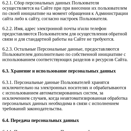
6.2.1. Сбор персональных данных Пользователя
осуществляется на Сайте при при внесении их пользователем
по своей инициативе на момент обращения к Администрации
сайта либо к сайту, согласно настроек Пользователя.
6.2.2. Имя, адрес электронной почты и\или телефон
предоставляются Пользователем для осуществления обратной
связи и для стандартной работы на Сайте не требуются.
6.2.3. Остальные Персональные данные, предоставляются
Пользователем дополнительно по собственной инициативе с
использованием соответствующих разделов и ресурсов Сайта.
6.3. Хранение и использование персональных данных
6.3.1. Персональные данные Пользователей хранятся
исключительно на электронных носителях и обрабатываются
с использованием автоматизированных систем, за
исключением случаев, когда неавтоматизированная обработка
персональных данных необходима в связи с исполнением
требований законодательства.
6.4. Передача персональных данных