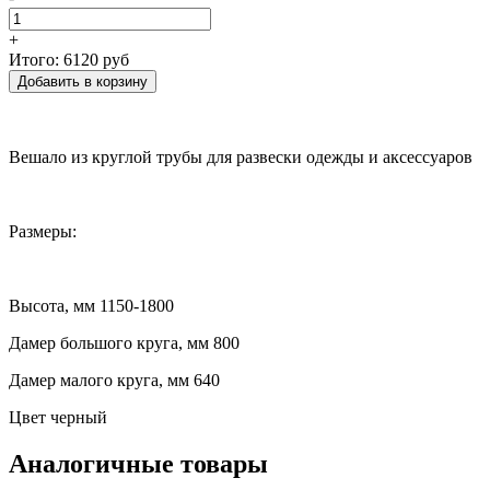
+
Итого:
6120 руб
Вешало из круглой трубы для развески одежды и аксессуаров
Размеры:
Высота, мм 1150-1800
Дамер большого круга, мм 800
Дамер малого круга, мм 640
Цвет черный
Аналогичные товары