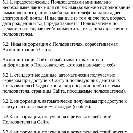
5.1.1. предоставляемые Пользователями минимально
необходимые данные для связи: имя (возможно использование
вымышленного), номер мобильного телефона и/или адрес
электронной почты. Иные данные (в том числе пол, возраст,
дата рождения и т.д.) предоставляется Пользователем по
желанию и в случае необходимости таких данных для связи с
пользователем.
5.2. Иная информация о Пользователях, обрабатываемая
Администрацией Сайта.
Администрация Сайта обрабатывает также иную
информацию о Пользователях, которая включает в себя:
5.2.1. стандартные данные, автоматически получаемые
сервером при доступе к Сайту и последующих действиях
Пользователя (IP-адрес хоста, вид операционной системы
пользователя, страницы Сайта, посещаемые пользователем).
5.2.2. информация, автоматически получаемая при доступе к
Сайту с использованием закладок (cookies).
5.2.3. информация, полученная в результате действий
Пользователя на Сайте.
5.2.4. информация, полученная в результате действий других