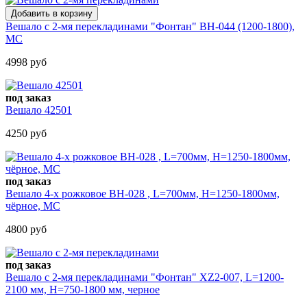
Вешало с 2-мя перекладинами "Фонтан" BH-044 (1200-1800),
МС
4998 руб
под заказ
Вешало 42501
4250 руб
под заказ
Вешало 4-х рожковое BH-028 , L=700мм, H=1250-1800мм,
чёрное, МС
4800 руб
под заказ
Вешало с 2-мя перекладинами "Фонтан" ХZ2-007, L=1200-
2100 мм, H=750-1800 мм, черное