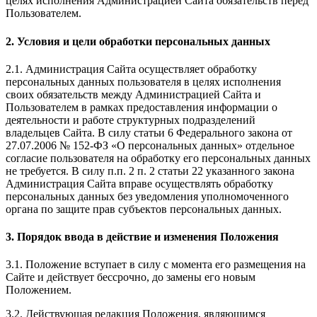
целях исполнения Администрацией Сайта обязательств перед
Пользователем.
2. Условия и цели обработки персональных данных
2.1. Администрация Сайта осуществляет обработку
персональных данных пользователя в целях исполнения
своих обязательств между Администрацией Сайта и
Пользователем в рамках предоставления информации о
деятельности и работе структурных подразделений
владельцев Сайта. В силу статьи 6 Федерального закона от
27.07.2006 № 152-ФЗ «О персональных данных» отдельное
согласие пользователя на обработку его персональных данных
не требуется. В силу п.п. 2 п. 2 статьи 22 указанного закона
Администрация Сайта вправе осуществлять обработку
персональных данных без уведомления уполномоченного
органа по защите прав субъектов персональных данных.
3. Порядок ввода в действие и изменения Положения
3.1. Положение вступает в силу с момента его размещения на
Сайте и действует бессрочно, до замены его новым
Положением.
3.2. Действующая редакция Положения, являющимся