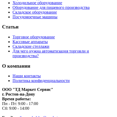
Холодильное оборудование
Оборудование для пищевого производства
Складское оборудование
Посудомоечные машины
Статьи
Торговое оборудование
Кассовые аппараты
Складские стеллажи
Для чего нужна автоматизация торговли и
производства?
О компании
Наши контакты
Политика конфиденциальности
ООО "ТД Маркет Сервис"
г. Ростов-на-Дону
Время работы:
Пн - Пт: 9:00 - 17:00
Сб: 9:00 - 14:00