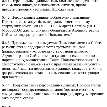
6.4.1. Персональные данные Пользователей не передаются
каким-либо лицам, за исключением случаев, прямо
предусмотренных настоящим Положением.
6.4.2. Персональные данные, добровольно указанные
Пользователем могут быть переданы ответственному
сотруднику компании ООО «ТСК Маркет Сервис» (ИНН
6165560566) для исполнения обязательств Администрации
Сайта по информированию Пользователей.
6.4.3. Приложения, используемые Пользователями на Сайте,
размещаются и поддерживаются третьими лицами
(разработчиками), которые действуют независимо от
Администрации Сайта и не выступают от имени или по
поручению Администрации Сайта. Пользователи обязаны
самостоятельно ознакомиться с правилами оказания услуг и
политикой защиты персональных данных таких третьих лиц
(разработчиков) до начала использования соответствующих
приложений.
6.4.4. Предоставление персональных данных Пользователей
по запросу государственных органов (органов местного
самоуправления) осуществляется в порядке, предусмотренном
законодательством.