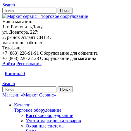
Search
Наши магазины:
1. г. Ростов-на-Дону,
ул. Доватора, 227;
2. рынок Атлант СИТИ,
магазин не работает
Телефоны:
+7 (863) 226-91-91 Оборудование для общепита
+7 (863) 226-22-28 Оборудование для магазина
Войти
Регистрация
Корзина
0
Search
Магазин «Маркет Сервис»
Каталог
Торговое оборудование
Кассовое оборудование
Учет и маркировка товаров
Охранные системы