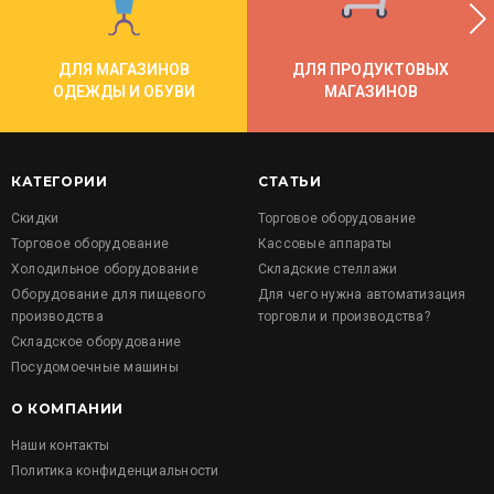
ДЛЯ МАГАЗИНОВ
ДЛЯ ПРОДУКТОВЫХ
ОДЕЖДЫ И ОБУВИ
МАГАЗИНОВ
КАТЕГОРИИ
СТАТЬИ
Скидки
Торговое оборудование
Торговое оборудование
Кассовые аппараты
Холодильное оборудование
Складские стеллажи
Оборудование для пищевого
Для чего нужна автоматизация
производства
торговли и производства?
Складское оборудование
Посудомоечные машины
О КОМПАНИИ
Наши контакты
Политика конфиденциальности