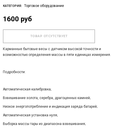
Торговое оборудование
КАТЕГОРИЯ:
1600 руб
Карманные бытовые весы с датчиком высокой точности и
возможностью определения массы в пяти единицах измерения.
Подробности:
Автоматическая калибровка;
Взвешивание золота, серебра, драгоценных камней;
Низкое энергопотребление и индикация заряда батарей;
Автоматическая установка нуля;
Выборка массы тары из диапазона взвешивания;