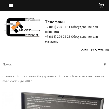
Телефоны:
+7 (863) 226-91-91 Оборудование для
общепита
+7 (863) 226-22-28 Оборудование для
магазина
Войти
Регистрация
главная
торговое оборудование
весы бытовые электронные
m-elt carat-l до 200 г