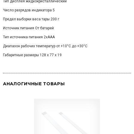
Тип дисплея жидкокристаллический
Число разрядов индикатора 5
Предел выборки веса тары 200 г
Источник питания От батарей
Тип источника питания 2хAAA
Диапазон рабочих температур от +10°С до +30°C
Габаритные размеры 128 x 77 x 19
АНАЛОГИЧНЫЕ ТОВАРЫ