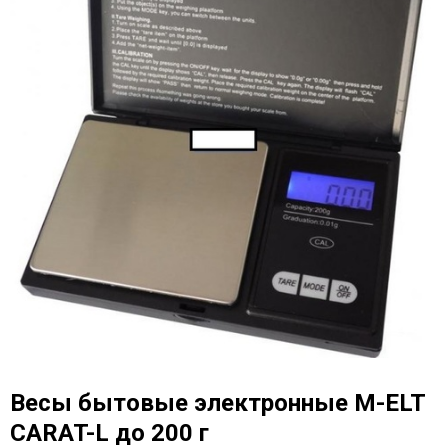
Весы бытовые электронные M-ELT
CARAT-L до 200 г