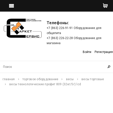
Телефоны:
+7 (863) 226-91-91 Оборудование для
общепита
+7 (863) 226-22-28 Оборудование для
магазина
Войти
Регистрация
главная
торговое оборудование
весы
весы торговые
весы технологические профит 809 (32кг/5г) lcd