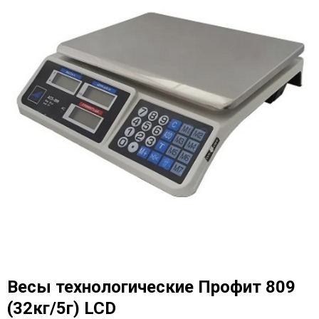
Весы технологические Профит 809
(32кг/5г) LCD