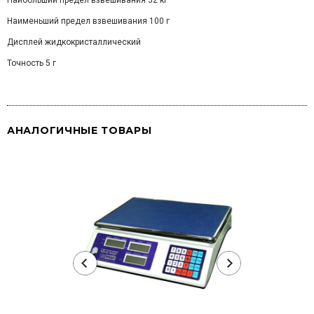
Наибольший предел взвешивания 32 кг
Наименьший предел взвешивания 100 г
Дисплей жидкокристаллический
Точность 5 г
АНАЛОГИЧНЫЕ ТОВАРЫ