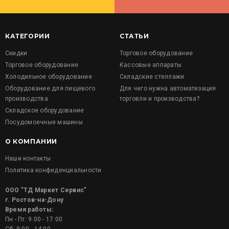
КАТЕГОРИИ
СТАТЬИ
Скидки
Торговое оборудование
Торговое оборудование
Кассовые аппараты
Холодильное оборудование
Складские стеллажи
Оборудование для пищевого
Для чего нужна автоматизация
производства
торговли и производства?
Складское оборудование
Посудомоечные машины
О КОМПАНИИ
Наши контакты
Политика конфиденциальности
ООО "ТД Маркет Сервис"
г. Ростов-на-Дону
Время работы:
Пн - Пт: 9:00 - 17:00