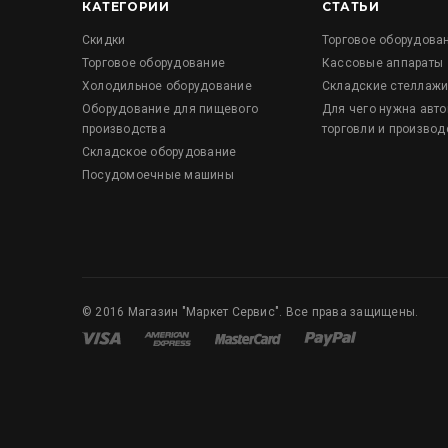
КАТЕГОРИИ
СТАТЬИ
Скидки
Торговое оборудова
Торговое оборудование
Кассовые аппараты
Холодильное оборудование
Складские стеллаж
Оборудование для пищевого
Для чего нужна авт
производства
торговли и производ
Складское оборудование
Посудомоечные машины
©
2016
Магазин "Маркет Сервис". Все права защищены.