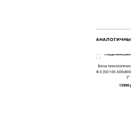
АНАЛОГИЧНЫ
Весы технологичес
Ф-3 (50/100; 600х80
Т"
13900 