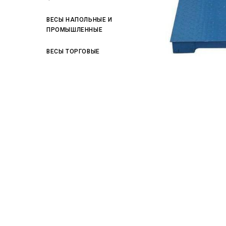
ВЕСЫ НАПОЛЬНЫЕ И
ПРОМЫШЛЕННЫЕ
ВЕСЫ ТОРГОВЫЕ