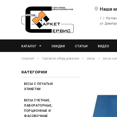
Наши м
1. г. Ростов
ул. Доватор
КАТАЛОГ
СКИДКИ
СТАТЬИ
ВИДЕО
главная
торговое оборудование
весы
весы на
КАТЕГОРИИ
ВЕСЫ С ПЕЧАТЬЮ
ЭТИКЕТКИ
ВЕСЫ СЧЕТНЫЕ,
ЛАБОРАТОРНЫЕ,
ПОРЦИОННЫЕ И
ФАСОВОЧНЫЕ