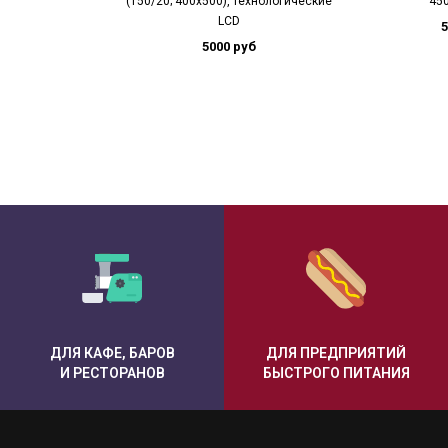
(150/20; 400х500), технологические
45
LCD
5
5000 руб
ДЛЯ КАФЕ, БАРОВ
ДЛЯ ПРЕДПРИЯТИЙ
И РЕСТОРАНОВ
БЫСТРОГО ПИТАНИЯ