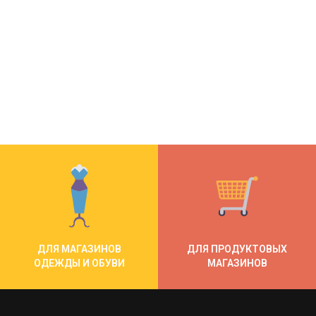
ДЛЯ МАГАЗИНОВ
ДЛЯ ПРОДУКТОВЫХ
ОДЕЖДЫ И ОБУВИ
МАГАЗИНОВ