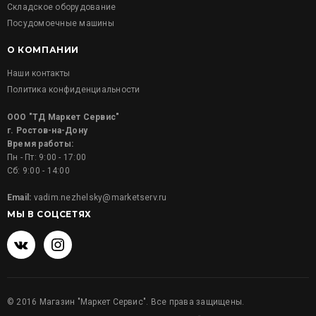
Складское оборудование
Посудомоечные машины
О КОМПАНИИ
Наши контакты
Политика конфиденциальности
ООО "ТД Маркет Сервис"
г. Ростов-на-Дону
Время работы:
Пн - Пт: 9:00 - 17:00
Сб: 9:00 - 14:00
Email:
vadim.nezhelsky@marketserv.ru
МЫ В СОЦСЕТЯХ
©
2016
Магазин "Маркет Сервис". Все права защищены.