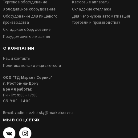
Торговое оборудование
Кассовые аппараты
Холодильное оборудование
Складские стеллажи
Оборудование для пищевого
Для чего нужна автоматизация
производства
торговли и производства?
Складское оборудование
Посудомоечные машины
О КОМПАНИИ
Наши контакты
Политика конфиденциальности
ООО "ТД Маркет Сервис"
г. Ростов-на-Дону
Время работы:
Пн - Пт: 9:00 - 17:00
Сб: 9:00 - 14:00
Email:
vadim.nezhelsky@marketserv.ru
МЫ В СОЦСЕТЯХ