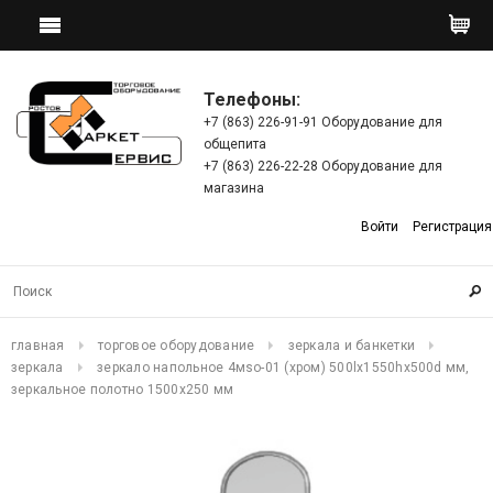
Телефоны:
+7 (863) 226-91-91 Оборудование для
общепита
+7 (863) 226-22-28 Оборудование для
магазина
Войти
Регистрация
главная
торговое оборудование
зеркала и банкетки
зеркала
зеркало напольное 4мso-01 (хром) 500lх1550hx500d мм,
зеркальное полотно 1500х250 мм