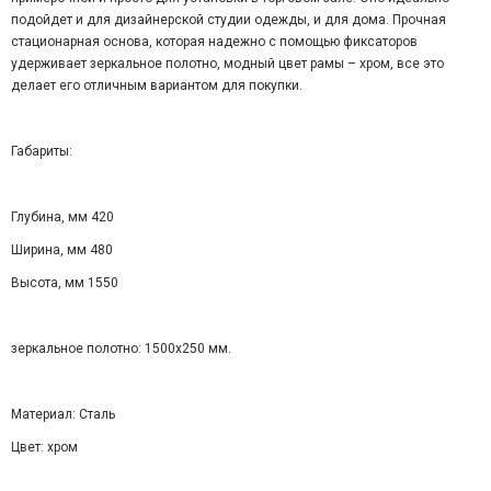
подойдет и для дизайнерской студии одежды, и для дома. Прочная
стационарная основа, которая надежно с помощью фиксаторов
удерживает зеркальное полотно, модный цвет рамы – хром, все это
делает его отличным вариантом для покупки.
Габариты:
Глубина, мм 420
Ширина, мм 480
Высота, мм 1550
зеркальное полотно: 1500х250 мм.
Материал: Сталь
Цвет: хром