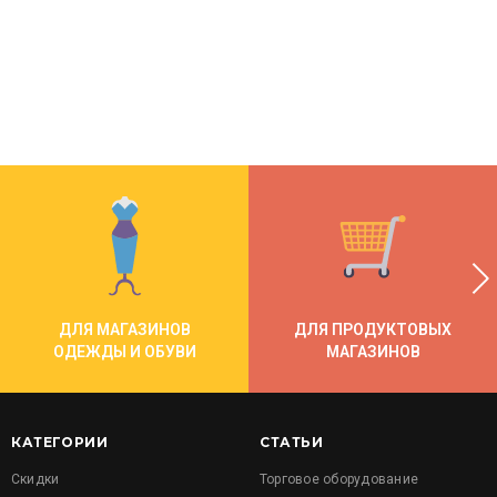
ДЛЯ МАГАЗИНОВ
ДЛЯ ПРОДУКТОВЫХ
ОДЕЖДЫ И ОБУВИ
МАГАЗИНОВ
КАТЕГОРИИ
СТАТЬИ
Скидки
Торговое оборудование