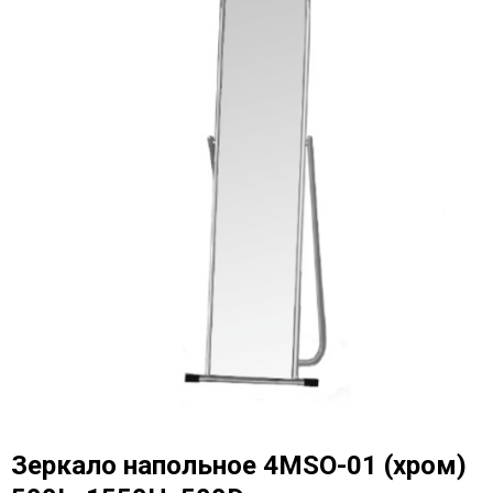
Зеркало напольное 4МSO-01 (хром)