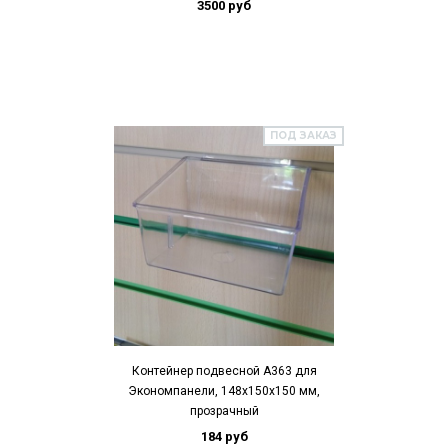
3500 руб
ПОД ЗАКАЗ
Контейнер подвесной А363 для
Экономпанели, 148х150х150 мм,
прозрачный
184 руб