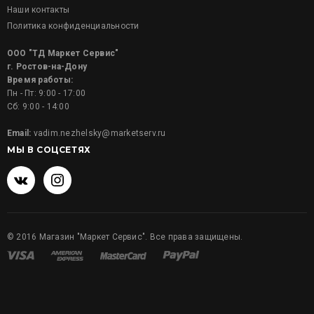
Наши контакты
Политика конфиденциальности
ООО "ТД Маркет Сервис"
г. Ростов-на-Дону
Время работы:
Пн - Пт: 9:00 - 17:00
Сб: 9:00 - 14:00
Email:
vadim.nezhelsky@marketserv.ru
МЫ В СОЦСЕТЯХ
©
2016
Магазин "Маркет Сервис". Все права защищены.