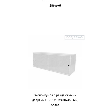
286 руб
ПОД ЗАКАЗ
Экономтумба с раздвижными
дверями ЭТ-3 1200х400х450 мм,
белая