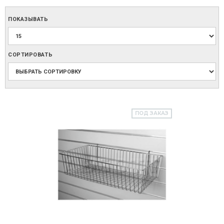
ПОКАЗЫВАТЬ
СОРТИРОВАТЬ
ПОД ЗАКАЗ