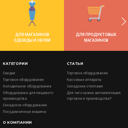
ДЛЯ МАГАЗИНОВ
ДЛЯ ПРОДУКТОВЫХ
ОДЕЖДЫ И ОБУВИ
МАГАЗИНОВ
КАТЕГОРИИ
СТАТЬИ
Скидки
Торговое оборудование
Торговое оборудование
Кассовые аппараты
Холодильное оборудование
Складские стеллажи
Оборудование для пищевого
Для чего нужна автоматизация
производства
торговли и производства?
Складское оборудование
Посудомоечные машины
О КОМПАНИИ