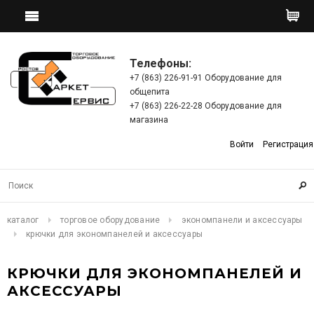
Телефоны:
+7 (863) 226-91-91 Оборудование для
общепита
+7 (863) 226-22-28 Оборудование для
магазина
Войти
Регистрация
каталог
торговое оборудование
экономпанели и аксессуары
крючки для экономпанелей и аксессуары
КРЮЧКИ ДЛЯ ЭКОНОМПАНЕЛЕЙ И
АКСЕССУАРЫ