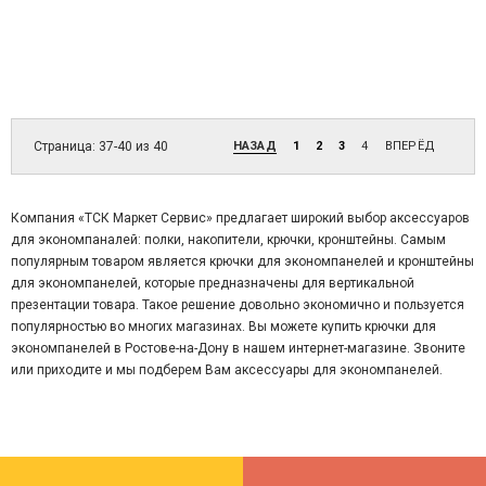
Страница: 37-40 из 40
НАЗАД
1
2
3
4
ВПЕРЁД
Компания «ТСК Маркет Сервис» предлагает широкий выбор аксессуаров
для экономпаналей: полки, накопители, крючки, кронштейны. Самым
популярным товаром является крючки для экономпанелей и кронштейны
для экономпанелей, которые предназначены для вертикальной
презентации товара. Такое решение довольно экономично и пользуется
популярностью во многих магазинах. Вы можете купить крючки для
экономпанелей в Ростове-на-Дону в нашем интернет-магазине. Звоните
или приходите и мы подберем Вам аксессуары для экономпанелей.