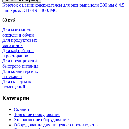
Крючок с ценникодержателем для экономпанели 300 мм d.4,5
mm хром, ЭП 019 - 300, МС
68 руб
Для магазинов
одежды и обуви
Для продуктовых
магазинов
Для кафе, баров
и ресторанов
Для предприятий
быстрого питания
Для кондитерских
и пекарен
Для складских
помещений
Категории
Скидки
Торговое оборудование
Холодильное оборудование
Оборудование для пищевого производства