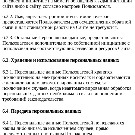
по своей инициативе на момент обращения к Администрации
сайта либо к сайту, согласно настроек Пользователя.
6.2.2. Имя, адрес электронной почты и\или телефон
предоставляются Пользователем для осуществления обратной
связи и для стандартной работы на Сайте не требуются.
6.2.3. Остальные Персональные данные, предоставляются
Пользователем дополнительно по собственной инициативе с
использованием соответствующих разделов и ресурсов Сайта.
6.3. Хранение и использование персональных данных
6.3.1. Персональные данные Пользователей хранятся
исключительно на электронных носителях и обрабатываются
с использованием автоматизированных систем, за
исключением случаев, когда неавтоматизированная обработка
персональных данных необходима в связи с исполнением
требований законодательства.
6.4. Передача персональных данных
6.4.1. Персональные данные Пользователей не передаются
каким-либо лицам, за исключением случаев, прямо
предусмотренных настоящим Положением.