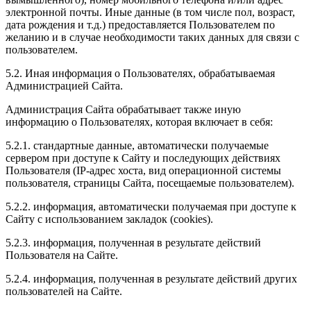
электронной почты. Иные данные (в том числе пол, возраст,
дата рождения и т.д.) предоставляется Пользователем по
желанию и в случае необходимости таких данных для связи с
пользователем.
5.2. Иная информация о Пользователях, обрабатываемая
Администрацией Сайта.
Администрация Сайта обрабатывает также иную
информацию о Пользователях, которая включает в себя:
5.2.1. стандартные данные, автоматически получаемые
сервером при доступе к Сайту и последующих действиях
Пользователя (IP-адрес хоста, вид операционной системы
пользователя, страницы Сайта, посещаемые пользователем).
5.2.2. информация, автоматически получаемая при доступе к
Сайту с использованием закладок (cookies).
5.2.3. информация, полученная в результате действий
Пользователя на Сайте.
5.2.4. информация, полученная в результате действий других
пользователей на Сайте.