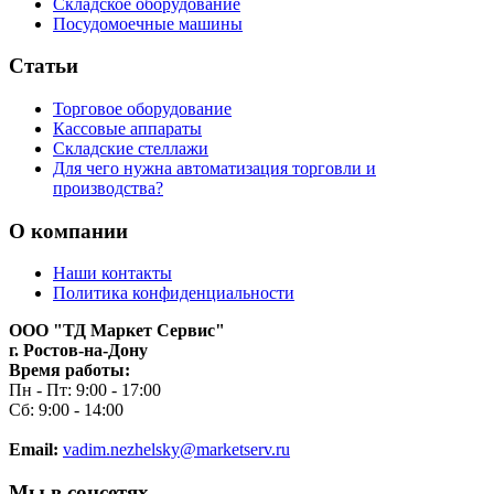
Складское оборудование
Посудомоечные машины
Статьи
Торговое оборудование
Кассовые аппараты
Складские стеллажи
Для чего нужна автоматизация торговли и
производства?
О компании
Наши контакты
Политика конфиденциальности
ООО "ТД Маркет Сервис"
г. Ростов-на-Дону
Время работы:
Пн - Пт: 9:00 - 17:00
Сб: 9:00 - 14:00
Email:
vadim.nezhelsky@marketserv.ru
Мы в соцсетях