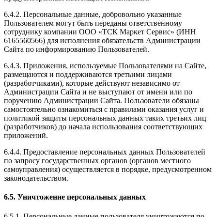
6.4.2. Персональные данные, добровольно указанные
Пользователем могут быть переданы ответственному
сотруднику компании ООО «ТСК Маркет Сервис» (ИНН
6165560566) для исполнения обязательств Администрации
Сайта по информированию Пользователей.
6.4.3. Приложения, используемые Пользователями на Сайте,
размещаются и поддерживаются третьими лицами
(разработчиками), которые действуют независимо от
Администрации Сайта и не выступают от имени или по
поручению Администрации Сайта. Пользователи обязаны
самостоятельно ознакомиться с правилами оказания услуг и
политикой защиты персональных данных таких третьих лиц
(разработчиков) до начала использования соответствующих
приложений.
6.4.4. Предоставление персональных данных Пользователей
по запросу государственных органов (органов местного
самоуправления) осуществляется в порядке, предусмотренном
законодательством.
6.5. Уничтожение персональных данных
6.5.1. Персональные данные пользователя уничтожаются по