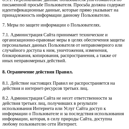
письменной просьбе Пользователя. Просьба должна содержат
идентификационные данные, которые прямо указывает на
принадлежность информации данному Пользователю.
7. Меры по защите информации о Пользователях.
7.1. Администрация Сайта принимает технические и
организационно-правовые меры в целях обеспечения защиты
персональных данных Пользователя от неправомерного или
случайного доступа к ним, уничтожения, изменения,
блокирования, копирования, распространения, а также от
иных неправомерных действий.
8. Ограничение действия Правил.
8.1. Действие настоящих Правил не распространяется на
действия и интернет-ресурсов третьих лиц.
8.2. Администрация Сайта не несет ответственности за
действия третьих лиц, получивших в результате
использования Интернета или Услуг Сайта доступ к
информации о Пользователе и за последствия использования
информации, которая, в силу природы Сайта, доступна
любому пользователю сети Интернет.