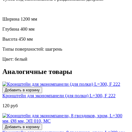
Ширина 1200 мм
Глубина 400 мм
Высота 450 мм
Типы поверхностей: шагрень
Цвет: белый
Аналогичные товары
Кронштейн для экономпанели (для полки) L=300, F 222
120 руб