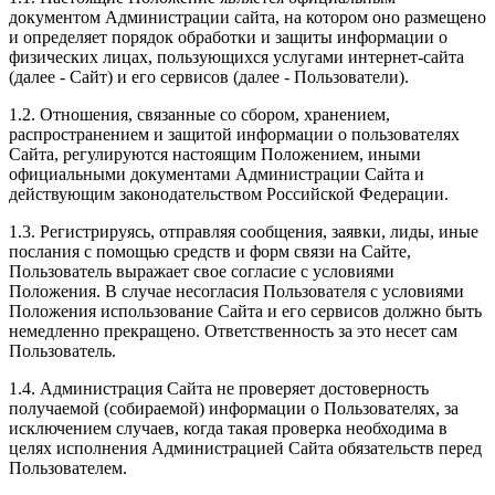
документом Администрации сайта, на котором оно размещено
и определяет порядок обработки и защиты информации о
физических лицах, пользующихся услугами интернет-сайта
(далее - Сайт) и его сервисов (далее - Пользователи).
1.2. Отношения, связанные со сбором, хранением,
распространением и защитой информации о пользователях
Сайта, регулируются настоящим Положением, иными
официальными документами Администрации Сайта и
действующим законодательством Российской Федерации.
1.3. Регистрируясь, отправляя сообщения, заявки, лиды, иные
послания с помощью средств и форм связи на Сайте,
Пользователь выражает свое согласие с условиями
Положения. В случае несогласия Пользователя с условиями
Положения использование Сайта и его сервисов должно быть
немедленно прекращено. Ответственность за это несет сам
Пользователь.
1.4. Администрация Сайта не проверяет достоверность
получаемой (собираемой) информации о Пользователях, за
исключением случаев, когда такая проверка необходима в
целях исполнения Администрацией Сайта обязательств перед
Пользователем.