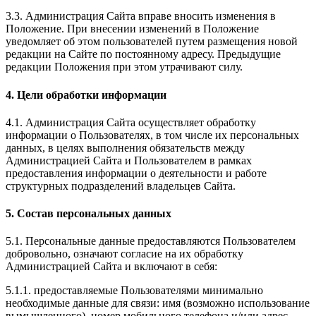
3.3. Администрация Сайта вправе вносить изменения в
Положение. При внесении изменений в Положение
уведомляет об этом пользователей путем размещения новой
редакции на Сайте по постоянному адресу. Предыдущие
редакции Положения при этом утрачивают силу.
4. Цели обработки информации
4.1. Администрация Сайта осуществляет обработку
информации о Пользователях, в том числе их персональных
данных, в целях выполнения обязательств между
Администрацией Сайта и Пользователем в рамках
предоставления информации о деятельности и работе
структурных подразделений владельцев Сайта.
5. Состав персональных данных
5.1. Персональные данные предоставляются Пользователем
добровольно, означают согласие на их обработку
Администрацией Сайта и включают в себя:
5.1.1. предоставляемые Пользователями минимально
необходимые данные для связи: имя (возможно использование
вымышленного), номер мобильного телефона и/или адрес