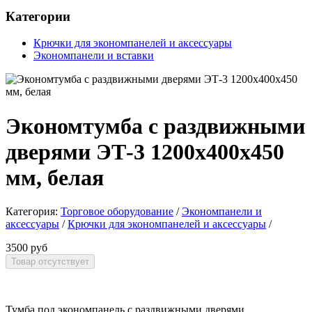
Категории
Крючки для экономпанелей и аксессуары
Экономпанели и вставки
Экономтумба с раздвижными
дверями ЭТ-3 1200х400х450
мм, белая
Категория:
Торговое оборудование
/
Экономпанели и
аксессуары
/
Крючки для экономпанелей и аксессуары
/
3500 руб
Тумба под экономпанель с раздвижными дверями