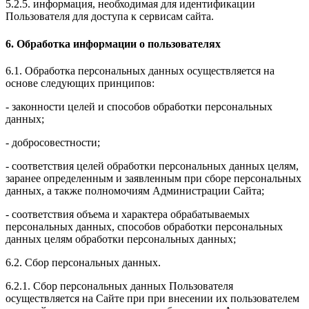
5.2.5. информация, необходимая для идентификации
Пользователя для доступа к сервисам сайта.
6. Обработка информации о пользователях
6.1. Обработка персональных данных осуществляется на
основе следующих принципов:
- законности целей и способов обработки персональных
данных;
- добросовестности;
- соответствия целей обработки персональных данных целям,
заранее определенным и заявленным при сборе персональных
данных, а также полномочиям Администрации Сайта;
- соответствия объема и характера обрабатываемых
персональных данных, способов обработки персональных
данных целям обработки персональных данных;
6.2. Сбор персональных данных.
6.2.1. Сбор персональных данных Пользователя
осуществляется на Сайте при при внесении их пользователем