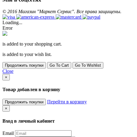
©
2016
Магазин "Маркет Сервис". Все права защищены.
Loading...
Error
is added to your shopping cart.
is added to your wish list.
Продолжить покупки
Go To Cart
Go To Wishlist
Close
×
Товар добавлен в корзину
Перейти в корзину
Продолжить покупки
×
Вход в личный кабинет
Email