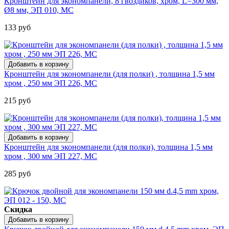
Кронштейн для экономпанели, 8 гвоздиков, хром, L=300 мм,
Ø8 мм, ЭП 010, МС
133 руб
Кронштейн для экономпанели (для полки) , толщина 1,5 мм
хром , 250 мм ЭП 226, МС
215 руб
Кронштейн для экономпанели (для полки), толщина 1,5 мм
хром , 300 мм ЭП 227, МС
285 руб
Скидка