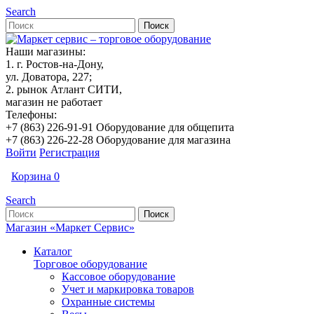
Search
Наши магазины:
1. г. Ростов-на-Дону,
ул. Доватора, 227;
2. рынок Атлант СИТИ,
магазин не работает
Телефоны:
+7 (863) 226-91-91 Оборудование для общепита
+7 (863) 226-22-28 Оборудование для магазина
Войти
Регистрация
Корзина
0
Search
Магазин «Маркет Сервис»
Каталог
Торговое оборудование
Кассовое оборудование
Учет и маркировка товаров
Охранные системы