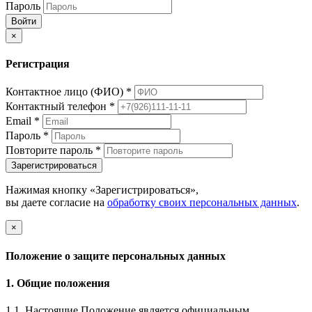
Пароль
Войти
×
Регистрация
Контактное лицо (ФИО)
*
Контактный телефон
*
Email
*
Пароль
*
Повторите пароль
*
Зарегистрироваться
Нажимая кнопку «Зарегистрироваться»,
вы даете согласие на
обработку своих персональных данных
.
×
Положение о защите персональных данных
1. Общие положения
1.1. Настоящие Положение является официальным