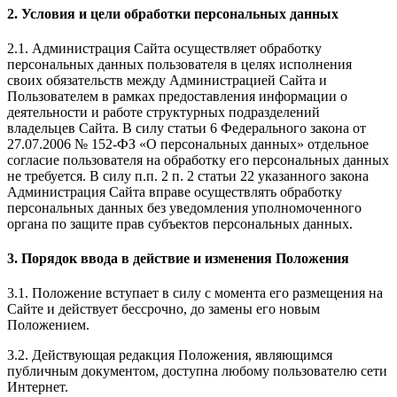
2. Условия и цели обработки персональных данных
2.1. Администрация Сайта осуществляет обработку
персональных данных пользователя в целях исполнения
своих обязательств между Администрацией Сайта и
Пользователем в рамках предоставления информации о
деятельности и работе структурных подразделений
владельцев Сайта. В силу статьи 6 Федерального закона от
27.07.2006 № 152-ФЗ «О персональных данных» отдельное
согласие пользователя на обработку его персональных данных
не требуется. В силу п.п. 2 п. 2 статьи 22 указанного закона
Администрация Сайта вправе осуществлять обработку
персональных данных без уведомления уполномоченного
органа по защите прав субъектов персональных данных.
3. Порядок ввода в действие и изменения Положения
3.1. Положение вступает в силу с момента его размещения на
Сайте и действует бессрочно, до замены его новым
Положением.
3.2. Действующая редакция Положения, являющимся
публичным документом, доступна любому пользователю сети
Интернет.