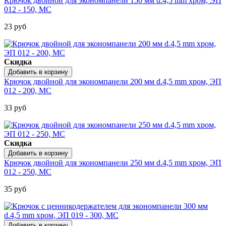
Крючок двойной для экономпанели 150 мм d.4,5 mm хром, ЭП
012 - 150, МС
23 руб
Скидка
Крючок двойной для экономпанели 200 мм d.4,5 mm хром, ЭП
012 - 200, МС
33 руб
Скидка
Крючок двойной для экономпанели 250 мм d.4,5 mm хром, ЭП
012 - 250, МС
35 руб